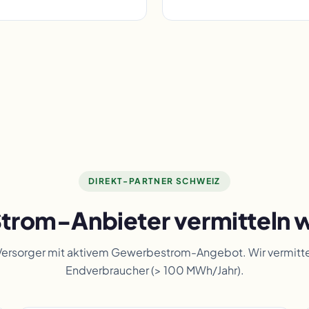
DIREKT-PARTNER SCHWEIZ
trom-Anbieter vermitteln w
Versorger mit aktivem Gewerbestrom-Angebot. Wir vermitteln
Endverbraucher (> 100 MWh/Jahr).