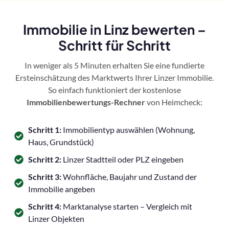
Immobilie in Linz bewerten –
Schritt für Schritt
In weniger als 5 Minuten erhalten Sie eine fundierte
Ersteinschätzung des Marktwerts Ihrer Linzer Immobilie.
So einfach funktioniert der kostenlose
Immobilienbewertungs-Rechner
von Heimcheck:
Schritt 1:
Immobilientyp auswählen (Wohnung,
Haus, Grundstück)
Schritt 2:
Linzer Stadtteil oder PLZ eingeben
Schritt 3:
Wohnfläche, Baujahr und Zustand der
Immobilie angeben
Schritt 4:
Marktanalyse starten – Vergleich mit
Linzer Objekten