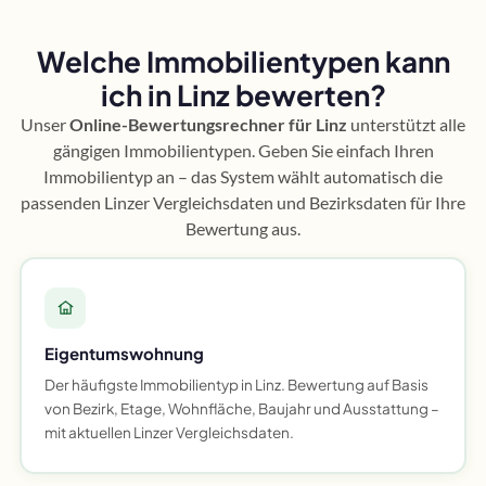
Welche Immobilientypen kann
ich in Linz bewerten?
Unser
Online-Bewertungsrechner für Linz
unterstützt alle
gängigen Immobilientypen. Geben Sie einfach Ihren
Immobilientyp an – das System wählt automatisch die
passenden Linzer Vergleichsdaten und Bezirksdaten für Ihre
Bewertung aus.
Eigentumswohnung
Der häufigste Immobilientyp in Linz. Bewertung auf Basis
von Bezirk, Etage, Wohnfläche, Baujahr und Ausstattung –
mit aktuellen Linzer Vergleichsdaten.