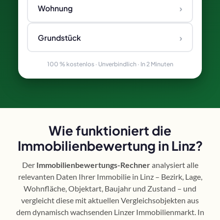
›
Wohnung
›
Grundstück
100 % kostenlos · Unverbindlich · In 2 Minuten
Wie funktioniert die
Immobilienbewertung in Linz?
Der
Immobilienbewertungs-Rechner
analysiert alle
relevanten Daten Ihrer Immobilie in Linz – Bezirk, Lage,
Wohnfläche, Objektart, Baujahr und Zustand – und
vergleicht diese mit aktuellen Vergleichsobjekten aus
dem dynamisch wachsenden Linzer Immobilienmarkt. In