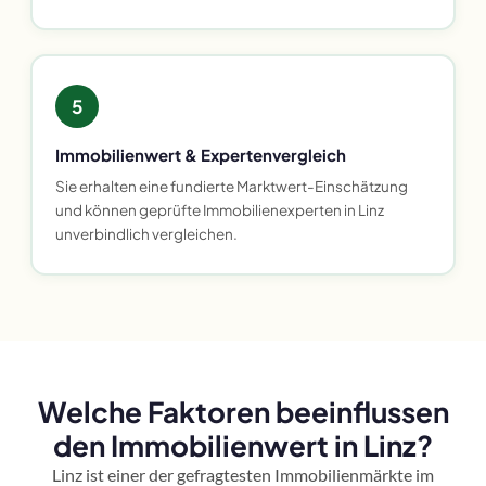
5
Immobilienwert & Expertenvergleich
Sie erhalten eine fundierte Marktwert-Einschätzung
und können geprüfte Immobilienexperten in Linz
unverbindlich vergleichen.
Welche Faktoren beeinflussen
den Immobilienwert in Linz?
Linz ist einer der gefragtesten Immobilienmärkte im