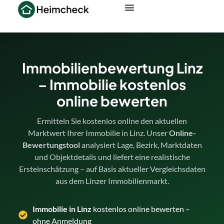
Immobilienbewertung Linz
– Immobilie kostenlos
online bewerten
Ermitteln Sie kostenlos online den aktuellen
Marktwert Ihrer Immobilie in Linz. Unser
Online-
Bewertungstool
analysiert Lage, Bezirk, Marktdaten
und Objektdetails und liefert eine realistische
Ersteinschätzung – auf Basis aktueller Vergleichsdaten
aus dem Linzer Immobilienmarkt.
Immobilie in Linz
kostenlos online bewerten –
ohne Anmeldung