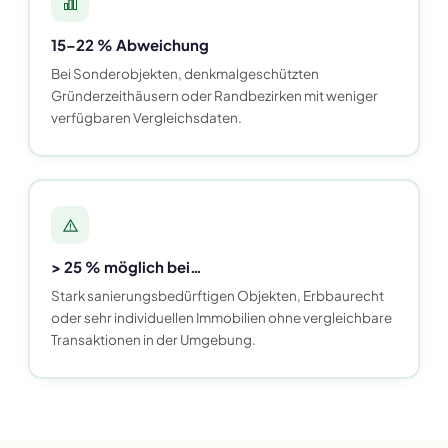
15–22 % Abweichung
Bei Sonderobjekten, denkmalgeschützten
Gründerzeithäusern oder Randbezirken mit weniger
verfügbaren Vergleichsdaten.
> 25 % möglich bei…
Stark sanierungsbedürftigen Objekten, Erbbaurecht
oder sehr individuellen Immobilien ohne vergleichbare
Transaktionen in der Umgebung.