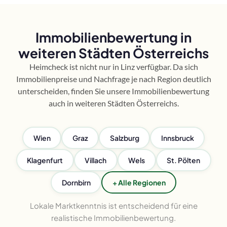
Immobilienbewertung in
weiteren Städten Österreichs
Heimcheck ist nicht nur in Linz verfügbar. Da sich
Immobilienpreise und Nachfrage je nach Region deutlich
unterscheiden, finden Sie unsere Immobilienbewertung
auch in weiteren Städten Österreichs.
Wien
Graz
Salzburg
Innsbruck
Klagenfurt
Villach
Wels
St. Pölten
Dornbirn
+ Alle Regionen
Lokale Marktkenntnis ist entscheidend für eine
realistische Immobilienbewertung.