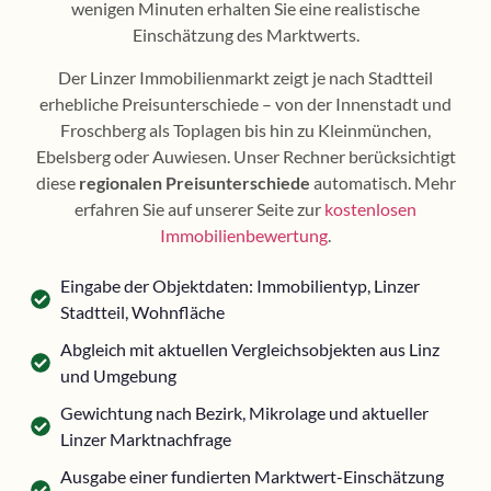
wenigen Minuten erhalten Sie eine realistische
Einschätzung des Marktwerts.
Der Linzer Immobilienmarkt zeigt je nach Stadtteil
erhebliche Preisunterschiede – von der Innenstadt und
Froschberg als Toplagen bis hin zu Kleinmünchen,
Ebelsberg oder Auwiesen. Unser Rechner berücksichtigt
diese
regionalen Preisunterschiede
automatisch. Mehr
erfahren Sie auf unserer Seite zur
kostenlosen
Immobilienbewertung
.
Eingabe der Objektdaten: Immobilientyp, Linzer
Stadtteil, Wohnfläche
Abgleich mit aktuellen Vergleichsobjekten aus Linz
und Umgebung
Gewichtung nach Bezirk, Mikrolage und aktueller
Linzer Marktnachfrage
Ausgabe einer fundierten Marktwert-Einschätzung