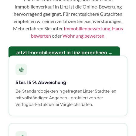
Immobilienverkauf in Linz ist die Online-Bewertung
hervorragend geeignet. Für rechtssichere Gutachten
empfehlen wir einen zertifizierten Sachverständigen.
Mehr erfahren Sie unter
Immobilienbewertung
,
Haus
bewerten
oder
Wohnung bewerten
.
Jetzt Immobilienwert in Linz berechnen →
5 bis 15 % Abweichung
Bei Standardobjekten in gefragten Linzer Stadtteilen
mit vollständigen Angaben – profitiert von der
Verfügbarkeit aktueller Vergleichsdaten.