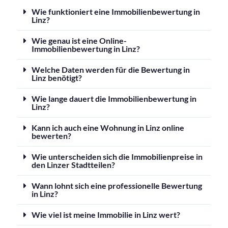
Wie funktioniert eine Immobilienbewertung in
Linz?
Wie genau ist eine Online-
Immobilienbewertung in Linz?
Welche Daten werden für die Bewertung in
Linz benötigt?
Wie lange dauert die Immobilienbewertung in
Linz?
Kann ich auch eine Wohnung in Linz online
bewerten?
Wie unterscheiden sich die Immobilienpreise in
den Linzer Stadtteilen?
Wann lohnt sich eine professionelle Bewertung
in Linz?
Wie viel ist meine Immobilie in Linz wert?