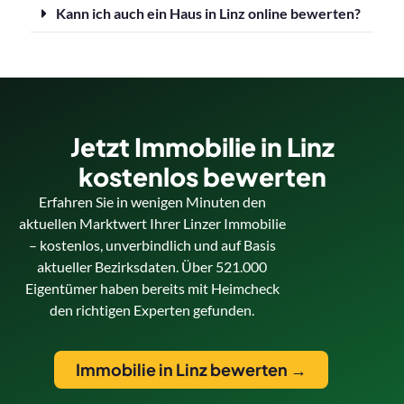
Kann ich auch ein Haus in Linz online bewerten?
Jetzt Immobilie in Linz
kostenlos bewerten
Erfahren Sie in wenigen Minuten den
aktuellen Marktwert Ihrer Linzer Immobilie
– kostenlos, unverbindlich und auf Basis
aktueller Bezirksdaten. Über 521.000
Eigentümer haben bereits mit Heimcheck
den richtigen Experten gefunden.
Immobilie in Linz bewerten →