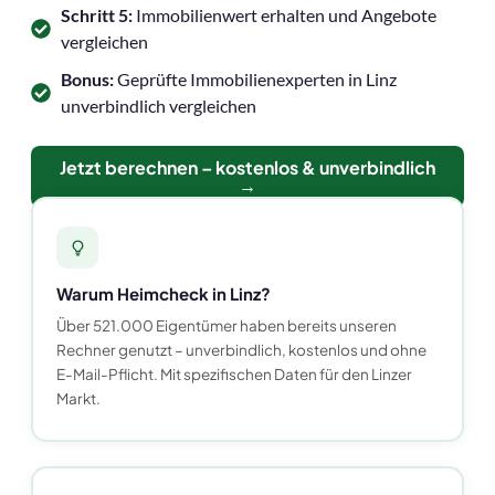
Schritt 5:
Immobilienwert erhalten und Angebote
vergleichen
Bonus:
Geprüfte Immobilienexperten in Linz
unverbindlich vergleichen
Jetzt berechnen – kostenlos & unverbindlich
→
Warum Heimcheck in Linz?
Über 521.000 Eigentümer haben bereits unseren
Rechner genutzt – unverbindlich, kostenlos und ohne
E-Mail-Pflicht. Mit spezifischen Daten für den Linzer
Markt.