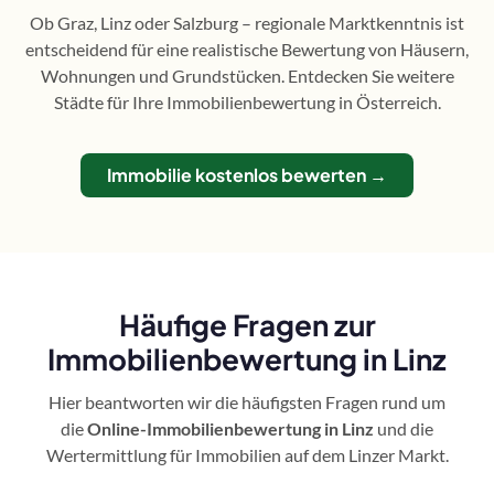
Ob Graz, Linz oder Salzburg – regionale Marktkenntnis ist
entscheidend für eine realistische Bewertung von Häusern,
Wohnungen und Grundstücken. Entdecken Sie weitere
Städte für Ihre Immobilienbewertung in Österreich.
Immobilie kostenlos bewerten →
Häufige Fragen zur
Immobilienbewertung in Linz
Hier beantworten wir die häufigsten Fragen rund um
die
Online-Immobilienbewertung in Linz
und die
Wertermittlung für Immobilien auf dem Linzer Markt.