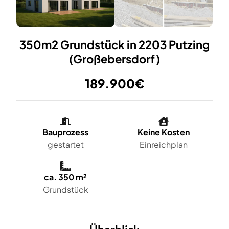
350m2 Grundstück in 2203 Putzing
(Großebersdorf)
189.900€
Bauprozess
Keine Kosten
gestartet
Einreichplan
ca. 350 m²
Grundstück