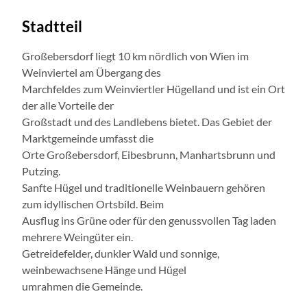
Stadtteil
Großebersdorf liegt 10 km nördlich von Wien im
Weinviertel am Übergang des
Marchfeldes zum Weinviertler Hügelland und ist ein Ort
der alle Vorteile der
Großstadt und des Landlebens bietet. Das Gebiet der
Marktgemeinde umfasst die
Orte Großebersdorf, Eibesbrunn, Manhartsbrunn und
Putzing.
Sanfte Hügel und traditionelle Weinbauern gehören
zum idyllischen Ortsbild. Beim
Ausflug ins Grüne oder für den genussvollen Tag laden
mehrere Weingüter ein.
Getreidefelder, dunkler Wald und sonnige,
weinbewachsene Hänge und Hügel
umrahmen die Gemeinde.