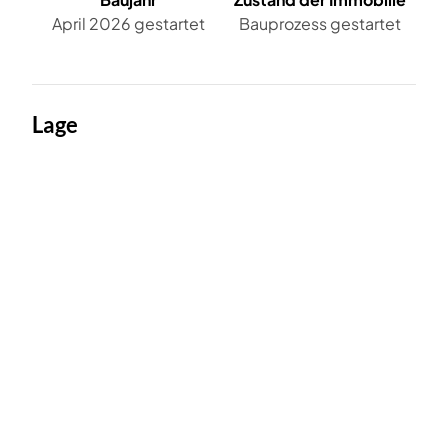
April 2026 gestartet
Bauprozess gestartet
Lage