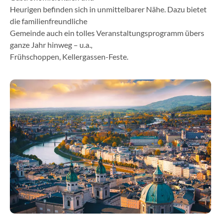
Heurigen befinden sich in unmittelbarer Nähe. Dazu bietet
die familienfreundliche
Gemeinde auch ein tolles Veranstaltungsprogramm übers
ganze Jahr hinweg – u.a.,
Frühschoppen, Kellergassen-Feste.