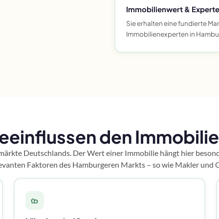
Immobilienwert & Experte
Sie erhalten eine fundierte 
Immobilienexperten in Hambur
eeinflussen den Immobili
märkte Deutschlands. Der Wert einer Immobilie hängt hier besonde
elevanten Faktoren des Hamburgeren Markts – so wie Makler und 