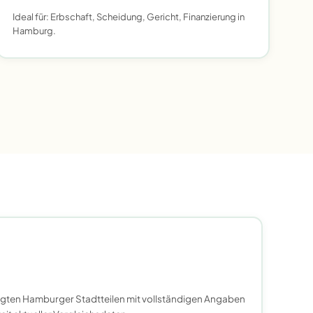
Ideal für: Erbschaft, Scheidung, Gericht, Finanzierung in
Hamburg.
agten Hamburger Stadtteilen mit vollständigen Angaben