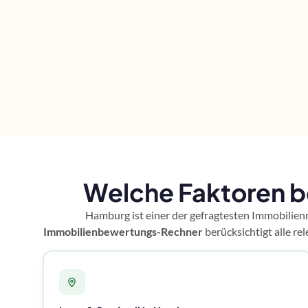
Welche Faktoren b
Hamburg ist einer der gefragtesten Immobilien
Immobilienbewertungs-Rechner
berücksichtigt alle r