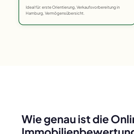
Ideal für: erste Orientierung, Verkaufsvorbereitung in
Hamburg, Vermögensübersicht.
Wie genau ist die Onl
Immobilienbewertung