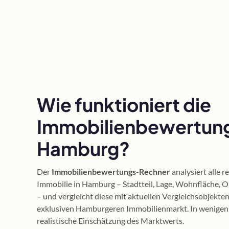
Wie funktioniert die
Immobilienbewertung
Hamburg?
Der
Immobilienbewertungs-Rechner
analysiert alle 
Immobilie in Hamburg – Stadtteil, Lage, Wohnfläche, O
– und vergleicht diese mit aktuellen Vergleichsobjekte
exklusiven Hamburgeren Immobilienmarkt. In wenigen 
realistische Einschätzung des Marktwerts.