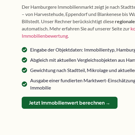
Der Hamburgere Immobilienmarkt zeigt je nach Stadtte
– von Harvestehude, Eppendorf und Blankenese bis W
Billstedt. Unser Rechner berücksichtigt diese
regional
automatisch. Mehr erfahren Sie auf unserer Seite zur
k
Immobilienbewertung
.
Eingabe der Objektdaten: Immobilientyp, Hamburg
Abgleich mit aktuellen Vergleichsobjekten aus 
Gewichtung nach Stadtteil, Mikrolage und aktuel
Ausgabe einer fundierten Marktwert-Einschätzung
Immobilie
Jetzt Immobilienwert berechnen →