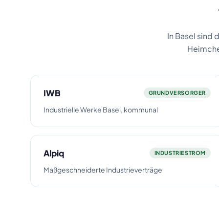
In Basel sind 
Heimchec
IWB
GRUNDVERSORGER
Industrielle Werke Basel, kommunal
Alpiq
INDUSTRIESTROM
Maßgeschneiderte Industrieverträge