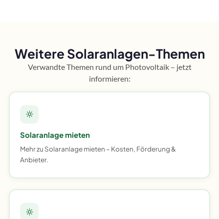
Weitere Solaranlagen-Themen
Verwandte Themen rund um Photovoltaik – jetzt
informieren:
Solaranlage mieten
Mehr zu Solaranlage mieten – Kosten, Förderung &
Anbieter.