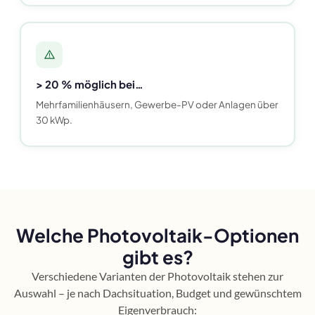
> 20 % möglich bei…
Mehrfamilienhäusern, Gewerbe-PV oder Anlagen über
30 kWp.
Welche Photovoltaik-Optionen
gibt es?
Verschiedene Varianten der Photovoltaik stehen zur
Auswahl – je nach Dachsituation, Budget und gewünschtem
Eigenverbrauch: