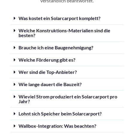
verständlich beantwortet.
Was kostet ein Solarcarport komplett?
Welche Konstruktions-Materialien sind die
besten?
Brauche ich eine Baugenehmigung?
Welche Förderung gibt es?
Wer sind die Top-Anbieter?
Wie lange dauert die Bauzeit?
Wieviel Strom produziert ein Solarcarport pro
Jahr?
Lohnt sich Speicher beim Solarcarport?
Wallbox-Integration: Was beachten?