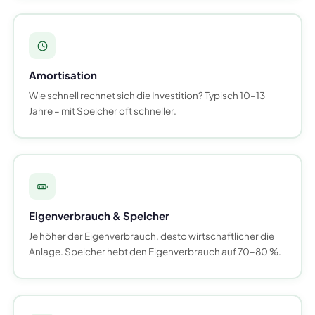
Amortisation
Wie schnell rechnet sich die Investition? Typisch 10–13
Jahre – mit Speicher oft schneller.
Eigenverbrauch & Speicher
Je höher der Eigenverbrauch, desto wirtschaftlicher die
Anlage. Speicher hebt den Eigenverbrauch auf 70–80 %.