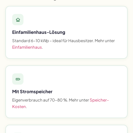
Einfamilienhaus-Lösung
Standard 6–10 kWp – ideal für Hausbesitzer. Mehr unter
Einfamilienhaus
.
Mit Stromspeicher
Eigenverbrauch auf 70–80 %. Mehr unter
Speicher-
Kosten
.