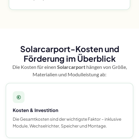
Solarcarport-Kosten und
Förderung im Überblick
Die Kosten für einen
Solarcarport
hängen von Größe,
Materialien und Modulleistung ab:
Kosten & Investition
Die Gesamtkosten sind der wichtigste Faktor – inklusive
Module, Wechselrichter, Speicher und Montage.