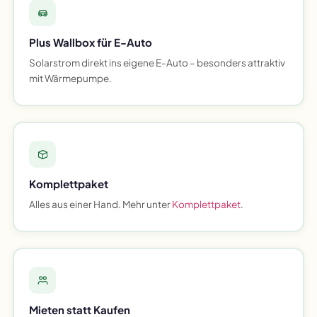
Plus Wallbox für E-Auto
Solarstrom direkt ins eigene E-Auto – besonders attraktiv
mit Wärmepumpe.
Komplettpaket
Alles aus einer Hand. Mehr unter
Komplettpaket
.
Mieten statt Kaufen