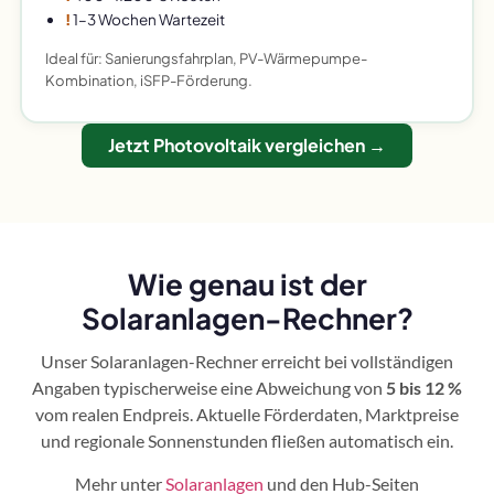
!
1–3 Wochen Wartezeit
Ideal für: Sanierungsfahrplan, PV-Wärmepumpe-
Kombination, iSFP-Förderung.
Jetzt Photovoltaik vergleichen →
Wie genau ist der
Solaranlagen-Rechner?
Unser Solaranlagen-Rechner erreicht bei vollständigen
Angaben typischerweise eine Abweichung von
5 bis 12 %
vom realen Endpreis. Aktuelle Förderdaten, Marktpreise
und regionale Sonnenstunden fließen automatisch ein.
Mehr unter
Solaranlagen
und den Hub-Seiten