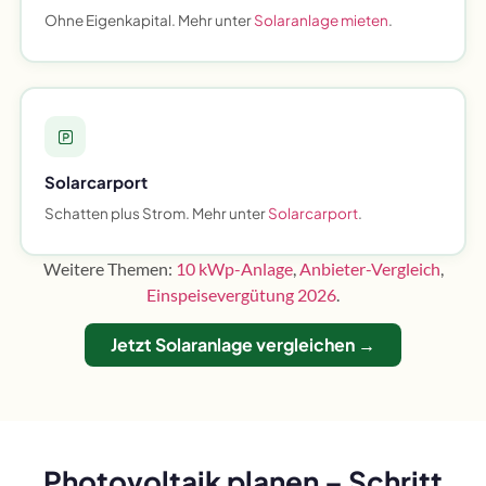
Ohne Eigenkapital. Mehr unter
Solaranlage mieten
.
Solarcarport
Schatten plus Strom. Mehr unter
Solarcarport
.
Weitere Themen:
10 kWp-Anlage
,
Anbieter-Vergleich
,
Einspeisevergütung 2026
.
Jetzt Solaranlage vergleichen →
Photovoltaik planen – Schritt