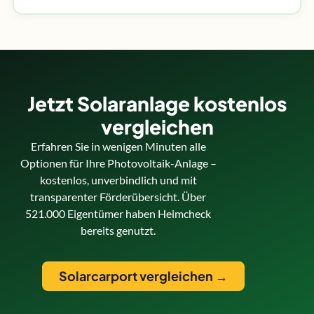
Jetzt Solaranlage kostenlos
vergleichen
Erfahren Sie in wenigen Minuten alle
Optionen für Ihre Photovoltaik-Anlage –
kostenlos, unverbindlich und mit
transparenter Förderübersicht. Über
521.000 Eigentümer haben Heimcheck
bereits genutzt.
Solarcarport vergleichen →