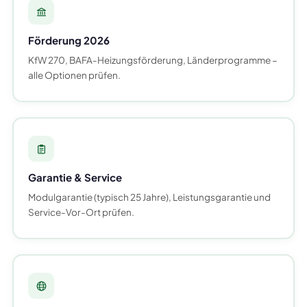
Förderung 2026
KfW 270, BAFA-Heizungsförderung, Länderprogramme –
alle Optionen prüfen.
Garantie & Service
Modulgarantie (typisch 25 Jahre), Leistungsgarantie und
Service-Vor-Ort prüfen.