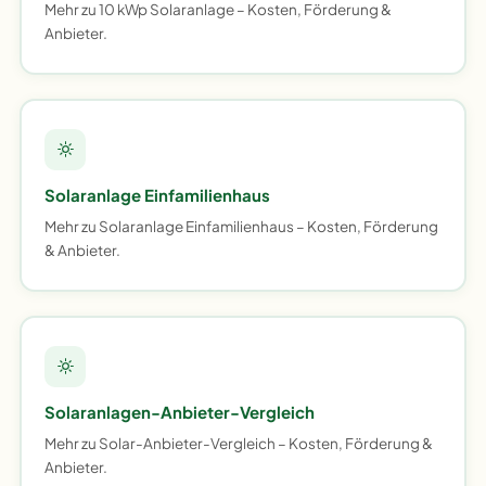
Mehr zu 10 kWp Solaranlage – Kosten, Förderung &
Anbieter.
Solaranlage Einfamilienhaus
Mehr zu Solaranlage Einfamilienhaus – Kosten, Förderung
& Anbieter.
Solaranlagen-Anbieter-Vergleich
Mehr zu Solar-Anbieter-Vergleich – Kosten, Förderung &
Anbieter.