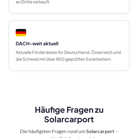
an Dritte verkauft.
DACH-weit aktuell
Aktuelle Förderdaten für Deutschland, Österreich und
die Schweiz mit über 800 geprüften Solarbietern.
Häufige Fragen zu
Solarcarport
Die häufigsten Fragen rund um
Solarcarport
–