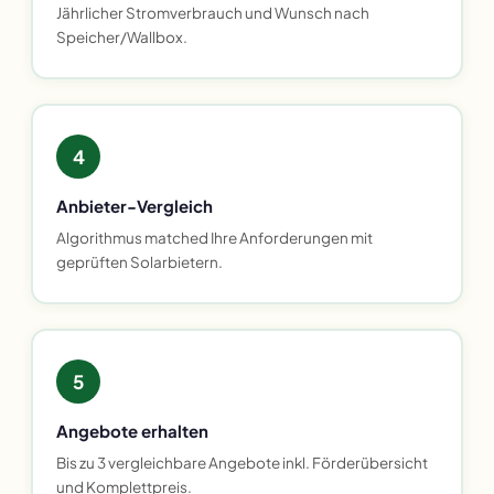
Jährlicher Stromverbrauch und Wunsch nach
Speicher/Wallbox.
4
Anbieter-Vergleich
Algorithmus matched Ihre Anforderungen mit
geprüften Solarbietern.
5
Angebote erhalten
Bis zu 3 vergleichbare Angebote inkl. Förderübersicht
und Komplettpreis.