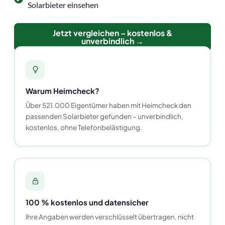
Solarbieter einsehen
Jetzt vergleichen – kostenlos &
unverbindlich →
Warum Heimcheck?
Über 521.000 Eigentümer haben mit Heimcheck den
passenden Solarbieter gefunden – unverbindlich,
kostenlos, ohne Telefonbelästigung.
100 % kostenlos und datensicher
Ihre Angaben werden verschlüsselt übertragen, nicht