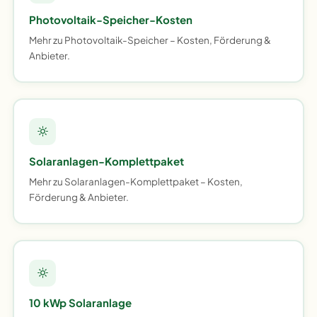
Photovoltaik-Speicher-Kosten
Mehr zu Photovoltaik-Speicher – Kosten, Förderung &
Anbieter.
Solaranlagen-Komplettpaket
Mehr zu Solaranlagen-Komplettpaket – Kosten,
Förderung & Anbieter.
10 kWp Solaranlage