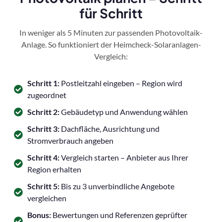
für Schritt
In weniger als 5 Minuten zur passenden Photovoltaik-
Anlage. So funktioniert der Heimcheck-Solaranlagen-
Vergleich:
Schritt 1:
Postleitzahl eingeben – Region wird
zugeordnet
Schritt 2:
Gebäudetyp und Anwendung wählen
Schritt 3:
Dachfläche, Ausrichtung und
Stromverbrauch angeben
Schritt 4:
Vergleich starten – Anbieter aus Ihrer
Region erhalten
Schritt 5:
Bis zu 3 unverbindliche Angebote
vergleichen
Bonus:
Bewertungen und Referenzen geprüfter