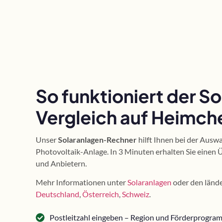
So funktioniert der S
Vergleich auf Heimch
Unser
Solaranlagen-Rechner
hilft Ihnen bei der Ausw
Photovoltaik-Anlage. In 3 Minuten erhalten Sie einen 
und Anbietern.
Mehr Informationen unter
Solaranlagen
oder den lände
Deutschland
,
Österreich
,
Schweiz
.
Postleitzahl eingeben – Region und Förderprogr