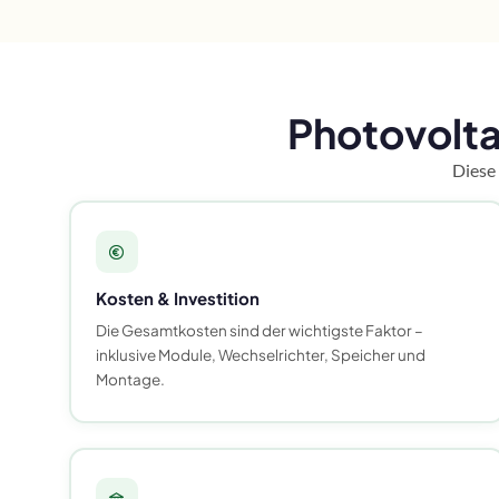
Photovolta
Diese 
Kosten & Investition
Die Gesamtkosten sind der wichtigste Faktor –
inklusive Module, Wechselrichter, Speicher und
Montage.