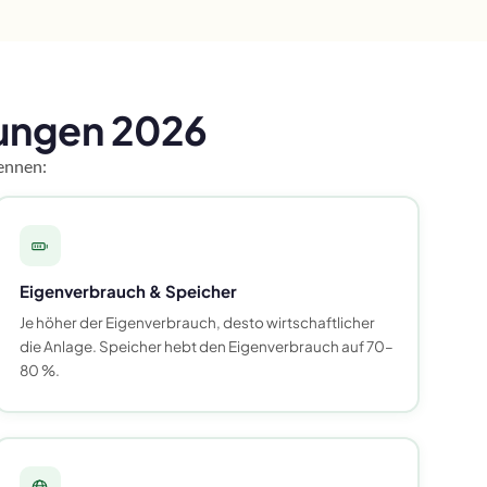
lungen 2026
ennen:
Eigenverbrauch & Speicher
Je höher der Eigenverbrauch, desto wirtschaftlicher
die Anlage. Speicher hebt den Eigenverbrauch auf 70–
80 %.