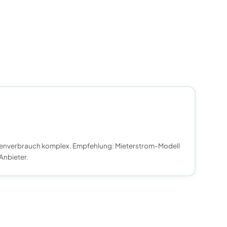
enverbrauch komplex. Empfehlung: Mieterstrom-Modell
Anbieter.