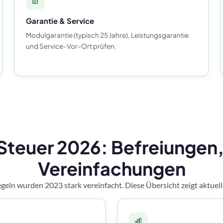
Garantie & Service
Modulgarantie (typisch 25 Jahre), Leistungsgarantie
und Service-Vor-Ort prüfen.
Steuer 2026: Befreiungen,
Vereinfachungen
geln wurden 2023 stark vereinfacht. Diese Übersicht zeigt aktuell