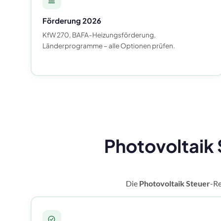
Förderung 2026
KfW 270, BAFA-Heizungsförderung,
Länderprogramme – alle Optionen prüfen.
Photovoltaik 
Die
Photovoltaik Steuer
-Re