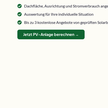
Dachfläche, Ausrichtung und Stromverbrauch ang
Auswertung für Ihre individuelle Situation
Bis zu 3 kostenlose Angebote von geprüften Solarb
Jetzt PV-Anlage berechnen →