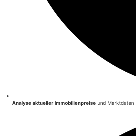
Analyse aktueller Immobilienpreise
und Marktdaten i