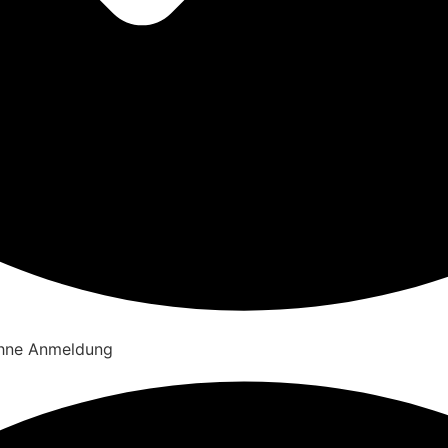
ohne Anmeldung