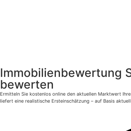
Immobilienbewertung St
bewerten
Ermitteln Sie kostenlos online den aktuellen Marktwert Ihre
liefert eine realistische Ersteinschätzung – auf Basis aktu