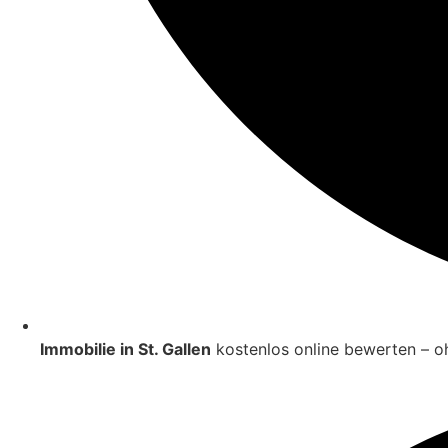
Immobilie in St. Gallen
kostenlos online bewerten – 