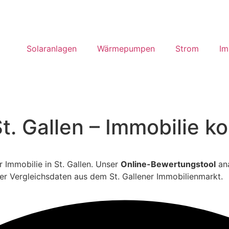
Solaranlagen
Wärmepumpen
Strom
Im
. Gallen – Immobilie ko
r Immobilie in St. Gallen. Unser
Online-Bewertungstool
ana
eller Vergleichsdaten aus dem St. Gallener Immobilienmarkt.