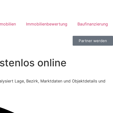
mobilien
Immobilienbewertung
Baufinanzierung
Partner werden
stenlos online
lysiert Lage, Bezirk, Marktdaten und Objektdetails und