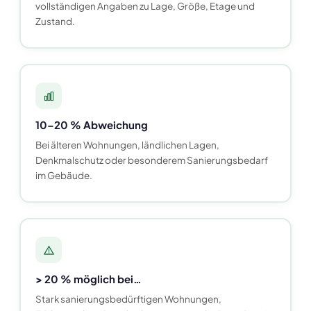
vollständigen Angaben zu Lage, Größe, Etage und
Zustand.
10–20 % Abweichung
Bei älteren Wohnungen, ländlichen Lagen,
Denkmalschutz oder besonderem Sanierungsbedarf
im Gebäude.
> 20 % möglich bei…
Stark sanierungsbedürftigen Wohnungen,