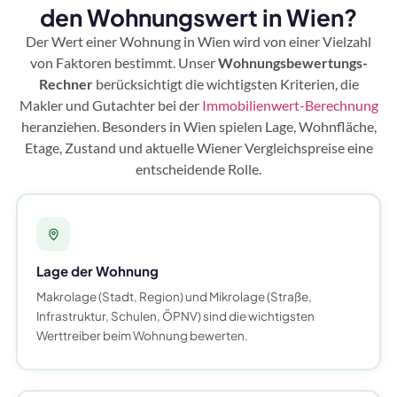
den Wohnungswert in Wien?
Der Wert einer Wohnung in Wien wird von einer Vielzahl
von Faktoren bestimmt. Unser
Wohnungsbewertungs-
Rechner
berücksichtigt die wichtigsten Kriterien, die
Makler und Gutachter bei der
Immobilienwert-Berechnung
heranziehen. Besonders in Wien spielen Lage, Wohnfläche,
Etage, Zustand und aktuelle Wiener Vergleichspreise eine
entscheidende Rolle.
Lage der Wohnung
Makrolage (Stadt, Region) und Mikrolage (Straße,
Infrastruktur, Schulen, ÖPNV) sind die wichtigsten
Werttreiber beim Wohnung bewerten.