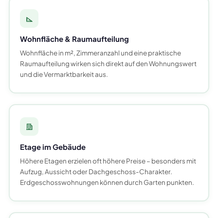
Wohnfläche & Raumaufteilung
Wohnfläche in m², Zimmeranzahl und eine praktische
Raumaufteilung wirken sich direkt auf den Wohnungswert
und die Vermarktbarkeit aus.
Etage im Gebäude
Höhere Etagen erzielen oft höhere Preise – besonders mit
Aufzug, Aussicht oder Dachgeschoss-Charakter.
Erdgeschosswohnungen können durch Garten punkten.