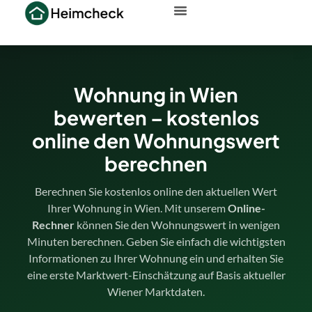
Wohnung in Wien
bewerten – kostenlos
online den Wohnungswert
berechnen
Berechnen Sie kostenlos online den aktuellen Wert
Ihrer Wohnung in Wien. Mit unserem
Online-
Rechner
können Sie den Wohnungswert in wenigen
Minuten berechnen. Geben Sie einfach die wichtigsten
Informationen zu Ihrer Wohnung ein und erhalten Sie
eine erste Marktwert-Einschätzung auf Basis aktueller
Wiener Marktdaten.