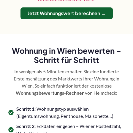
Jetzt Wohnungswert berechnen →
Wohnung in Wien bewerten –
Schritt für Schritt
In weniger als 5 Minuten erhalten Sie eine fundierte
Ersteinschätzung des Marktwerts Ihrer Wohnung in
Wien. So einfach funktioniert der kostenlose
Wohnungsbewertungs-Rechner
von Heimcheck:
Schritt 1:
Wohnungstyp auswählen
(Eigentumswohnung, Penthouse, Maisonette…)
Schritt 2:
Eckdaten eingeben – Wiener Postleitzahl,