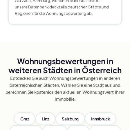
Ob Wien, Hamburg, München oder Düsseldorf –
unsere Datenbank deckt alle deutschen Städte und
Regionen für die Wohnungsbewertung ab.
Wohnungsbewertungen in
weiteren Städten in Österreich
Entdecken Sie auch Wohnungsbewertungen in anderen
österreichischen Städten. Wählen Sie eine Stadt aus und
berechnen Sie kostenlos den aktuellen Wohnungswert Ihrer
Immobilie.
Graz
Linz
Salzburg
Innsbruck