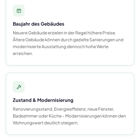
Baujahr des Gebäudes
Neuere Gebäude erzielen in der Regel höhere Preise.
Ältere Gebäude können durch gezielte Sanierungen und
modernisierte Ausstattung dennoch hohe Werte
erreichen.
Zustand & Modernisierung
Renovierungsstand, Energieeffizienz, neue Fenster,
Badezimmer oder Küche – Modernisierungen können den
Wohnungswert deutlich steigern.