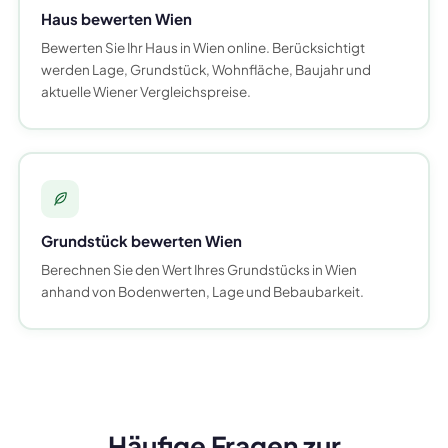
Haus bewerten Wien
Bewerten Sie Ihr Haus in Wien online. Berücksichtigt
werden Lage, Grundstück, Wohnfläche, Baujahr und
aktuelle Wiener Vergleichspreise.
Grundstück bewerten Wien
Berechnen Sie den Wert Ihres Grundstücks in Wien
anhand von Bodenwerten, Lage und Bebaubarkeit.
Häufige Fragen zur