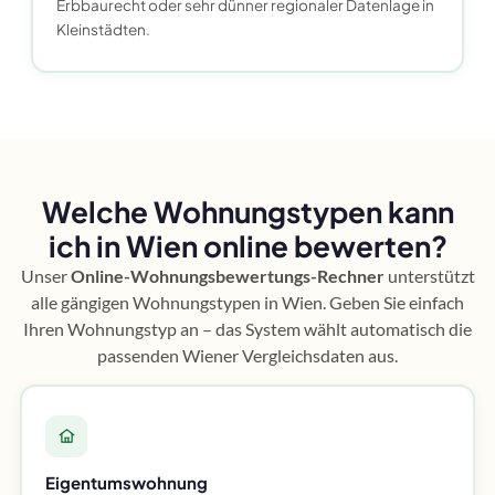
Erbbaurecht oder sehr dünner regionaler Datenlage in
Kleinstädten.
Welche Wohnungstypen kann
ich in Wien online bewerten?
Unser
Online-Wohnungsbewertungs-Rechner
unterstützt
alle gängigen Wohnungstypen in Wien. Geben Sie einfach
Ihren Wohnungstyp an – das System wählt automatisch die
passenden Wiener Vergleichsdaten aus.
Eigentumswohnung