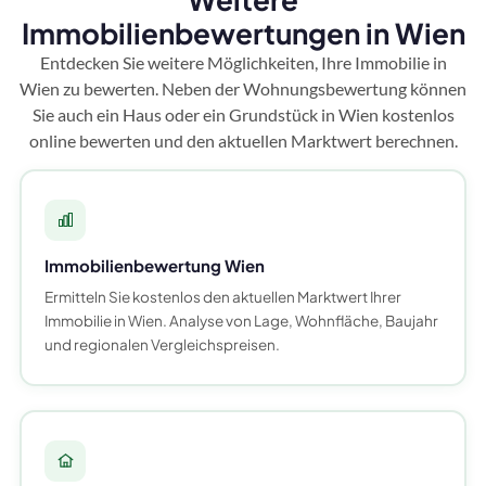
Immobilienbewertungen in Wien
Entdecken Sie weitere Möglichkeiten, Ihre Immobilie in
Wien zu bewerten. Neben der Wohnungsbewertung können
Sie auch ein Haus oder ein Grundstück in Wien kostenlos
online bewerten und den aktuellen Marktwert berechnen.
Immobilienbewertung Wien
Ermitteln Sie kostenlos den aktuellen Marktwert Ihrer
Immobilie in Wien. Analyse von Lage, Wohnfläche, Baujahr
und regionalen Vergleichspreisen.