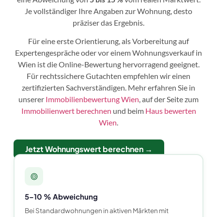
Je vollständiger Ihre Angaben zur Wohnung, desto
präziser das Ergebnis.
Für eine erste Orientierung, als Vorbereitung auf
Expertengespräche oder vor einem Wohnungsverkauf in
Wien ist die Online-Bewertung hervorragend geeignet.
Für rechtssichere Gutachten empfehlen wir einen
zertifizierten Sachverständigen. Mehr erfahren Sie in
unserer
Immobilienbewertung Wien
, auf der Seite zum
Immobilienwert berechnen
und beim
Haus bewerten
Wien
.
Jetzt Wohnungswert berechnen →
5–10 % Abweichung
Bei Standardwohnungen in aktiven Märkten mit