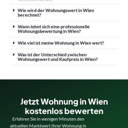
Wie wird der Wohnungswert in Wien
berechnet?
Wann lohnt sich eine professionelle
Wohnungsbewertung in Wien?
Wie viel ist meine Wohnung in Wien wert?
Was ist der Unterschied zwischen
Wohnungswert und Kaufpreis in Wien?
Jetzt Wohnung in Wien
kostenlos bewerten
Erfahren Sie in wenigen Minuten den
aktuellen Marktwert Ihrer Wohnung in