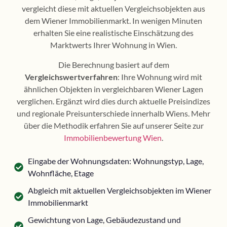
vergleicht diese mit aktuellen Vergleichsobjekten aus
dem Wiener Immobilienmarkt. In wenigen Minuten
erhalten Sie eine realistische Einschätzung des
Marktwerts Ihrer Wohnung in Wien.
Die Berechnung basiert auf dem
Vergleichswertverfahren
: Ihre Wohnung wird mit
ähnlichen Objekten in vergleichbaren Wiener Lagen
verglichen. Ergänzt wird dies durch aktuelle Preisindizes
und regionale Preisunterschiede innerhalb Wiens. Mehr
über die Methodik erfahren Sie auf unserer Seite zur
Immobilienbewertung Wien
.
Eingabe der Wohnungsdaten: Wohnungstyp, Lage,
Wohnfläche, Etage
Abgleich mit aktuellen Vergleichsobjekten im Wiener
Immobilienmarkt
Gewichtung von Lage, Gebäudezustand und