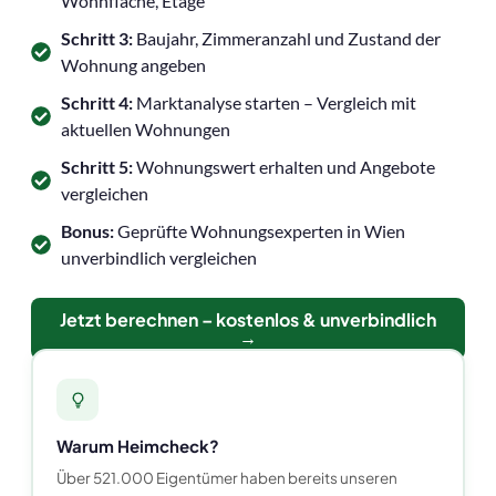
Wohnfläche, Etage
Schritt 3:
Baujahr, Zimmeranzahl und Zustand der
Wohnung angeben
Schritt 4:
Marktanalyse starten – Vergleich mit
aktuellen Wohnungen
Schritt 5:
Wohnungswert erhalten und Angebote
vergleichen
Bonus:
Geprüfte Wohnungsexperten in Wien
unverbindlich vergleichen
Jetzt berechnen – kostenlos & unverbindlich
→
Warum Heimcheck?
Über 521.000 Eigentümer haben bereits unseren