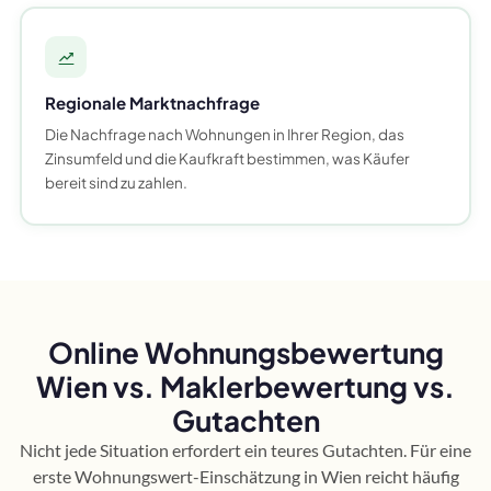
Regionale Marktnachfrage
Die Nachfrage nach Wohnungen in Ihrer Region, das
Zinsumfeld und die Kaufkraft bestimmen, was Käufer
bereit sind zu zahlen.
Online Wohnungsbewertung
Wien vs. Maklerbewertung vs.
Gutachten
Nicht jede Situation erfordert ein teures Gutachten. Für eine
erste Wohnungswert-Einschätzung in Wien reicht häufig