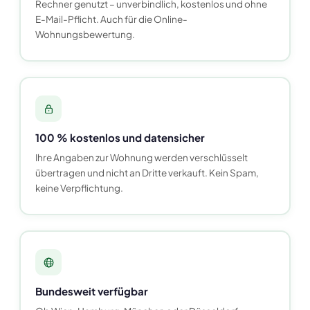
Rechner genutzt – unverbindlich, kostenlos und ohne
E-Mail-Pflicht. Auch für die Online-
Wohnungsbewertung.
100 % kostenlos und datensicher
Ihre Angaben zur Wohnung werden verschlüsselt
übertragen und nicht an Dritte verkauft. Kein Spam,
keine Verpflichtung.
Bundesweit verfügbar