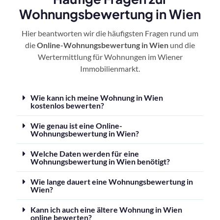
Wohnungsbewertung in Wien
Hier beantworten wir die häufigsten Fragen rund um
die
Online-Wohnungsbewertung in Wien
und die
Wertermittlung für Wohnungen im Wiener
Immobilienmarkt.
Wie kann ich meine Wohnung in Wien
kostenlos bewerten?
Wie genau ist eine Online-
Wohnungsbewertung in Wien?
Welche Daten werden für eine
Wohnungsbewertung in Wien benötigt?
Wie lange dauert eine Wohnungsbewertung in
Wien?
Kann ich auch eine ältere Wohnung in Wien
online bewerten?