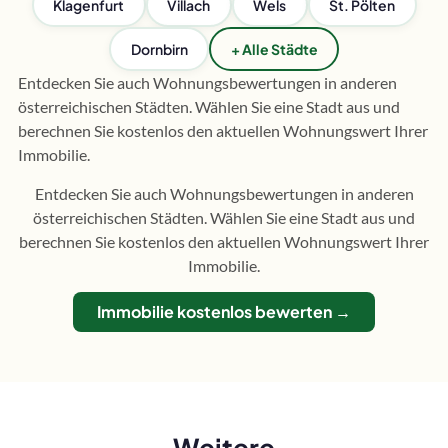
Klagenfurt
Villach
Wels
St. Pölten
Dornbirn
+ Alle Städte
Entdecken Sie auch Wohnungsbewertungen in anderen
österreichischen Städten. Wählen Sie eine Stadt aus und
berechnen Sie kostenlos den aktuellen Wohnungswert Ihrer
Immobilie.
Entdecken Sie auch Wohnungsbewertungen in anderen
österreichischen Städten. Wählen Sie eine Stadt aus und
berechnen Sie kostenlos den aktuellen Wohnungswert Ihrer
Immobilie.
Immobilie kostenlos bewerten →
Weitere