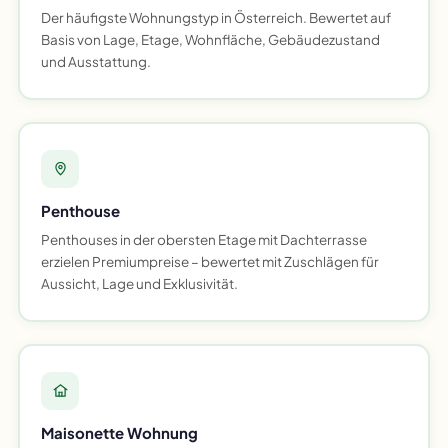
Der häufigste Wohnungstyp in Österreich. Bewertet auf
Basis von Lage, Etage, Wohnfläche, Gebäudezustand
und Ausstattung.
Penthouse
Penthouses in der obersten Etage mit Dachterrasse
erzielen Premiumpreise – bewertet mit Zuschlägen für
Aussicht, Lage und Exklusivität.
Maisonette Wohnung