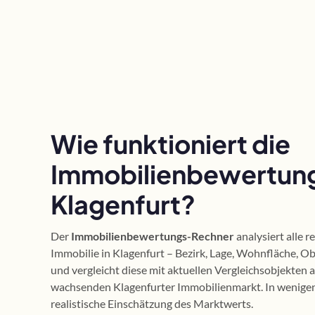
Wie funktioniert die
Immobilienbewertung
Klagenfurt?
Der
Immobilienbewertungs-Rechner
analysiert alle 
Immobilie in Klagenfurt – Bezirk, Lage, Wohnfläche, O
und vergleicht diese mit aktuellen Vergleichsobjekten
wachsenden Klagenfurter Immobilienmarkt. In wenigen
realistische Einschätzung des Marktwerts.