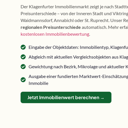
Der Klagenfurter Immobilienmarkt zeigt je nach Stadtte
Preisunterschiede – von der Inneren Stadt und Viktring 
Waidmannsdorf, Annabichl oder St. Ruprecht. Unser Re
regionalen Preisunterschiede
automatisch. Mehr erfah
kostenlosen Immobilienbewertung
.
Eingabe der Objektdaten: Immobilientyp, Klagenfu
Abgleich mit aktuellen Vergleichsobjekten aus K
Gewichtung nach Bezirk, Mikrolage und aktueller 
Ausgabe einer fundierten Marktwert-Einschätzung 
Immobilie
Jetzt Immobilienwert berechnen →