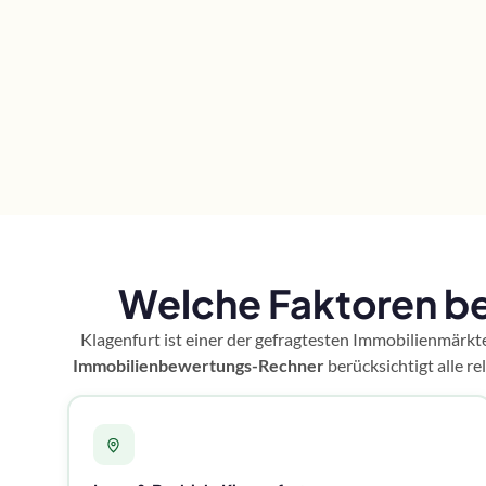
Welche Faktoren be
Klagenfurt ist einer der gefragtesten Immobilienmärkt
Immobilienbewertungs-Rechner
berücksichtigt alle r