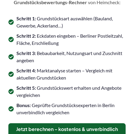
Grundstücksbewertungs-Rechner
von Heimcheck:
Schritt 1:
Grundstücksart auswählen (Bauland,
Gewerbe, Ackerland…)
Schritt 2:
Eckdaten eingeben – Berliner Postleitzahl,
Fläche, Erschließung
Schritt 3:
Bebaubarkeit, Nutzungsart und Zuschnitt
angeben
Schritt 4:
Marktanalyse starten – Vergleich mit
aktuellen Grundstücken
Schritt 5:
Grundstückswert erhalten und Angebote
vergleichen
Bonus:
Geprüfte Grundstücksexperten in Berlin
unverbindlich vergleichen
Jetzt berechnen – kostenlos & unverbindlich
→