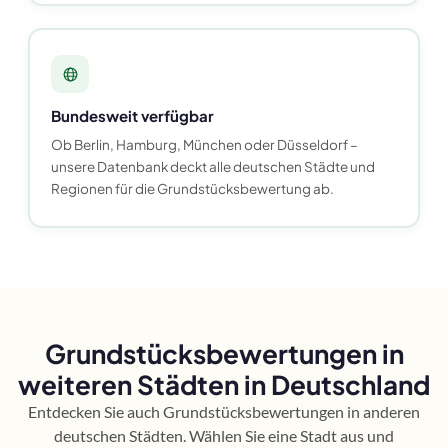
Bundesweit verfügbar
Ob Berlin, Hamburg, München oder Düsseldorf –
unsere Datenbank deckt alle deutschen Städte und
Regionen für die Grundstücksbewertung ab.
Grundstücksbewertungen in
weiteren Städten in Deutschland
Entdecken Sie auch Grundstücksbewertungen in anderen
deutschen Städten. Wählen Sie eine Stadt aus und