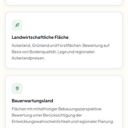
Landwirtschaftliche Fläche
Ackerland, Grünland und Forstflächen: Bewertung auf
Basis von Bodenqualität, Lage und regionalen
Ackerlandpreisen.
Bauerwartungsland
Flächen mit mittelfristiger Bebauungsperspektive:
Bewertung unter Berücksichtigung der
Entwicklungswahrscheinlichkeit und regionaler Planung.