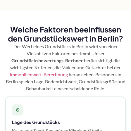
Welche Faktoren beeinflussen
den Grundstückswert in Berlin?
Der Wert eines Grundstücks in Berlin wird von einer
Vielzahl von Faktoren bestimmt. Unser
Grundstücksbewertungs-Rechner
berücksichtigt die
wichtigsten Kriterien, die Makler und Gutachter bei der
Immobilienwert-Berechnung
heranziehen. Besonders in
Berlin spielen Lage, Bodenrichtwert, Grundstücksgröße und
Bebaubarkeit eine entscheidende Rolle.
Lage des Grundstücks
Makrolage (Stadt, Region) und Mikrolage (Straße,