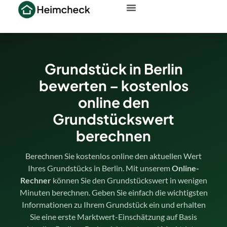
Grundstück in Berlin
bewerten – kostenlos
online den
Grundstückswert
berechnen
Berechnen Sie kostenlos online den aktuellen Wert
Ihres Grundstücks in Berlin. Mit unserem
Online-
Rechner
können Sie den Grundstückswert in wenigen
Minuten berechnen. Geben Sie einfach die wichtigsten
Informationen zu Ihrem Grundstück ein und erhalten
Sie eine erste Marktwert-Einschätzung auf Basis