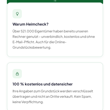
Warum Heimcheck?
Über 521.000 Eigentümer haben bereits unseren
Rechner genutzt – unverbindlich, kostenlos und ohne
E-Mail-Pflicht. Auch für die Online-
Grundstücksbewertung.
100 % kostenlos und datensicher
Ihre Angaben zum Grundstück werden verschlüsselt
übertragen und nicht an Dritte verkauft. Kein Spam,
keine Verpflichtung.