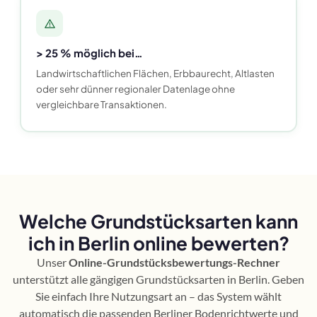
> 25 % möglich bei…
Landwirtschaftlichen Flächen, Erbbaurecht, Altlasten
oder sehr dünner regionaler Datenlage ohne
vergleichbare Transaktionen.
Welche Grundstücksarten kann
ich in Berlin online bewerten?
Unser
Online-Grundstücksbewertungs-Rechner
unterstützt alle gängigen Grundstücksarten in Berlin. Geben
Sie einfach Ihre Nutzungsart an – das System wählt
automatisch die passenden Berliner Bodenrichtwerte und