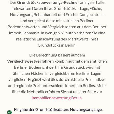
Der
Grundstücksbewertungs-Rechner
analysiert alle
relevanten Daten Ihres Grundstücks – Lage, Fläche,
Nutzungsart, Bebaubarkeit und Erschließungsstatus –
und vergleicht diese mit aktuellen Berliner
Bodenrichtwerten und Vergleichsdaten aus dem Berliner
Immobilienmarkt. In wenigen Minuten erhalten Sie eine
realistische Einschätzung des Marktwerts Ihres
Grundstücks in Berlin.
Die Berechnung basiert auf dem
Vergleichswertverfahren
kombiniert mit dem amtlichen
Berliner Bodenrichtwert: Ihr Grundstück wird mit
ähnlichen Flächen in vergleichbaren Berliner Lagen
verglichen. Ergänzt wird dies durch aktuelle Preisindizes
und regionale Preisunterschiede innerhalb Berlins. Mehr
über die Methodik erfahren Sie auf unserer Seite zur
Immobilienbewertung Berlin
.
Eingabe der Grundstücksdaten: Nutzungsart, Lage,