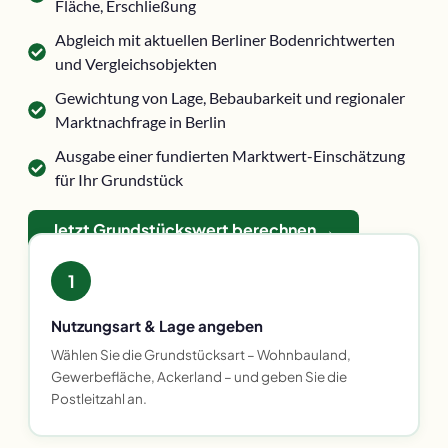
Fläche, Erschließung
Abgleich mit aktuellen Berliner Bodenrichtwerten
und Vergleichsobjekten
Gewichtung von Lage, Bebaubarkeit und regionaler
Marktnachfrage in Berlin
Ausgabe einer fundierten Marktwert-Einschätzung
für Ihr Grundstück
Jetzt Grundstückswert berechnen →
1
Nutzungsart & Lage angeben
Wählen Sie die Grundstücksart – Wohnbauland,
Gewerbefläche, Ackerland – und geben Sie die
Postleitzahl an.