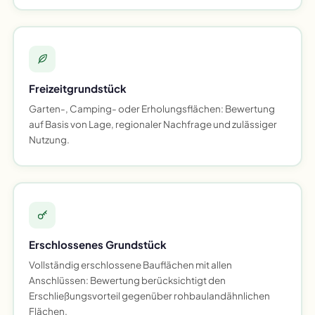
Freizeitgrundstück
Garten-, Camping- oder Erholungsflächen: Bewertung
auf Basis von Lage, regionaler Nachfrage und zulässiger
Nutzung.
Erschlossenes Grundstück
Vollständig erschlossene Bauflächen mit allen
Anschlüssen: Bewertung berücksichtigt den
Erschließungsvorteil gegenüber rohbaulandähnlichen
Flächen.