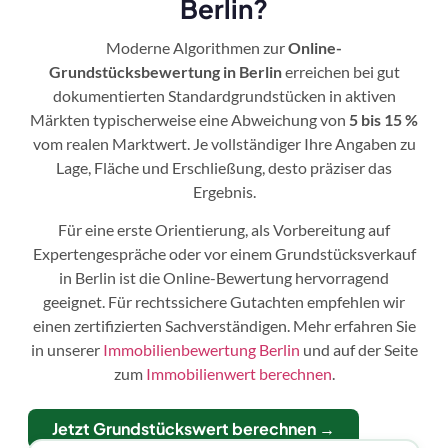
Berlin?
Moderne Algorithmen zur
Online-
Grundstücksbewertung in Berlin
erreichen bei gut
dokumentierten Standardgrundstücken in aktiven
Märkten typischerweise eine Abweichung von
5 bis 15 %
vom realen Marktwert. Je vollständiger Ihre Angaben zu
Lage, Fläche und Erschließung, desto präziser das
Ergebnis.
Für eine erste Orientierung, als Vorbereitung auf
Expertengespräche oder vor einem Grundstücksverkauf
in Berlin ist die Online-Bewertung hervorragend
geeignet. Für rechtssichere Gutachten empfehlen wir
einen zertifizierten Sachverständigen. Mehr erfahren Sie
in unserer
Immobilienbewertung Berlin
und auf der Seite
zum
Immobilienwert berechnen
.
Jetzt Grundstückswert berechnen →