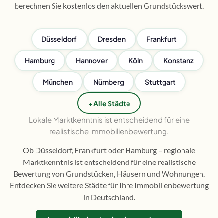
berechnen Sie kostenlos den aktuellen Grundstückswert.
Düsseldorf
Dresden
Frankfurt
Hamburg
Hannover
Köln
Konstanz
München
Nürnberg
Stuttgart
+ Alle Städte
Lokale Marktkenntnis ist entscheidend für eine
realistische Immobilienbewertung.
Ob Düsseldorf, Frankfurt oder Hamburg – regionale
Marktkenntnis ist entscheidend für eine realistische
Bewertung von Grundstücken, Häusern und Wohnungen.
Entdecken Sie weitere Städte für Ihre Immobilienbewertung
in Deutschland.