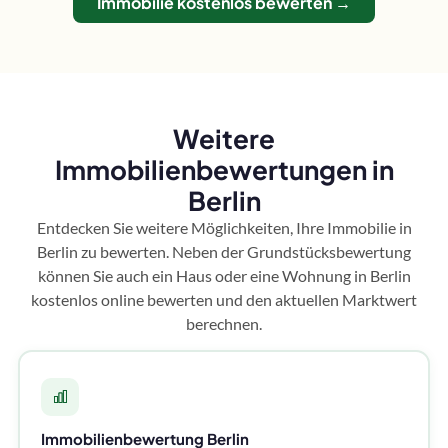
Immobilie kostenlos bewerten →
Weitere
Immobilienbewertungen in
Berlin
Entdecken Sie weitere Möglichkeiten, Ihre Immobilie in
Berlin zu bewerten. Neben der Grundstücksbewertung
können Sie auch ein Haus oder eine Wohnung in Berlin
kostenlos online bewerten und den aktuellen Marktwert
berechnen.
Immobilienbewertung Berlin