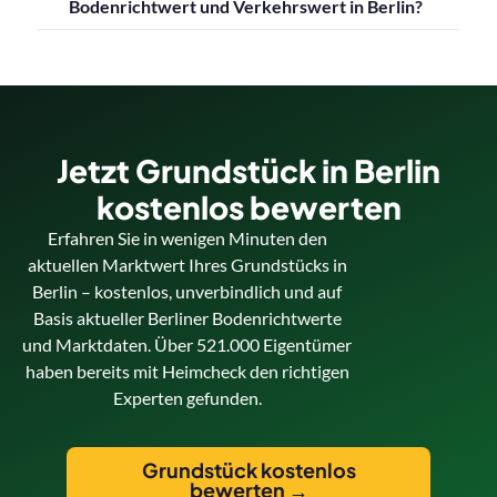
Bodenrichtwert und Verkehrswert in Berlin?
Jetzt Grundstück in Berlin
kostenlos bewerten
Erfahren Sie in wenigen Minuten den
aktuellen Marktwert Ihres Grundstücks in
Berlin – kostenlos, unverbindlich und auf
Basis aktueller Berliner Bodenrichtwerte
und Marktdaten. Über 521.000 Eigentümer
haben bereits mit Heimcheck den richtigen
Experten gefunden.
Grundstück kostenlos
bewerten →