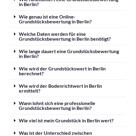
in Berlin?
Wie genau ist eine Online-
Grundstücksbewertung in Berlin?
Welche Daten werden für eine
Grundstücksbewertung in Berlin benötigt?
Wie lange dauert eine Grundstücksbewertung
in Berlin?
Wie wird der Grundstückswert in Berlin
berechnet?
Wie wird der Bodenrichtwert in Berlin
ermittelt?
Wann lohnt sich eine professionelle
Grundstücksbewertung in Berlin?
Wie viel ist mein Grundstück in Berlin wert?
Was ist der Unterschied zwischen