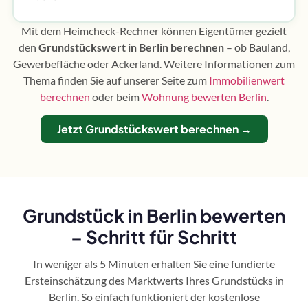
Mit dem Heimcheck-Rechner können Eigentümer gezielt
den
Grundstückswert in Berlin berechnen
– ob Bauland,
Gewerbefläche oder Ackerland. Weitere Informationen zum
Thema finden Sie auf unserer Seite zum
Immobilienwert
berechnen
oder beim
Wohnung bewerten Berlin
.
Jetzt Grundstückswert berechnen →
Grundstück in Berlin bewerten
– Schritt für Schritt
In weniger als 5 Minuten erhalten Sie eine fundierte
Ersteinschätzung des Marktwerts Ihres Grundstücks in
Berlin. So einfach funktioniert der kostenlose