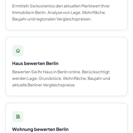
Ermitteln Sie kostenlos den aktuellen Marktwert Ihrer
Immobilie in Berlin. Analyse von Lage, Wohnfläche,
Baujahr und regionalen Vergleichspreisen.
Haus bewerten Berlin
Bewerten Sie Ihr Haus in Berlin online. Berücksichtigt
werden Lage, Grundstück, Wohnfläche, Baujahr und
aktuelle Berliner Vergleichspreise.
Wohnung bewerten Berlin