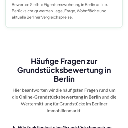
Bewerten Sie Ihre Eigentumswohnung in Berlin online.
Berücksichtigt werden Lage, Etage, Wohnfläche und
aktuelle Berliner Vergleichspreise.
Häufige Fragen zur
Grundstücksbewertung in
Berlin
Hier beantworten wir die häufigsten Fragen rund um
die
Online-Grundstücksbewertung in Berlin
und die
Wertermittlung für Grundstücke im Berliner
Immobilienmarkt.
Wie funktioniert eine Grundstücksbewertung