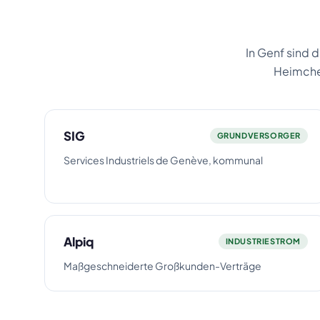
In Genf sind 
Heimchec
SIG
GRUNDVERSORGER
Services Industriels de Genève, kommunal
Alpiq
INDUSTRIESTROM
Maßgeschneiderte Großkunden-Verträge