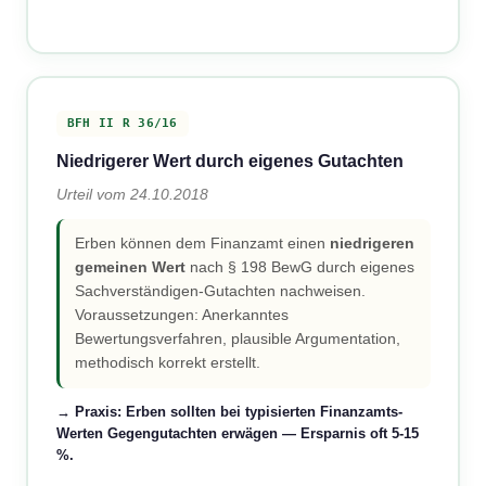
BFH II R 36/16
Niedrigerer Wert durch eigenes Gutachten
Urteil vom 24.10.2018
Erben können dem Finanzamt einen
niedrigeren
gemeinen Wert
nach § 198 BewG durch eigenes
Sachverständigen-Gutachten nachweisen.
Voraussetzungen: Anerkanntes
Bewertungsverfahren, plausible Argumentation,
methodisch korrekt erstellt.
→ Praxis: Erben sollten bei typisierten Finanzamts-
Werten Gegengutachten erwägen — Ersparnis oft 5-15
%.