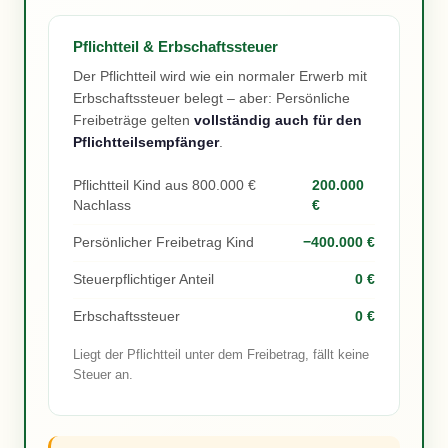
Pflichtteil & Erbschaftssteuer
Der Pflichtteil wird wie ein normaler Erwerb mit
Erbschaftssteuer belegt – aber: Persönliche
Freibeträge gelten
vollständig auch für den
Pflichtteilsempfänger
.
Pflichtteil Kind aus 800.000 €
200.000
Nachlass
€
Persönlicher Freibetrag Kind
−400.000 €
Steuerpflichtiger Anteil
0 €
Erbschaftssteuer
0 €
Liegt der Pflichtteil unter dem Freibetrag, fällt keine
Steuer an.