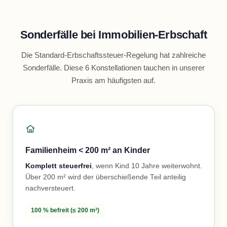
Sonderfälle bei Immobilien-Erbschaft
Die Standard-Erbschaftssteuer-Regelung hat zahlreiche
Sonderfälle. Diese 6 Konstellationen tauchen in unserer
Praxis am häufigsten auf.
Familienheim < 200 m² an Kinder
Komplett steuerfrei
, wenn Kind 10 Jahre weiterwohnt.
Über 200 m² wird der überschießende Teil anteilig
nachversteuert.
100 % befreit (≤ 200 m²)