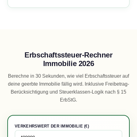
Erbschaftssteuer-Rechner
Immobilie 2026
Berechne in 30 Sekunden, wie viel Erbschaftssteuer auf
deine geerbte Immobilie fällig wird. Inklusive Freibetrag-
Berücksichtigung und Steuerklassen-Logik nach § 15
ErbStG.
VERKEHRSWERT DER IMMOBILIE (€)