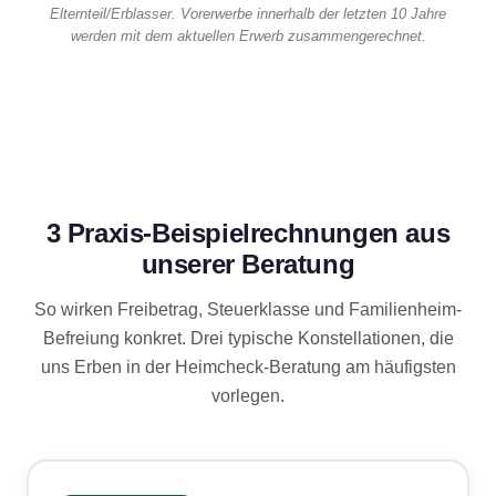
Elternteil/Erblasser. Vorerwerbe innerhalb der letzten 10 Jahre
werden mit dem aktuellen Erwerb zusammengerechnet.
3 Praxis-Beispielrechnungen aus
unserer Beratung
So wirken Freibetrag, Steuerklasse und Familienheim-
Befreiung konkret. Drei typische Konstellationen, die
uns Erben in der Heimcheck-Beratung am häufigsten
vorlegen.