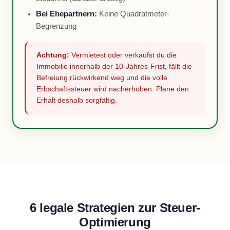
Bei Ehepartnern:
Keine Quadratmeter-
Begrenzung
Achtung:
Vermietest oder verkaufst du die
Immobilie innerhalb der 10-Jahres-Frist, fällt die
Befreiung rückwirkend weg und die volle
Erbschaftssteuer wird nacherhoben. Plane den
Erhalt deshalb sorgfältig.
6 legale Strategien zur Steuer-
Optimierung