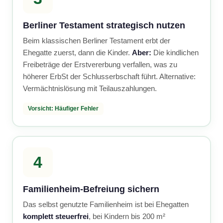
Berliner Testament strategisch nutzen
Beim klassischen Berliner Testament erbt der
Ehegatte zuerst, dann die Kinder.
Aber:
Die kindlichen
Freibeträge der Erstvererbung verfallen, was zu
höherer ErbSt der Schlusserbschaft führt. Alternative:
Vermächtnislösung mit Teilauszahlungen.
Vorsicht: Häufiger Fehler
4
Familienheim-Befreiung sichern
Das selbst genutzte Familienheim ist bei Ehegatten
komplett steuerfrei
, bei Kindern bis 200 m²