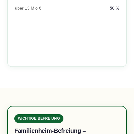
über 13 Mio €
50 %
WICHTIGE BEFREIUNG
Familienheim-Befreiung –