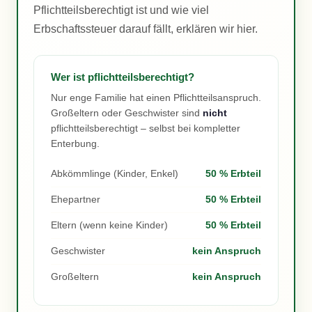
Pflichtteilsberechtigt ist und wie viel
Erbschaftssteuer darauf fällt, erklären wir hier.
Wer ist pflichtteilsberechtigt?
Nur enge Familie hat einen Pflichtteilsanspruch.
Großeltern oder Geschwister sind
nicht
pflichtteilsberechtigt – selbst bei kompletter
Enterbung.
Abkömmlinge (Kinder, Enkel)
50 % Erbteil
Ehepartner
50 % Erbteil
Eltern (wenn keine Kinder)
50 % Erbteil
Geschwister
kein Anspruch
Großeltern
kein Anspruch