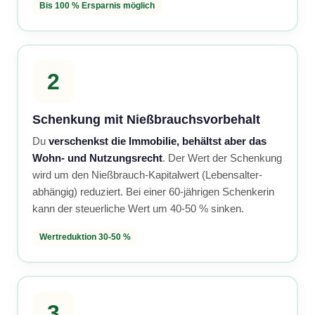
Bis 100 % Ersparnis möglich
2
Schenkung mit Nießbrauchsvorbehalt
Du
verschenkst die Immobilie, behältst aber das
Wohn- und Nutzungsrecht
. Der Wert der Schenkung
wird um den Nießbrauch-Kapitalwert (Lebensalter-
abhängig) reduziert. Bei einer 60-jährigen Schenkerin
kann der steuerliche Wert um 40-50 % sinken.
Wertreduktion 30-50 %
3