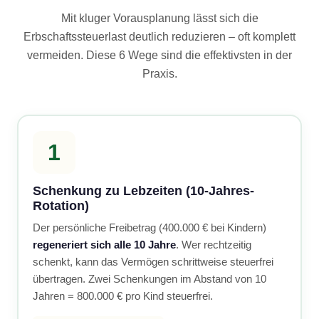
Mit kluger Vorausplanung lässt sich die
Erbschaftssteuerlast deutlich reduzieren – oft komplett
vermeiden. Diese 6 Wege sind die effektivsten in der
Praxis.
1
Schenkung zu Lebzeiten (10-Jahres-
Rotation)
Der persönliche Freibetrag (400.000 € bei Kindern)
regeneriert sich alle 10 Jahre
. Wer rechtzeitig
schenkt, kann das Vermögen schrittweise steuerfrei
übertragen. Zwei Schenkungen im Abstand von 10
Jahren = 800.000 € pro Kind steuerfrei.