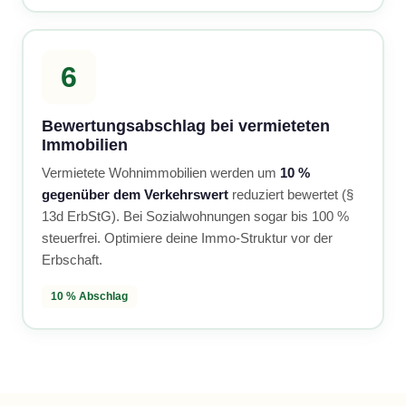
6
Bewertungsabschlag bei vermieteten
Immobilien
Vermietete Wohnimmobilien werden um
10 %
gegenüber dem Verkehrswert
reduziert bewertet (§
13d ErbStG). Bei Sozialwohnungen sogar bis 100 %
steuerfrei. Optimiere deine Immo-Struktur vor der
Erbschaft.
10 % Abschlag