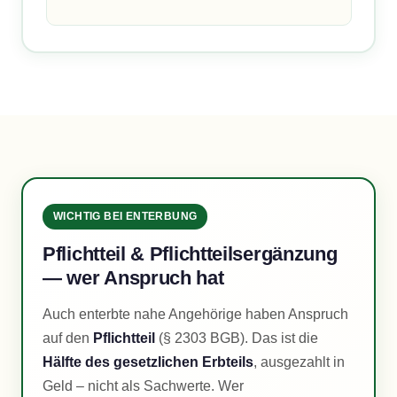
WICHTIG BEI ENTERBUNG
Pflichtteil & Pflichtteilsergänzung
— wer Anspruch hat
Auch enterbte nahe Angehörige haben Anspruch
auf den
Pflichtteil
(§ 2303 BGB). Das ist die
Hälfte des gesetzlichen Erbteils
, ausgezahlt in
Geld – nicht als Sachwerte. Wer