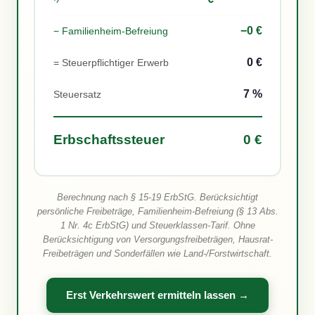
−0 €
− Familienheim-Befreiung
0 €
= Steuerpflichtiger Erwerb
7 %
Steuersatz
Erbschaftssteuer
0 €
Berechnung nach § 15-19 ErbStG. Berücksichtigt
persönliche Freibeträge, Familienheim-Befreiung (§ 13 Abs.
1 Nr. 4c ErbStG) und Steuerklassen-Tarif. Ohne
Berücksichtigung von Versorgungsfreibeträgen, Hausrat-
Freibeträgen und Sonderfällen wie Land-/Forstwirtschaft.
Erst Verkehrswert ermitteln lassen →