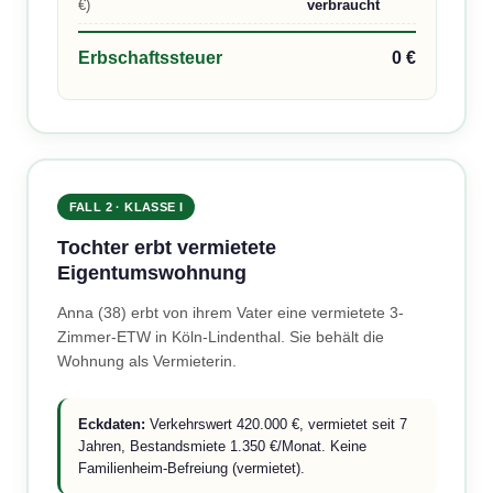
€)
verbraucht
Erbschaftssteuer
0 €
FALL 2 · KLASSE I
Tochter erbt vermietete
Eigentumswohnung
Anna (38) erbt von ihrem Vater eine vermietete 3-
Zimmer-ETW in Köln-Lindenthal. Sie behält die
Wohnung als Vermieterin.
Eckdaten:
Verkehrswert 420.000 €, vermietet seit 7
Jahren, Bestandsmiete 1.350 €/Monat. Keine
Familienheim-Befreiung (vermietet).