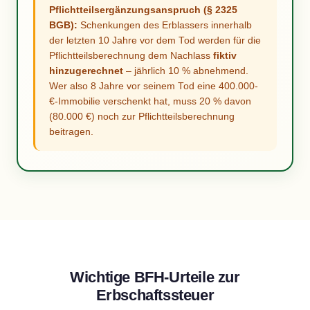
Pflichtteilsergänzungsanspruch (§ 2325
BGB):
Schenkungen des Erblassers innerhalb
der letzten 10 Jahre vor dem Tod werden für die
Pflichtteilsberechnung dem Nachlass
fiktiv
hinzugerechnet
– jährlich 10 % abnehmend.
Wer also 8 Jahre vor seinem Tod eine 400.000-
€-Immobilie verschenkt hat, muss 20 % davon
(80.000 €) noch zur Pflichtteilsberechnung
beitragen.
Wichtige BFH-Urteile zur
Erbschaftssteuer