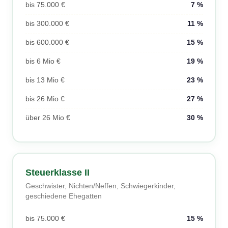
bis 75.000 €
7 %
bis 300.000 €
11 %
bis 600.000 €
15 %
bis 6 Mio €
19 %
bis 13 Mio €
23 %
bis 26 Mio €
27 %
über 26 Mio €
30 %
Steuerklasse II
Geschwister, Nichten/Neffen, Schwiegerkinder,
geschiedene Ehegatten
bis 75.000 €
15 %