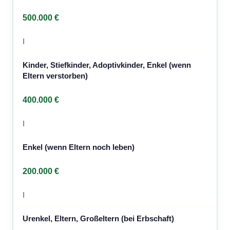
500.000 €
I
Kinder, Stiefkinder, Adoptivkinder, Enkel (wenn
Eltern verstorben)
400.000 €
I
Enkel (wenn Eltern noch leben)
200.000 €
I
Urenkel, Eltern, Großeltern (bei Erbschaft)