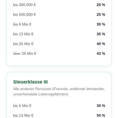
bis 300.000 €
20 %
bis 600.000 €
25 %
bis 6 Mio €
30 %
bis 13 Mio €
35 %
bis 26 Mio €
40 %
über 26 Mio €
43 %
Steuerklasse III
Alle anderen Personen (Freunde, entfernte Verwandte,
unverheiratete Lebensgefährten)
bis 6 Mio €
30 %
bis 13 Mio €
50 %