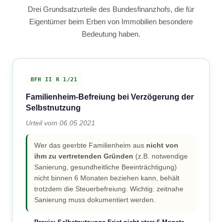
Drei Grundsatzurteile des Bundesfinanzhofs, die für
Eigentümer beim Erben von Immobilien besondere
Bedeutung haben.
BFH II R 1/21
Familienheim-Befreiung bei Verzögerung der
Selbstnutzung
Urteil vom 06.05.2021
Wer das geerbte Familienheim aus
nicht von
ihm zu vertretenden Gründen
(z.B. notwendige
Sanierung, gesundheitliche Beeinträchtigung)
nicht binnen 6 Monaten beziehen kann, behält
trotzdem die Steuerbefreiung. Wichtig: zeitnahe
Sanierung muss dokumentiert werden.