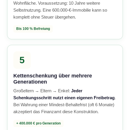
Wohnfläche. Voraussetzung: 10 Jahre weitere
Selbstnutzung. Eine 600.000-€-Immobilie kann so
komplett ohne Steuer übergehen.
Bis 100 % Befreiung
5
Kettenschenkung über mehrere
Generationen
Großeltern → Eltern → Enkel:
Jeder
Schenkungsschritt nutzt einen eigenen Freibetrag
.
Bei Wahrung einer Mindest-Behaltefrist (oft 6 Monate)
akzeptiert das Finanzamt diese Konstruktion.
+ 400.000 € pro Generation