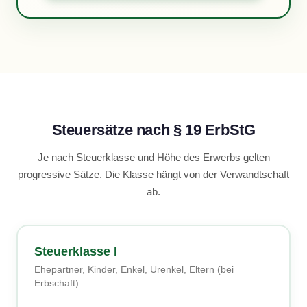
Steuersätze nach § 19 ErbStG
Je nach Steuerklasse und Höhe des Erwerbs gelten
progressive Sätze. Die Klasse hängt von der Verwandtschaft
ab.
Steuerklasse I
Ehepartner, Kinder, Enkel, Urenkel, Eltern (bei
Erbschaft)