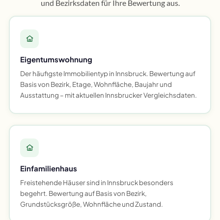
und Bezirksdaten für Ihre Bewertung aus.
Eigentumswohnung
Der häufigste Immobilientyp in Innsbruck. Bewertung auf
Basis von Bezirk, Etage, Wohnfläche, Baujahr und
Ausstattung – mit aktuellen Innsbrucker Vergleichsdaten.
Einfamilienhaus
Freistehende Häuser sind in Innsbruck besonders
begehrt. Bewertung auf Basis von Bezirk,
Grundstücksgröße, Wohnfläche und Zustand.