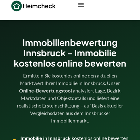
Immobilienbewertung
Innsbruck – Immobilie
kostenlos online bewerten
Ermitteln Sie kostenlos online den aktuellen
Marktwert Ihrer Immobilie in Innsbruck. Unser
Online-Bewertungstool
analysiert Lage, Bezirk,
Marktdaten und Objektdetails und liefert eine
realistische Ersteinschätzung – auf Basis aktueller
Vergleichsdaten aus dem Innsbrucker
Immobilienmarkt.
Immobilie in Innsbruck
kostenlos online bewerten