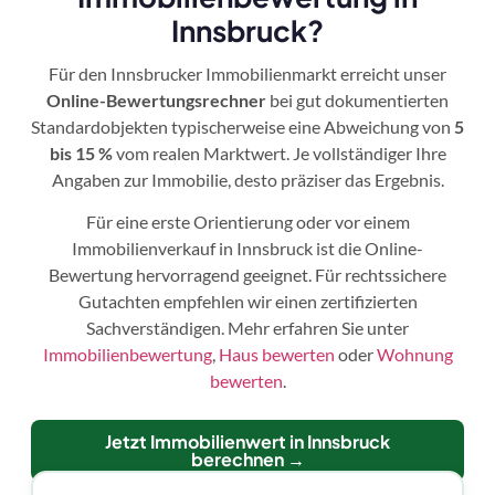
Innsbruck?
Für den Innsbrucker Immobilienmarkt erreicht unser
Online-Bewertungsrechner
bei gut dokumentierten
Standardobjekten typischerweise eine Abweichung von
5
bis 15 %
vom realen Marktwert. Je vollständiger Ihre
Angaben zur Immobilie, desto präziser das Ergebnis.
Für eine erste Orientierung oder vor einem
Immobilienverkauf in Innsbruck ist die Online-
Bewertung hervorragend geeignet. Für rechtssichere
Gutachten empfehlen wir einen zertifizierten
Sachverständigen. Mehr erfahren Sie unter
Immobilienbewertung
,
Haus bewerten
oder
Wohnung
bewerten
.
Jetzt Immobilienwert in Innsbruck
berechnen →