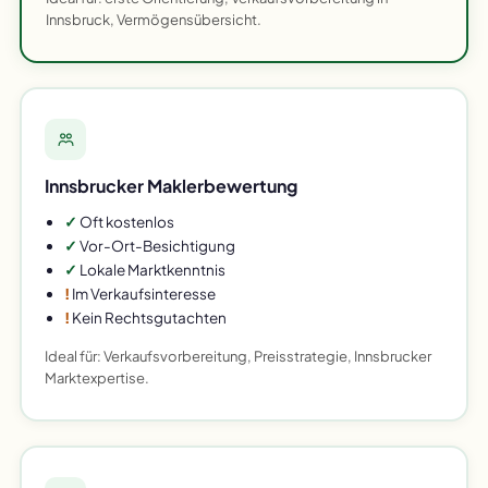
Innsbruck, Vermögensübersicht.
Innsbrucker Maklerbewertung
✓
Oft kostenlos
✓
Vor-Ort-Besichtigung
✓
Lokale Marktkenntnis
!
Im Verkaufsinteresse
!
Kein Rechtsgutachten
Ideal für: Verkaufsvorbereitung, Preisstrategie, Innsbrucker
Marktexpertise.