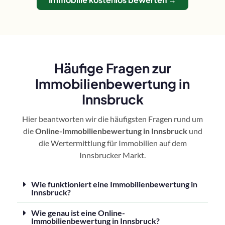
Häufige Fragen zur
Immobilienbewertung in
Innsbruck
Hier beantworten wir die häufigsten Fragen rund um
die
Online-Immobilienbewertung in Innsbruck
und
die Wertermittlung für Immobilien auf dem
Innsbrucker Markt.
Wie funktioniert eine Immobilienbewertung in
Innsbruck?
Wie genau ist eine Online-
Immobilienbewertung in Innsbruck?