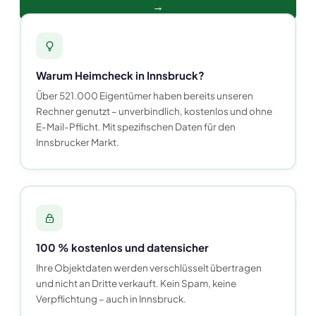
→
Warum Heimcheck in Innsbruck?
Über 521.000 Eigentümer haben bereits unseren
Rechner genutzt – unverbindlich, kostenlos und ohne
E-Mail-Pflicht. Mit spezifischen Daten für den
Innsbrucker Markt.
100 % kostenlos und datensicher
Ihre Objektdaten werden verschlüsselt übertragen
und nicht an Dritte verkauft. Kein Spam, keine
Verpflichtung – auch in Innsbruck.