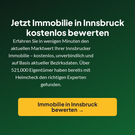
Jetzt Immobilie in Innsbruck
kostenlos bewerten
Erfahren Sie in wenigen Minuten den
aktuellen Marktwert Ihrer Innsbrucker
Immobilie – kostenlos, unverbindlich und
auf Basis aktueller Bezirksdaten. Über
521.000 Eigentümer haben bereits mit
Heimcheck den richtigen Experten
gefunden.
Immobilie in Innsbruck
bewerten →