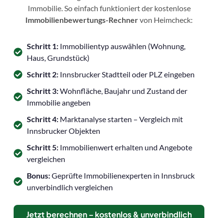
Immobilie. So einfach funktioniert der kostenlose
Immobilienbewertungs-Rechner
von Heimcheck:
Schritt 1:
Immobilientyp auswählen (Wohnung,
Haus, Grundstück)
Schritt 2:
Innsbrucker Stadtteil oder PLZ eingeben
Schritt 3:
Wohnfläche, Baujahr und Zustand der
Immobilie angeben
Schritt 4:
Marktanalyse starten – Vergleich mit
Innsbrucker Objekten
Schritt 5:
Immobilienwert erhalten und Angebote
vergleichen
Bonus:
Geprüfte Immobilienexperten in Innsbruck
unverbindlich vergleichen
Jetzt berechnen – kostenlos & unverbindlich