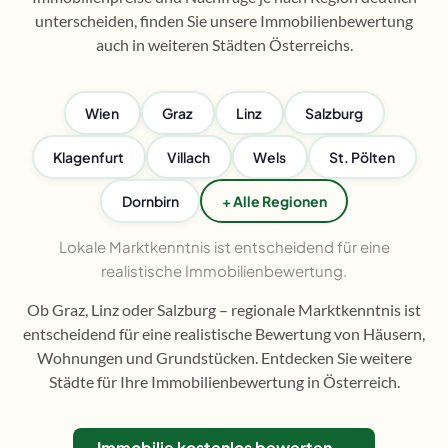
unterscheiden, finden Sie unsere Immobilienbewertung
auch in weiteren Städten Österreichs.
Wien
Graz
Linz
Salzburg
Klagenfurt
Villach
Wels
St. Pölten
Dornbirn
+ Alle Regionen
Lokale Marktkenntnis ist entscheidend für eine
realistische Immobilienbewertung.
Ob Graz, Linz oder Salzburg – regionale Marktkenntnis ist
entscheidend für eine realistische Bewertung von Häusern,
Wohnungen und Grundstücken. Entdecken Sie weitere
Städte für Ihre Immobilienbewertung in Österreich.
Immobilie kostenlos bewerten →