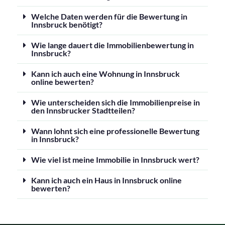
Welche Daten werden für die Bewertung in
Innsbruck benötigt?
Wie lange dauert die Immobilienbewertung in
Innsbruck?
Kann ich auch eine Wohnung in Innsbruck
online bewerten?
Wie unterscheiden sich die Immobilienpreise in
den Innsbrucker Stadtteilen?
Wann lohnt sich eine professionelle Bewertung
in Innsbruck?
Wie viel ist meine Immobilie in Innsbruck wert?
Kann ich auch ein Haus in Innsbruck online
bewerten?