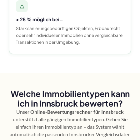
> 25 % möglich bei…
Stark sanierungsbedürftigen Objekten, Erbbaurecht
oder sehr individuellen Immobilien ohne vergleichbare
Transaktionen in der Umgebung.
Welche Immobilientypen kann
ich in Innsbruck bewerten?
Unser
Online-Bewertungsrechner für Innsbruck
unterstützt alle gängigen Immobilientypen. Geben Sie
einfach Ihren Immobilientyp an – das System wählt
automatisch die passenden Innsbrucker Vergleichsdaten