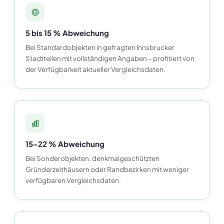
5 bis 15 % Abweichung
Bei Standardobjekten in gefragten Innsbrucker
Stadtteilen mit vollständigen Angaben – profitiert von
der Verfügbarkeit aktueller Vergleichsdaten.
15–22 % Abweichung
Bei Sonderobjekten, denkmalgeschützten
Gründerzeithäusern oder Randbezirken mit weniger
verfügbaren Vergleichsdaten.