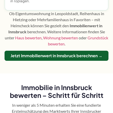
in Toplagen.
Ob Eigentumswohnung in Leopoldstadt, Reihenhaus in
Hietzing oder Mehrfamilienhaus in Favoriten – mit
Heimcheck können Sie gezielt den
Immobilienwert in
Innsbruck
berechnen. Weitere Informationen finden Sie
unter
Haus bewerten
,
Wohnung bewerten
oder
Grundstück
bewerten
.
Jetzt Immobilienwert in Innsbruck berechnen →
Immobilie in Innsbruck
bewerten – Schritt für Schritt
In weniger als 5 Minuten erhalten Sie eine fundierte
Ersteinschätzung des Marktwerts Ihrer Innsbrucker