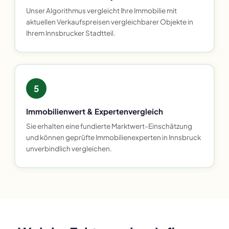
Unser Algorithmus vergleicht Ihre Immobilie mit
aktuellen Verkaufspreisen vergleichbarer Objekte in
Ihrem Innsbrucker Stadtteil.
5
Immobilienwert & Expertenvergleich
Sie erhalten eine fundierte Marktwert-Einschätzung
und können geprüfte Immobilienexperten in Innsbruck
unverbindlich vergleichen.