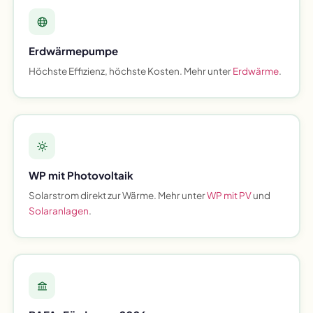
Erdwärmepumpe
Höchste Effizienz, höchste Kosten. Mehr unter
Erdwärme
.
WP mit Photovoltaik
Solarstrom direkt zur Wärme. Mehr unter
WP mit PV
und
Solaranlagen
.