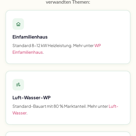
verwandten Themen:
Einfamilienhaus
Standard 8-12 kW Heizleistung. Mehr unter
WP
Einfamilienhaus
.
Luft-Wasser-WP
Standard-Bauart mit 80 % Marktanteil. Mehr unter
Luft-
Wasser
.