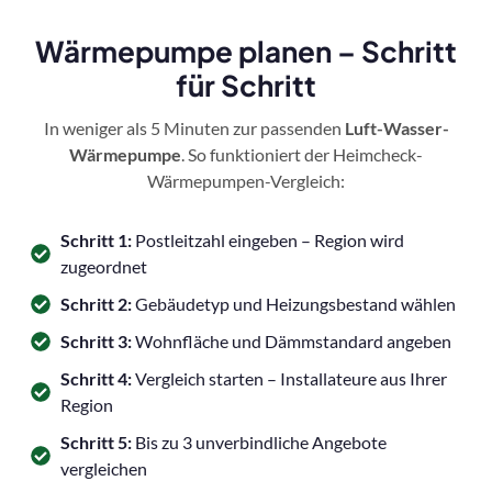
Wärmepumpe planen – Schritt
für Schritt
In weniger als 5 Minuten zur passenden
Luft-Wasser-
Wärmepumpe
. So funktioniert der Heimcheck-
Wärmepumpen-Vergleich:
Schritt 1:
Postleitzahl eingeben – Region wird
zugeordnet
Schritt 2:
Gebäudetyp und Heizungsbestand wählen
Schritt 3:
Wohnfläche und Dämmstandard angeben
Schritt 4:
Vergleich starten – Installateure aus Ihrer
Region
Schritt 5:
Bis zu 3 unverbindliche Angebote
vergleichen