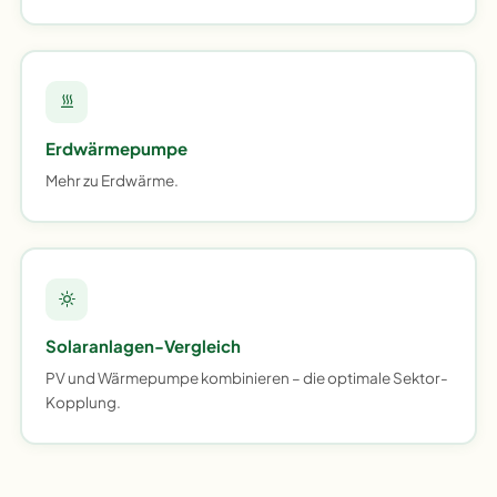
Erdwärmepumpe
Mehr zu Erdwärme.
Solaranlagen-Vergleich
PV und Wärmepumpe kombinieren – die optimale Sektor-
Kopplung.