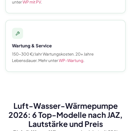
unter
WP mit PV
.
Wartung & Service
150-300 €/Jahr Wartungskosten. 20+ Jahre
Lebensdauer. Mehr unter
WP-Wartung
.
Luft-Wasser-Wärmepumpe
2026: 6 Top-Modelle nach JAZ,
Lautstärke und Preis