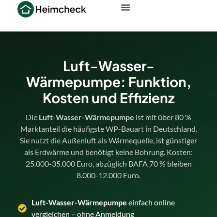
Luft-Wasser-
Wärmepumpe: Funktion,
Kosten und Effizienz
Die
Luft-Wasser-Wärmepumpe
ist mit über 80 %
Marktanteil die häufigste WP-Bauart in Deutschland.
Sie nutzt die Außenluft als Wärmequelle, ist günstiger
als Erdwärme und benötigt keine Bohrung. Kosten:
25.000-35.000 Euro, abzüglich BAFA 70 % bleiben
8.000-12.000 Euro.
Luft-Wasser-Wärmepumpe
einfach online
vergleichen – ohne Anmeldung