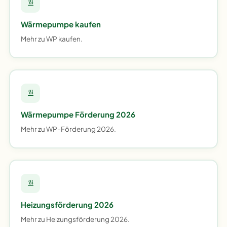
Wärmepumpe kaufen
Mehr zu WP kaufen.
Wärmepumpe Förderung 2026
Mehr zu WP-Förderung 2026.
Heizungsförderung 2026
Mehr zu Heizungsförderung 2026.