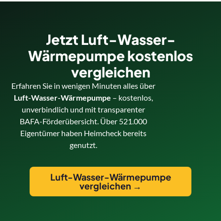
Jetzt Luft-Wasser-
Wärmepumpe kostenlos
vergleichen
Erfahren Sie in wenigen Minuten alles über
Luft-Wasser-Wärmepumpe
– kostenlos,
unverbindlich und mit transparenter
BAFA-Förderübersicht. Über 521.000
Eigentümer haben Heimcheck bereits
genutzt.
Luft-Wasser-Wärmepumpe
vergleichen →