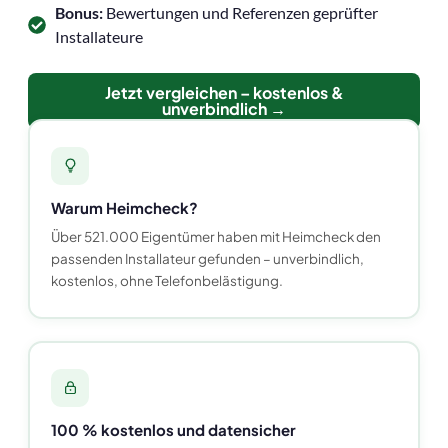
Bonus:
Bewertungen und Referenzen geprüfter
Installateure
Jetzt vergleichen – kostenlos &
unverbindlich →
Warum Heimcheck?
Über 521.000 Eigentümer haben mit Heimcheck den
passenden Installateur gefunden – unverbindlich,
kostenlos, ohne Telefonbelästigung.
100 % kostenlos und datensicher