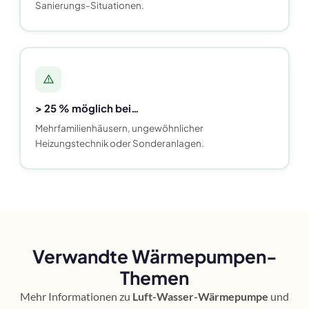
Sanierungs-Situationen.
> 25 % möglich bei…
Mehrfamilienhäusern, ungewöhnlicher
Heizungstechnik oder Sonderanlagen.
Verwandte Wärmepumpen-
Themen
Mehr Informationen zu
Luft-Wasser-Wärmepumpe
und