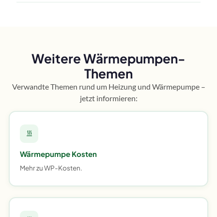
Weitere Wärmepumpen-
Themen
Verwandte Themen rund um Heizung und Wärmepumpe –
jetzt informieren:
Wärmepumpe Kosten
Mehr zu WP-Kosten.