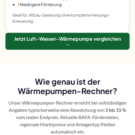
!
Niedrigere Förderung
Ideal für: Altbau-Sanierung ohne komplette Heizungs-
Erneuerung.
Jetzt Luft-Wasser-Wärmepumpe vergleichen
→
Wie genau ist der
Wärmepumpen-Rechner?
Unser Wärmepumpen-Rechner erreicht bei vollständigen
Angaben typischerweise eine Abweichung von
5 bis 15 %
vom realen Endpreis. Aktuelle BAFA-Förderdaten,
regionale Marktpreise und Anlagentyp fließen
automatisch ein.