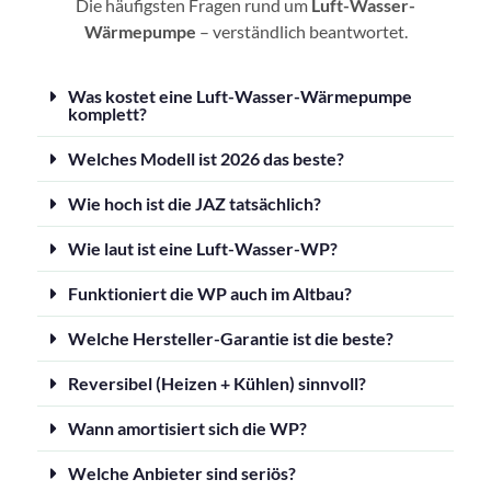
Die häufigsten Fragen rund um
Luft-Wasser-
Wärmepumpe
– verständlich beantwortet.
Was kostet eine Luft-Wasser-Wärmepumpe
komplett?
Welches Modell ist 2026 das beste?
Wie hoch ist die JAZ tatsächlich?
Wie laut ist eine Luft-Wasser-WP?
Funktioniert die WP auch im Altbau?
Welche Hersteller-Garantie ist die beste?
Reversibel (Heizen + Kühlen) sinnvoll?
Wann amortisiert sich die WP?
Welche Anbieter sind seriös?