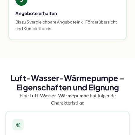
Angebote erhalten
Bis zu 3 vergleichbare Angebote inkl. Förderübersicht
und Komplettpreis.
Luft-Wasser-Wärmepumpe –
Eigenschaften und Eignung
Eine
Luft-Wasser-Wärmepumpe
hat folgende
Charakteristika: