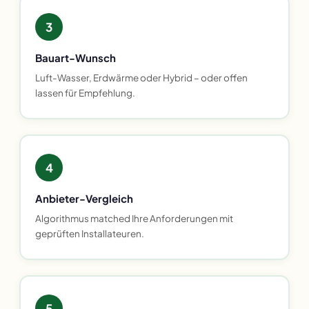
3
Bauart-Wunsch
Luft-Wasser, Erdwärme oder Hybrid – oder offen
lassen für Empfehlung.
4
Anbieter-Vergleich
Algorithmus matched Ihre Anforderungen mit
geprüften Installateuren.
5