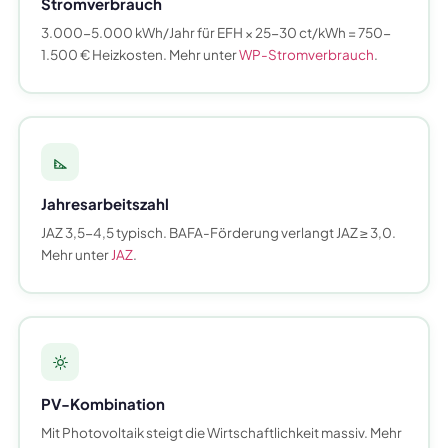
Stromverbrauch
3.000-5.000 kWh/Jahr für EFH × 25-30 ct/kWh = 750-
1.500 € Heizkosten. Mehr unter
WP-Stromverbrauch
.
Jahresarbeitszahl
JAZ 3,5-4,5 typisch. BAFA-Förderung verlangt JAZ ≥ 3,0.
Mehr unter
JAZ
.
PV-Kombination
Mit Photovoltaik steigt die Wirtschaftlichkeit massiv. Mehr