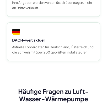
Ihre Angaben werden verschlüsselt übertragen, nicht
an Dritte verkauft.
DACH-weit aktuell
Aktuelle Förderdaten für Deutschland, Österreich und
die Schweiz mit über 200 geprüften Installateuren.
Häufige Fragen zu Luft-
Wasser-Wärmepumpe