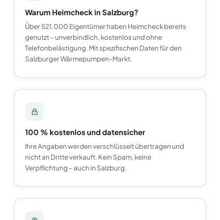
Warum Heimcheck in Salzburg?
Über 521.000 Eigentümer haben Heimcheck bereits
genutzt – unverbindlich, kostenlos und ohne
Telefonbelästigung. Mit spezifischen Daten für den
Salzburger Wärmepumpen-Markt.
100 % kostenlos und datensicher
Ihre Angaben werden verschlüsselt übertragen und
nicht an Dritte verkauft. Kein Spam, keine
Verpflichtung – auch in Salzburg.