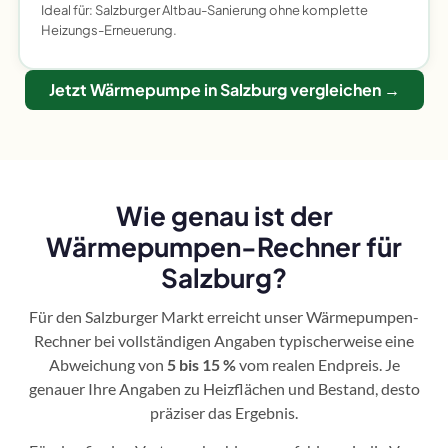
Ideal für: Salzburger Altbau-Sanierung ohne komplette
Heizungs-Erneuerung.
Jetzt Wärmepumpe in Salzburg vergleichen →
Wie genau ist der
Wärmepumpen-Rechner für
Salzburg?
Für den Salzburger Markt erreicht unser Wärmepumpen-
Rechner bei vollständigen Angaben typischerweise eine
Abweichung von
5 bis 15 %
vom realen Endpreis. Je
genauer Ihre Angaben zu Heizflächen und Bestand, desto
präziser das Ergebnis.