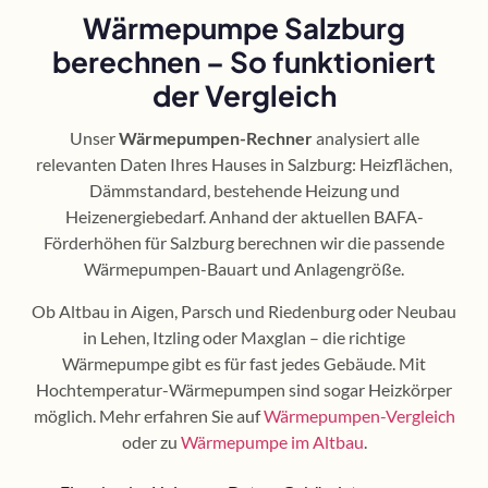
Wärmepumpe Salzburg
berechnen – So funktioniert
der Vergleich
Unser
Wärmepumpen-Rechner
analysiert alle
relevanten Daten Ihres Hauses in Salzburg: Heizflächen,
Dämmstandard, bestehende Heizung und
Heizenergiebedarf. Anhand der aktuellen BAFA-
Förderhöhen für Salzburg berechnen wir die passende
Wärmepumpen-Bauart und Anlagengröße.
Ob Altbau in Aigen, Parsch und Riedenburg oder Neubau
in Lehen, Itzling oder Maxglan – die richtige
Wärmepumpe gibt es für fast jedes Gebäude. Mit
Hochtemperatur-Wärmepumpen sind sogar Heizkörper
möglich. Mehr erfahren Sie auf
Wärmepumpen-Vergleich
oder zu
Wärmepumpe im Altbau
.