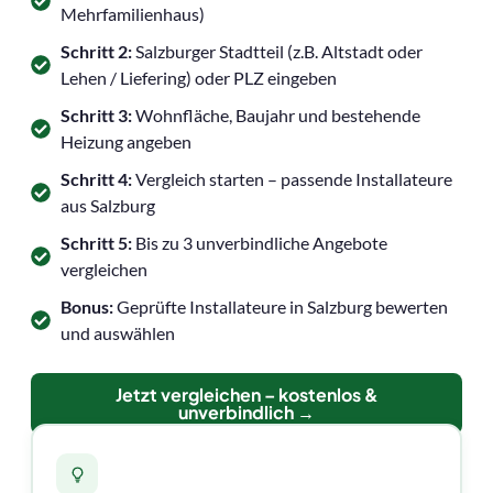
Mehrfamilienhaus)
Schritt 2:
Salzburger Stadtteil (z.B. Altstadt oder
Lehen / Liefering) oder PLZ eingeben
Schritt 3:
Wohnfläche, Baujahr und bestehende
Heizung angeben
Schritt 4:
Vergleich starten – passende Installateure
aus Salzburg
Schritt 5:
Bis zu 3 unverbindliche Angebote
vergleichen
Bonus:
Geprüfte Installateure in Salzburg bewerten
und auswählen
Jetzt vergleichen – kostenlos &
unverbindlich →