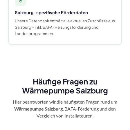
Salzburg-spezifische Förderdaten
Unsere Datenbank enthält alle aktuellen Zuschüsse aus
Salzburg – inkl. BAFA-Heizungsförderung und
Landesprogrammen.
Häufige Fragen zu
Wärmepumpe Salzburg
Hier beantworten wir die häufigsten Fragen rund um
Wärmepumpe Salzburg
, BAFA-Förderung und den
Vergleich von Installateuren.