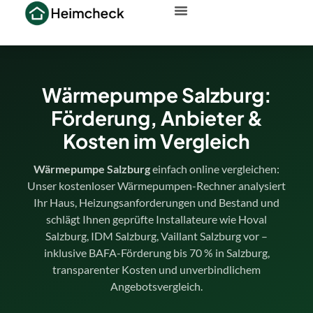
Wärmepumpe Salzburg:
Förderung, Anbieter &
Kosten im Vergleich
Wärmepumpe Salzburg
einfach online vergleichen:
Unser kostenloser Wärmepumpen-Rechner analysiert
Ihr Haus, Heizungsanforderungen und Bestand und
schlägt Ihnen geprüfte Installateure wie Hoval
Salzburg, IDM Salzburg, Vaillant Salzburg vor –
inklusive BAFA-Förderung bis 70 % in Salzburg,
transparenter Kosten und unverbindlichem
Angebotsvergleich.