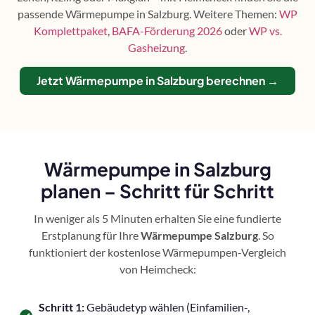
passende Wärmepumpe in Salzburg. Weitere Themen:
WP
Komplettpaket
,
BAFA-Förderung 2026
oder
WP vs.
Gasheizung
.
Jetzt Wärmepumpe in Salzburg berechnen →
Wärmepumpe in Salzburg
planen – Schritt für Schritt
In weniger als 5 Minuten erhalten Sie eine fundierte
Erstplanung für Ihre
Wärmepumpe Salzburg
. So
funktioniert der kostenlose Wärmepumpen-Vergleich
von Heimcheck:
Schritt 1:
Gebäudetyp wählen (Einfamilien-,