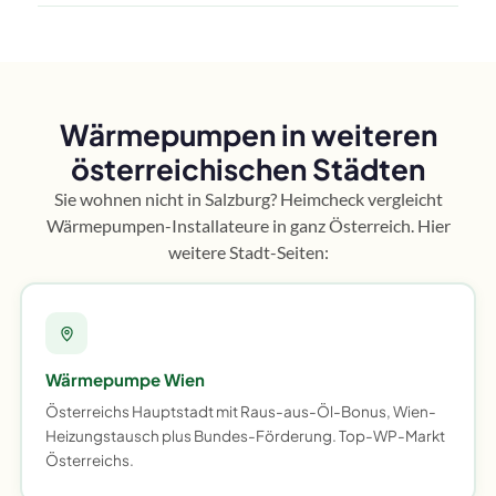
Wärmepumpen in weiteren
österreichischen Städten
Sie wohnen nicht in Salzburg? Heimcheck vergleicht
Wärmepumpen-Installateure in ganz Österreich. Hier
weitere Stadt-Seiten:
Wärmepumpe Wien
Österreichs Hauptstadt mit Raus-aus-Öl-Bonus, Wien-
Heizungstausch plus Bundes-Förderung. Top-WP-Markt
Österreichs.