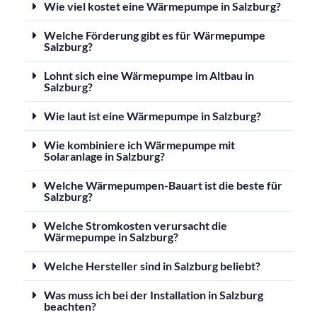
Wie viel kostet eine Wärmepumpe in Salzburg?
Welche Förderung gibt es für Wärmepumpe
Salzburg?
Lohnt sich eine Wärmepumpe im Altbau in
Salzburg?
Wie laut ist eine Wärmepumpe in Salzburg?
Wie kombiniere ich Wärmepumpe mit
Solaranlage in Salzburg?
Welche Wärmepumpen-Bauart ist die beste für
Salzburg?
Welche Stromkosten verursacht die
Wärmepumpe in Salzburg?
Welche Hersteller sind in Salzburg beliebt?
Was muss ich bei der Installation in Salzburg
beachten?