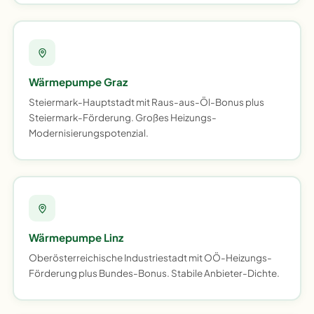
Wärmepumpe Graz
Steiermark-Hauptstadt mit Raus-aus-Öl-Bonus plus
Steiermark-Förderung. Großes Heizungs-
Modernisierungspotenzial.
Wärmepumpe Linz
Oberösterreichische Industriestadt mit OÖ-Heizungs-
Förderung plus Bundes-Bonus. Stabile Anbieter-Dichte.