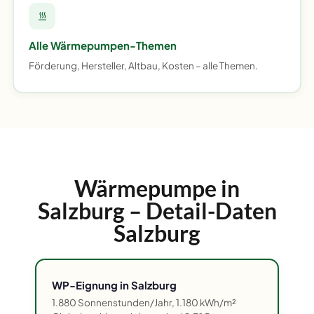
Alle Wärmepumpen-Themen
Förderung, Hersteller, Altbau, Kosten – alle Themen.
Wärmepumpe in
Salzburg – Detail-Daten
Salzburg
WP-Eignung in Salzburg
1.880 Sonnenstunden/Jahr, 1.180 kWh/m²