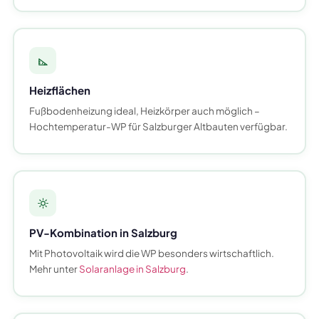
Heizflächen
Fußbodenheizung ideal, Heizkörper auch möglich –
Hochtemperatur-WP für Salzburger Altbauten verfügbar.
PV-Kombination in Salzburg
Mit Photovoltaik wird die WP besonders wirtschaftlich.
Mehr unter
Solaranlage in Salzburg
.