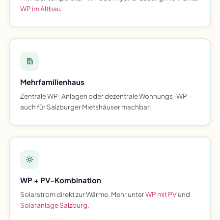
WP im Altbau
.
Mehrfamilienhaus
Zentrale WP-Anlagen oder dezentrale Wohnungs-WP –
auch für Salzburger Mietshäuser machbar.
WP + PV-Kombination
Solarstrom direkt zur Wärme. Mehr unter
WP mit PV
und
Solaranlage Salzburg
.