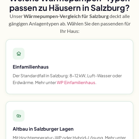
passen zu Häusern in Salzburg?
Unser
Wärmepumpen-Vergleich für Salzburg
deckt alle
gängigen Anlagentypen ab. Wählen Sie den passenden für
Ihr Haus:
Einfamilienhaus
Der Standardfall in Salzburg: 8-12 kW, Luft-Wasser oder
Erdwärme. Mehr unter
WP Einfamilienhaus
.
Altbau in Salzburger Lagen
Mit Hochtemperatur-WP oder Hybrid-Lösung. Mehr unter