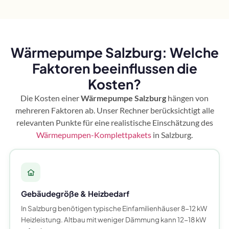
Wärmepumpe Salzburg: Welche
Faktoren beeinflussen die
Kosten?
Die Kosten einer
Wärmepumpe Salzburg
hängen von
mehreren Faktoren ab. Unser Rechner berücksichtigt alle
relevanten Punkte für eine realistische Einschätzung des
Wärmepumpen-Komplettpakets
in Salzburg.
Gebäudegröße & Heizbedarf
In Salzburg benötigen typische Einfamilienhäuser 8-12 kW
Heizleistung. Altbau mit weniger Dämmung kann 12-18 kW