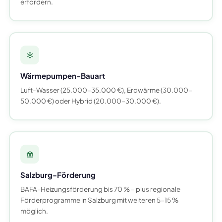
erfordern.
Wärmepumpen-Bauart
Luft-Wasser (25.000-35.000 €), Erdwärme (30.000-
50.000 €) oder Hybrid (20.000-30.000 €).
Salzburg-Förderung
BAFA-Heizungsförderung bis 70 % – plus regionale
Förderprogramme in Salzburg mit weiteren 5-15 %
möglich.