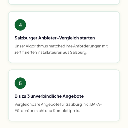
4
Salzburger Anbieter-Vergleich starten
Unser Algorithmus matched Ihre Anforderungen mit
zertifizierten Installateuren aus Salzburg.
5
Bis zu 3 unverbindliche Angebote
Vergleichbare Angebote für Salzburg inkl. BAFA-
Förderübersicht und Komplettpreis.