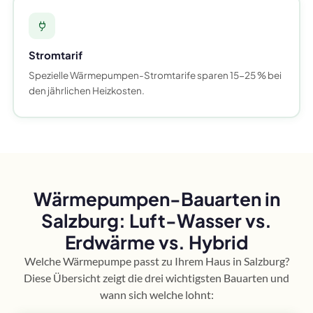
Stromtarif
Spezielle Wärmepumpen-Stromtarife sparen 15-25 % bei
den jährlichen Heizkosten.
Wärmepumpen-Bauarten in
Salzburg: Luft-Wasser vs.
Erdwärme vs. Hybrid
Welche Wärmepumpe passt zu Ihrem Haus in Salzburg?
Diese Übersicht zeigt die drei wichtigsten Bauarten und
wann sich welche lohnt: