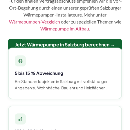
Für den finalen Vertragsabschluss empfehlen wir die Vor-
Ort-Begehung durch einen unserer geprüften Salzburger
Wärmepumpen-Installateure. Mehr unter
Wärmepumpen-Vergleich
oder zu speziellen Themen wie
Wärmepumpe im Altbau
.
Jetzt Wärmepumpe in Salzburg berechnen →
5 bis 15 % Abweichung
Bei Standardobjekten in Salzburg mit vollständigen
Angaben zu Wohnfläche, Baujahr und Heizflächen.