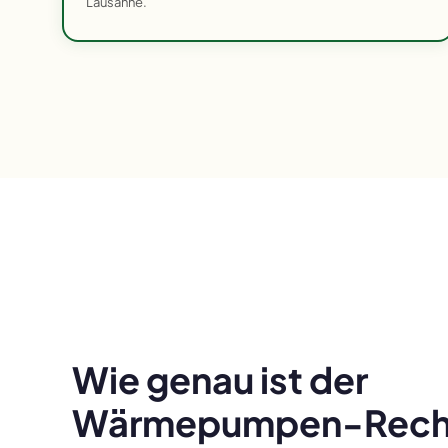
Lausanne.
Wie genau ist der
Wärmepumpen-Rechn