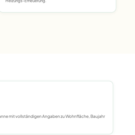
Heizungs-Erneuerung.
anne mit vollständigen Angaben zu Wohnfläche, Baujahr