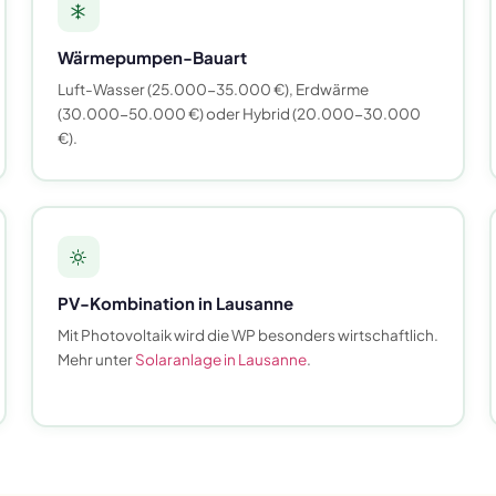
Wärmepumpen-Bauart
Luft-Wasser (25.000-35.000 €), Erdwärme
(30.000-50.000 €) oder Hybrid (20.000-30.000
€).
PV-Kombination in Lausanne
Mit Photovoltaik wird die WP besonders wirtschaftlich.
Mehr unter
Solaranlage in Lausanne
.