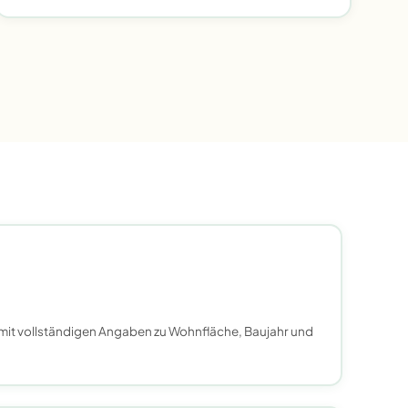
 mit vollständigen Angaben zu Wohnfläche, Baujahr und