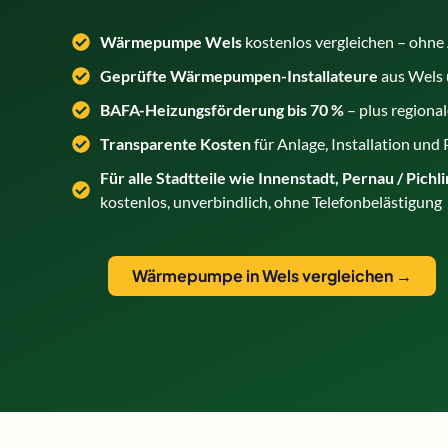
Wärmepumpe Wels
kostenlos vergleichen – ohn
Geprüfte Wärmepumpen-Installateure
aus Wels
BAFA-Heizungsförderung bis 70 %
– plus region
Transparente Kosten
für Anlage, Installation und
Für alle Stadtteile wie Innenstadt, Pernau / Pichl
kostenlos, unverbindlich, ohne Telefonbelästigung
Wärmepumpe in Wels vergleichen →