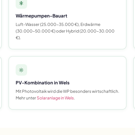
Wärmepumpen-Bauart
Luft-Wasser (25.000-35.000 €), Erdwärme
(30.000-50.000 €) oder Hybrid (20.000-30.000
€).
PV-Kombination in Wels
Mit Photovoltaik wird die WP besonders wirtschaftlich.
Mehr unter
Solaranlage in Wels
.