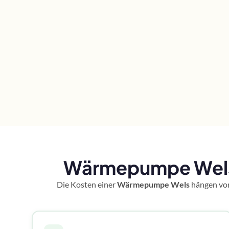
Wärmepumpe Wels:
Die Kosten einer
Wärmepumpe Wels
hängen von 