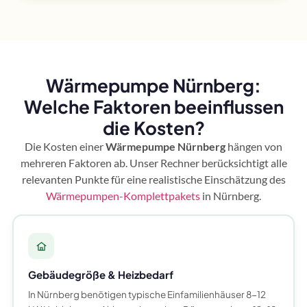
Wärmepumpe Nürnberg:
Welche Faktoren beeinflussen
die Kosten?
Die Kosten einer
Wärmepumpe Nürnberg
hängen von
mehreren Faktoren ab. Unser Rechner berücksichtigt alle
relevanten Punkte für eine realistische Einschätzung des
Wärmepumpen-Komplettpakets
in Nürnberg.
Gebäudegröße & Heizbedarf
In Nürnberg benötigen typische Einfamilienhäuser 8-12