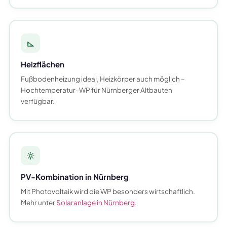
Heizflächen
Fußbodenheizung ideal, Heizkörper auch möglich –
Hochtemperatur-WP für Nürnberger Altbauten
verfügbar.
PV-Kombination in Nürnberg
Mit Photovoltaik wird die WP besonders wirtschaftlich.
Mehr unter
Solaranlage in Nürnberg
.