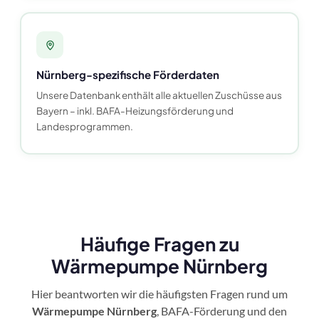
Nürnberg-spezifische Förderdaten
Unsere Datenbank enthält alle aktuellen Zuschüsse aus
Bayern – inkl. BAFA-Heizungsförderung und
Landesprogrammen.
Häufige Fragen zu
Wärmepumpe Nürnberg
Hier beantworten wir die häufigsten Fragen rund um
Wärmepumpe Nürnberg
, BAFA-Förderung und den