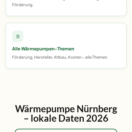
Förderung.
Alle Wärmepumpen-Themen
Förderung, Hersteller, Altbau, Kosten – alle Themen.
Wärmepumpe Nürnberg
– lokale Daten 2026