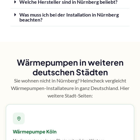
Welche Hersteller sind in Nürnberg beliebt?
Was muss ich bei der Installation in Nürnberg
beachten?
Wärmepumpen in weiteren
deutschen Städten
Sie wohnen nicht in Nürnberg? Heimcheck vergleicht
Wärmepumpen-Installateure in ganz Deutschland. Hier
weitere Stadt-Seiten:
Wärmepumpe Köln