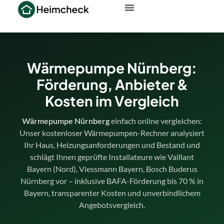
Wärmepumpe Nürnberg:
Förderung, Anbieter &
Kosten im Vergleich
Wärmepumpe Nürnberg
einfach online vergleichen:
Unser kostenloser Wärmepumpen-Rechner analysiert
Ihr Haus, Heizungsanforderungen und Bestand und
schlägt Ihnen geprüfte Installateure wie Vaillant
Bayern (Nord), Viessmann Bayern, Bosch Buderus
Nürnberg vor – inklusive BAFA-Förderung bis 70 % in
Bayern, transparenter Kosten und unverbindlichem
Angebotsvergleich.