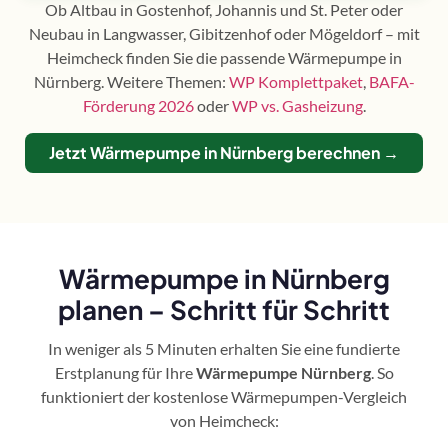
Ob Altbau in Gostenhof, Johannis und St. Peter oder
Neubau in Langwasser, Gibitzenhof oder Mögeldorf – mit
Heimcheck finden Sie die passende Wärmepumpe in
Nürnberg. Weitere Themen:
WP Komplettpaket
,
BAFA-
Förderung 2026
oder
WP vs. Gasheizung
.
Jetzt Wärmepumpe in Nürnberg berechnen →
Wärmepumpe in Nürnberg
planen – Schritt für Schritt
In weniger als 5 Minuten erhalten Sie eine fundierte
Erstplanung für Ihre
Wärmepumpe Nürnberg
. So
funktioniert der kostenlose Wärmepumpen-Vergleich
von Heimcheck: