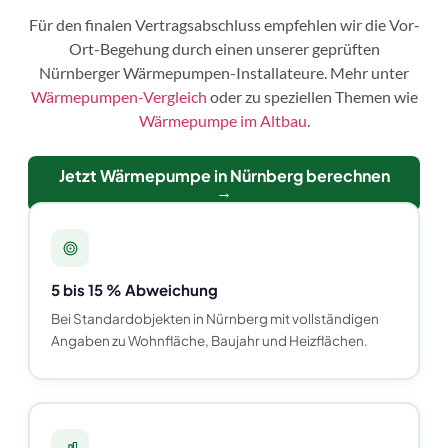
Für den finalen Vertragsabschluss empfehlen wir die Vor-
Ort-Begehung durch einen unserer geprüften
Nürnberger Wärmepumpen-Installateure. Mehr unter
Wärmepumpen-Vergleich
oder zu speziellen Themen wie
Wärmepumpe im Altbau
.
Jetzt Wärmepumpe in Nürnberg berechnen
→
5 bis 15 % Abweichung
Bei Standardobjekten in Nürnberg mit vollständigen
Angaben zu Wohnfläche, Baujahr und Heizflächen.