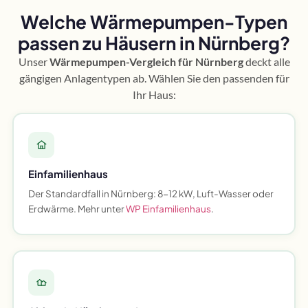
Welche Wärmepumpen-Typen
passen zu Häusern in Nürnberg?
Unser
Wärmepumpen-Vergleich für Nürnberg
deckt alle
gängigen Anlagentypen ab. Wählen Sie den passenden für
Ihr Haus:
Einfamilienhaus
Der Standardfall in Nürnberg: 8-12 kW, Luft-Wasser oder
Erdwärme. Mehr unter
WP Einfamilienhaus
.