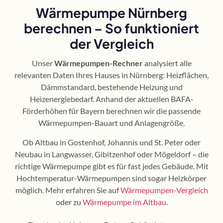
Wärmepumpe Nürnberg
berechnen – So funktioniert
der Vergleich
Unser
Wärmepumpen-Rechner
analysiert alle
relevanten Daten Ihres Hauses in Nürnberg: Heizflächen,
Dämmstandard, bestehende Heizung und
Heizenergiebedarf. Anhand der aktuellen BAFA-
Förderhöhen für Bayern berechnen wir die passende
Wärmepumpen-Bauart und Anlagengröße.
Ob Altbau in Gostenhof, Johannis und St. Peter oder
Neubau in Langwasser, Gibitzenhof oder Mögeldorf – die
richtige Wärmepumpe gibt es für fast jedes Gebäude. Mit
Hochtemperatur-Wärmepumpen sind sogar Heizkörper
möglich. Mehr erfahren Sie auf
Wärmepumpen-Vergleich
oder zu
Wärmepumpe im Altbau
.