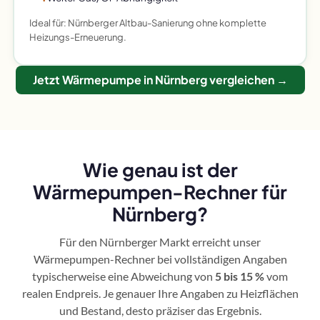
Ideal für: Nürnberger Altbau-Sanierung ohne komplette
Heizungs-Erneuerung.
Jetzt Wärmepumpe in Nürnberg vergleichen →
Wie genau ist der
Wärmepumpen-Rechner für
Nürnberg?
Für den Nürnberger Markt erreicht unser
Wärmepumpen-Rechner bei vollständigen Angaben
typischerweise eine Abweichung von
5 bis 15 %
vom
realen Endpreis. Je genauer Ihre Angaben zu Heizflächen
und Bestand, desto präziser das Ergebnis.