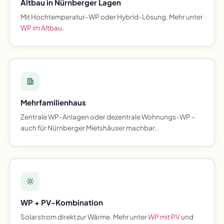
Altbau in Nürnberger Lagen
Mit Hochtemperatur-WP oder Hybrid-Lösung. Mehr unter
WP im Altbau
.
Mehrfamilienhaus
Zentrale WP-Anlagen oder dezentrale Wohnungs-WP –
auch für Nürnberger Mietshäuser machbar.
WP + PV-Kombination
Solarstrom direkt zur Wärme. Mehr unter
WP mit PV
und