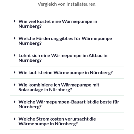
Vergleich von Installateuren.
Wie viel kostet eine Wärmepumpe in
Nürnberg?
Welche Förderung gibt es für Wärmepumpe
Nürnberg?
Lohnt sich eine Wärmepumpe im Altbau in
Nürnberg?
Wie laut ist eine Wärmepumpe in Nürnberg?
Wie kombiniere ich Wärmepumpe mit
Solaranlage in Nürnberg?
Welche Wärmepumpen-Bauart ist die beste für
Nürnberg?
Welche Stromkosten verursacht die
Wärmepumpe in Nürnberg?