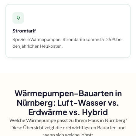
Stromtarif
Spezielle Wärmepumpen-Stromtarife sparen 15-25 % bei
den jährlichen Heizkosten.
Wärmepumpen-Bauarten in
Nürnberg: Luft-Wasser vs.
Erdwärme vs. Hybrid
Welche Wärmepumpe passt zu Ihrem Haus in Nürnberg?
Diese Übersicht zeigt die drei wichtigsten Bauarten und
wann sich welche lohnt: