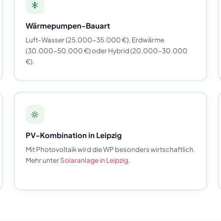
Wärmepumpen-Bauart
Luft-Wasser (25.000-35.000 €), Erdwärme
(30.000-50.000 €) oder Hybrid (20.000-30.000
€).
PV-Kombination in Leipzig
Mit Photovoltaik wird die WP besonders wirtschaftlich.
Mehr unter
Solaranlage in Leipzig
.