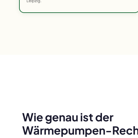
Leipzig.
Wie genau ist der
Wärmepumpen-Rechn