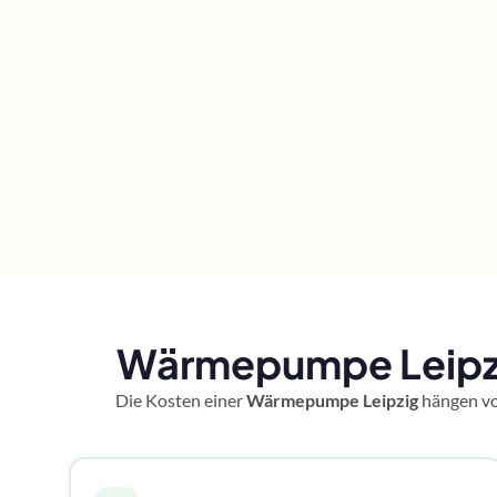
Wärmepumpe Leipzig
Die Kosten einer
Wärmepumpe Leipzig
hängen von