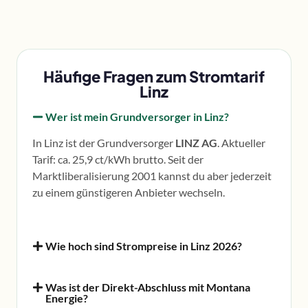
Häufige Fragen zum Stromtarif
Linz
Wer ist mein Grundversorger in Linz?
In Linz ist der Grundversorger
LINZ AG
. Aktueller
Tarif: ca. 25,9 ct/kWh brutto. Seit der
Marktliberalisierung 2001 kannst du aber jederzeit
zu einem günstigeren Anbieter wechseln.
Wie hoch sind Strompreise in Linz 2026?
Was ist der Direkt-Abschluss mit Montana
Energie?