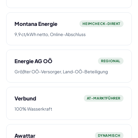
Montana Energie
HEIMCHECK-DIREKT
9,9 ct/kWh netto, Online-Abschluss
Energie AG OÖ
REGIONAL
Größter OÖ-Versorger, Land-OÖ-Beteiligung
Verbund
AT-MARKTFÜHRER
100% Wasserkraft
Awattar
DYNAMISCH