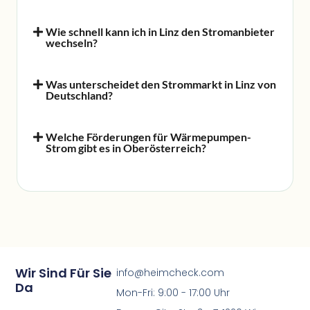
Wie schnell kann ich in Linz den Stromanbieter
wechseln?
Was unterscheidet den Strommarkt in Linz von
Deutschland?
Welche Förderungen für Wärmepumpen-
Strom gibt es in Oberösterreich?
Wir Sind Für Sie
info@heimcheck.com
Da
Mon-Fri: 9:00 - 17:00 Uhr