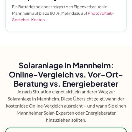
Ein Batteriespeicher steigert den Eigenverbrauch in
Mannheim auf bis zu 80 %. Mehr dazu auf
Photovoltaik-
Speicher-Kosten
.
Solaranlage in Mannheim:
Online-Vergleich vs. Vor-Ort-
Beratung vs. Energieberater
Je nach Situation eignet sich ein anderer Weg zur
Solaranlage in Mannheim. Diese Übersicht zeigt, wann der
kostenlose Online-Vergleich ausreicht – und wann Sie einen
Mannheimer Solar-Experten oder Energieberater
hinzuziehen sollten.