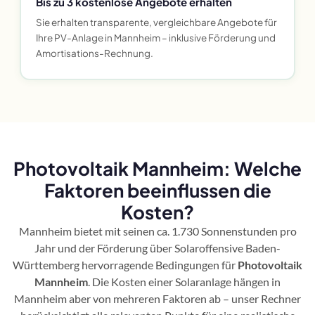
Bis zu 3 kostenlose Angebote erhalten
Sie erhalten transparente, vergleichbare Angebote für
Ihre PV-Anlage in Mannheim – inklusive Förderung und
Amortisations-Rechnung.
Photovoltaik Mannheim: Welche
Faktoren beeinflussen die
Kosten?
Mannheim bietet mit seinen ca. 1.730 Sonnenstunden pro
Jahr und der Förderung über Solaroffensive Baden-
Württemberg hervorragende Bedingungen für
Photovoltaik
Mannheim
. Die Kosten einer Solaranlage hängen in
Mannheim aber von mehreren Faktoren ab – unser Rechner