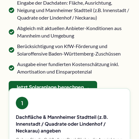
Eingabe der Dachdaten: Fläche, Ausrichtung,
Neigung und Mannheimer Stadtteil (z.B. Innenstadt /
Quadrate oder Lindenhof / Neckarau)
Abgleich mit aktuellen Anbieter-Konditionen aus
Mannheim und Umgebung
Berücksichtigung von KfW-Förderung und
Solaroffensive Baden-Württemberg-Zuschüssen
Ausgabe einer fundierten Kostenschätzung inkl.
Amortisation und Einsparpotenzial
Jetzt Solaranlage berechnen →
1
Dachfläche & Mannheimer Stadtteil (z.B.
Innenstadt / Quadrate oder Lindenhof /
Neckarau) angeben