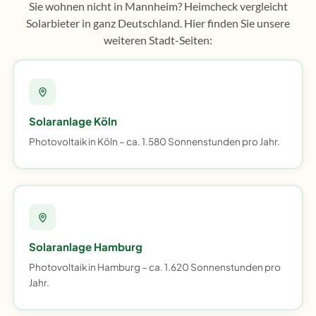
Sie wohnen nicht in Mannheim? Heimcheck vergleicht
Solarbieter in ganz Deutschland. Hier finden Sie unsere
weiteren Stadt-Seiten:
Solaranlage Köln
Photovoltaik in Köln – ca. 1.580 Sonnenstunden pro Jahr.
Solaranlage Hamburg
Photovoltaik in Hamburg – ca. 1.620 Sonnenstunden pro
Jahr.