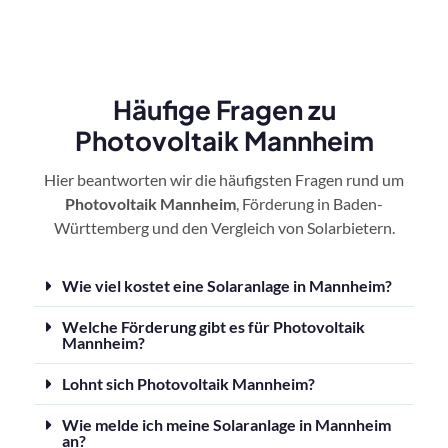
Häufige Fragen zu
Photovoltaik Mannheim
Hier beantworten wir die häufigsten Fragen rund um
Photovoltaik Mannheim
, Förderung in Baden-
Württemberg und den Vergleich von Solarbietern.
Wie viel kostet eine Solaranlage in Mannheim?
Welche Förderung gibt es für Photovoltaik
Mannheim?
Lohnt sich Photovoltaik Mannheim?
Wie melde ich meine Solaranlage in Mannheim
an?