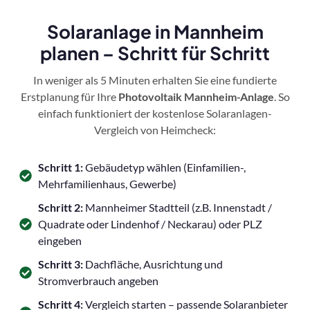
Solaranlage in Mannheim
planen – Schritt für Schritt
In weniger als 5 Minuten erhalten Sie eine fundierte
Erstplanung für Ihre
Photovoltaik Mannheim-Anlage
. So
einfach funktioniert der kostenlose Solaranlagen-
Vergleich von Heimcheck:
Schritt 1:
Gebäudetyp wählen (Einfamilien-,
Mehrfamilienhaus, Gewerbe)
Schritt 2:
Mannheimer Stadtteil (z.B. Innenstadt /
Quadrate oder Lindenhof / Neckarau) oder PLZ
eingeben
Schritt 3:
Dachfläche, Ausrichtung und
Stromverbrauch angeben
Schritt 4:
Vergleich starten – passende Solaranbieter