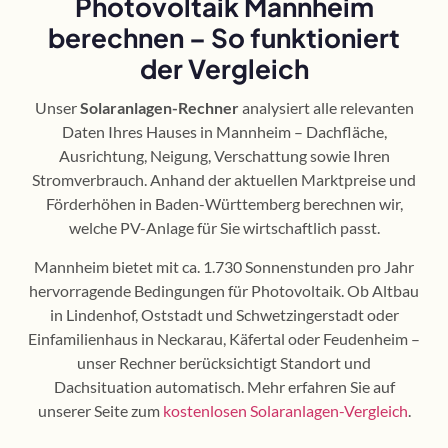
Photovoltaik Mannheim
berechnen – So funktioniert
der Vergleich
Unser
Solaranlagen-Rechner
analysiert alle relevanten
Daten Ihres Hauses in Mannheim – Dachfläche,
Ausrichtung, Neigung, Verschattung sowie Ihren
Stromverbrauch. Anhand der aktuellen Marktpreise und
Förderhöhen in Baden-Württemberg berechnen wir,
welche PV-Anlage für Sie wirtschaftlich passt.
Mannheim bietet mit ca. 1.730 Sonnenstunden pro Jahr
hervorragende Bedingungen für Photovoltaik. Ob Altbau
in Lindenhof, Oststadt und Schwetzingerstadt oder
Einfamilienhaus in Neckarau, Käfertal oder Feudenheim –
unser Rechner berücksichtigt Standort und
Dachsituation automatisch. Mehr erfahren Sie auf
unserer Seite zum
kostenlosen Solaranlagen-Vergleich
.