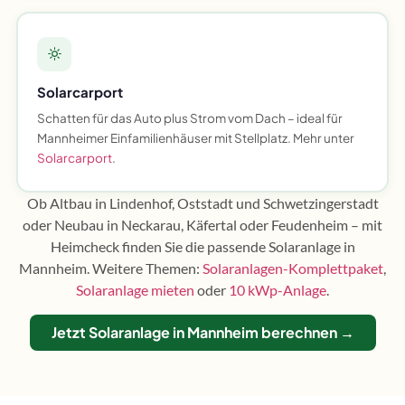
Solarcarport
Schatten für das Auto plus Strom vom Dach – ideal für
Mannheimer Einfamilienhäuser mit Stellplatz. Mehr unter
Solarcarport
.
Ob Altbau in Lindenhof, Oststadt und Schwetzingerstadt
oder Neubau in Neckarau, Käfertal oder Feudenheim – mit
Heimcheck finden Sie die passende Solaranlage in
Mannheim. Weitere Themen:
Solaranlagen-Komplettpaket
,
Solaranlage mieten
oder
10 kWp-Anlage
.
Jetzt Solaranlage in Mannheim berechnen →