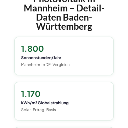
Mannheim – Detail-
Daten Baden-
Württemberg
1.800
Sonnenstunden/Jahr
Mannheim im DE-Vergleich
1.170
kWh/m² Globalstrahlung
Solar-Ertrag-Basis