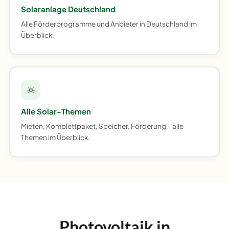
Solaranlage Deutschland
Alle Förderprogramme und Anbieter in Deutschland im
Überblick.
Alle Solar-Themen
Mieten, Komplettpaket, Speicher, Förderung – alle
Themen im Überblick.
Photovoltaik in