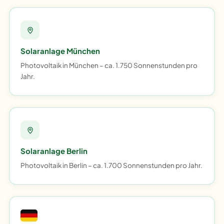
Solaranlage München
Photovoltaik in München – ca. 1.750 Sonnenstunden pro
Jahr.
Solaranlage Berlin
Photovoltaik in Berlin – ca. 1.700 Sonnenstunden pro Jahr.