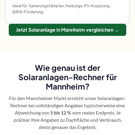
Ideal für: Sanierungsfahrplan, Heizungs-PV-Kopplung,
BAFA-Förderung.
Jetzt Solaranlage in Mannheim vergleichen →
Wie genau ist der
Solaranlagen-Rechner für
Mannheim?
Für den Mannheimer Markt erreicht unser Solaranlagen-
Rechner bei vollständigen Angaben typischerweise eine
Abweichung von
5 bis 12 %
vom realen Endpreis. Je
präziser Ihre Angaben zu Dachfläche und Verbrauch,
desto genauer das Ergebnis.