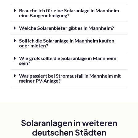
Brauche ich für eine Solaranlage in Mannheim
eine Baugenehmigung?
Welche Solaranbieter gibt es in Mannheim?
Soll ich die Solaranlage in Mannheim kaufen
oder mieten?
Wie groß sollte die Solaranlage in Mannheim
sein?
Was passiert bei Stromausfall in Mannheim mit
meiner PV-Anlage?
Solaranlagen in weiteren
deutschen Städten