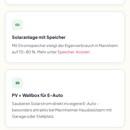
Solaranlage mit Speicher
Mit Stromspeicher steigt der Eigenverbrauch in Mannheim
auf 70–80 %. Mehr unter
Speicher-Kosten
.
PV + Wallbox für E-Auto
Sauberen Solarstrom direkt ins eigene E-Auto –
besonders attraktiv bei Mannheimer Hausbesitzern mit
Garage oder Stellplatz.