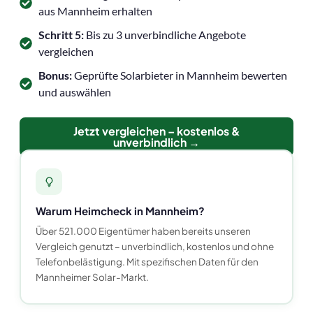
aus Mannheim erhalten
Schritt 5:
Bis zu 3 unverbindliche Angebote
vergleichen
Bonus:
Geprüfte Solarbieter in Mannheim bewerten
und auswählen
Jetzt vergleichen – kostenlos &
unverbindlich →
Warum Heimcheck in Mannheim?
Über 521.000 Eigentümer haben bereits unseren
Vergleich genutzt – unverbindlich, kostenlos und ohne
Telefonbelästigung. Mit spezifischen Daten für den
Mannheimer Solar-Markt.