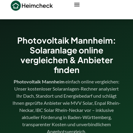
Photovoltaik Mannheim:
Solaranlage online
vergleichen & Anbieter
finden
Photovoltaik Mannheim
einfach online vergleichen:
Unser kostenloser Solaranlagen-Rechner analysiert
Ihr Dach, Standort und Energiebedarf und schlägt
Ihnen geprüfte Anbieter wie MVV Solar, Enpal Rhein-
Neckar, IBC Solar Rhein-Neckar vor – inklusive
aktueller Förderung in Baden-Württemberg,
transparenter Kosten und unverbindlichem
Angebotsvergleich.