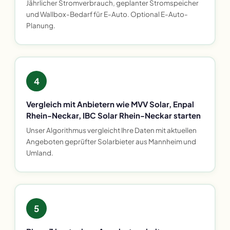
Jährlicher Stromverbrauch, geplanter Stromspeicher
und Wallbox-Bedarf für E-Auto. Optional E-Auto-
Planung.
4
Vergleich mit Anbietern wie MVV Solar, Enpal
Rhein-Neckar, IBC Solar Rhein-Neckar starten
Unser Algorithmus vergleicht Ihre Daten mit aktuellen
Angeboten geprüfter Solarbieter aus Mannheim und
Umland.
5