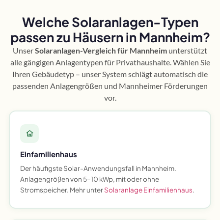
Welche Solaranlagen-Typen
passen zu Häusern in Mannheim?
Unser
Solaranlagen-Vergleich für Mannheim
unterstützt
alle gängigen Anlagentypen für Privathaushalte. Wählen Sie
Ihren Gebäudetyp – unser System schlägt automatisch die
passenden Anlagengrößen und Mannheimer Förderungen
vor.
Einfamilienhaus
Der häufigste Solar-Anwendungsfall in Mannheim.
Anlagengrößen von 5–10 kWp, mit oder ohne
Stromspeicher. Mehr unter
Solaranlage Einfamilienhaus
.