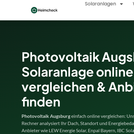
Solaranlagen
Photovoltaik Augs
Solaranlage online
vergleichen & Anb
finden
Photovoltaik Augsburg
einfach online vergleichen: Un
Rechner analysiert Ihr Dach, Standort und Energiebeda
Anbieter wie LEW Energie Solar, Enpal Bayern, IBC Sol