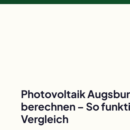
Photovoltaik Augsbu
berechnen – So funkti
Vergleich