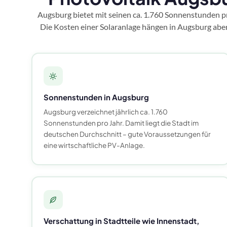
Augsburg bietet mit seinen ca. 1.760 Sonnenstunden
Die Kosten einer Solaranlage hängen in Augsburg aber
Sonnenstunden in Augsburg
Augsburg verzeichnet jährlich ca. 1.760
Sonnenstunden pro Jahr. Damit liegt die Stadt im
deutschen Durchschnitt – gute Voraussetzungen für
eine wirtschaftliche PV-Anlage.
Verschattung in Stadtteile wie Innenstadt,