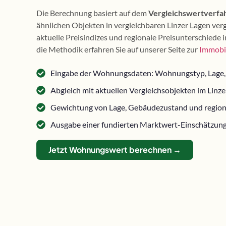
Die Berechnung basiert auf dem
Vergleichswertverfa
ähnlichen Objekten in vergleichbaren Linzer Lagen verg
aktuelle Preisindizes und regionale Preisunterschiede 
die Methodik erfahren Sie auf unserer Seite zur
Immobi
Eingabe der Wohnungsdaten: Wohnungstyp, Lage,
Abgleich mit aktuellen Vergleichsobjekten im Linz
Gewichtung von Lage, Gebäudezustand und regiona
Ausgabe einer fundierten Marktwert-Einschätzun
Jetzt Wohnungswert berechnen →