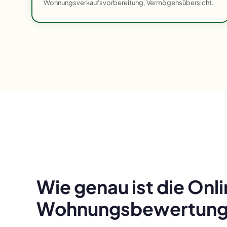
Wohnungsverkaufsvorbereitung, Vermögensübersicht.
Wie genau ist die Onl
Wohnungsbewertung i