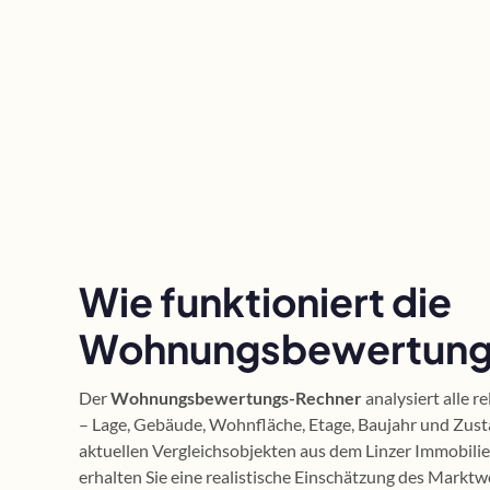
Wie funktioniert die
Wohnungsbewertung i
Der
Wohnungsbewertungs-Rechner
analysiert alle 
– Lage, Gebäude, Wohnfläche, Etage, Baujahr und Zusta
aktuellen Vergleichsobjekten aus dem Linzer Immobili
erhalten Sie eine realistische Einschätzung des Marktw