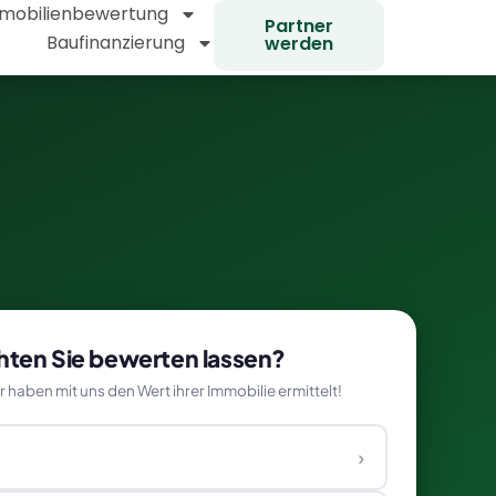
mobilienbewertung
Partner
Baufinanzierung
werden
ten Sie bewerten lassen?
haben mit uns den Wert ihrer Immobilie ermittelt!
›