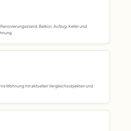
 Renovierungsstand, Balkon, Aufzug, Keller und
ohnung.
Ihre Wohnung mit aktuellen Vergleichsobjekten und