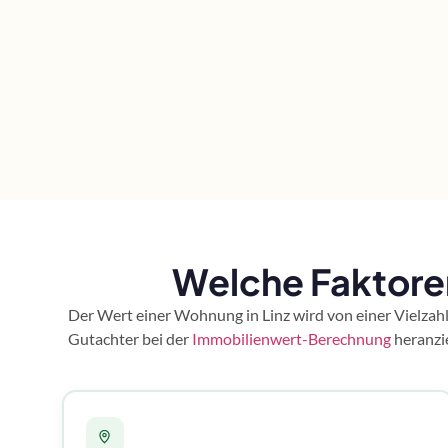
Welche Faktore
Der Wert einer Wohnung in Linz wird von einer Vielza
Gutachter bei der
Immobilienwert-Berechnung
heranzie