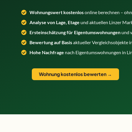
Wohnungswert kostenlos
online berechnen – oh
Analyse von Lage, Etage
und aktuellen Linzer Mar
Ersteinschätzung für Eigentumswohnungen
und 
Bewertung auf Basis
aktueller Vergleichsobjekte in
Hohe Nachfrage
nach Eigentumswohnungen in Linz
Wohnung kostenlos bewerten →