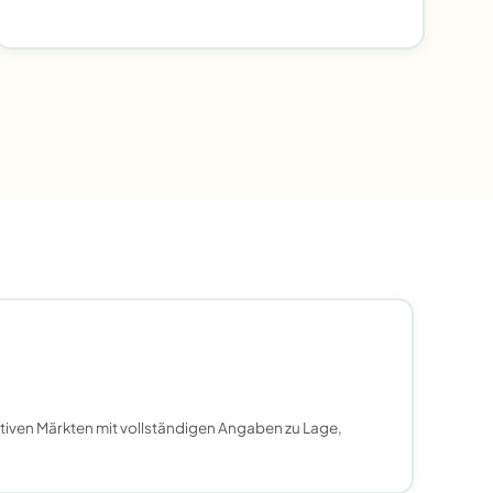
iven Märkten mit vollständigen Angaben zu Lage,