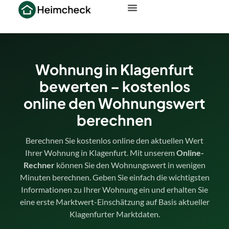
Wohnung in Klagenfurt
bewerten – kostenlos
online den Wohnungswert
berechnen
Berechnen Sie kostenlos online den aktuellen Wert
Ihrer Wohnung in Klagenfurt. Mit unserem
Online-
Rechner
können Sie den Wohnungswert in wenigen
Minuten berechnen. Geben Sie einfach die wichtigsten
Informationen zu Ihrer Wohnung ein und erhalten Sie
eine erste Marktwert-Einschätzung auf Basis aktueller
Klagenfurter Marktdaten.