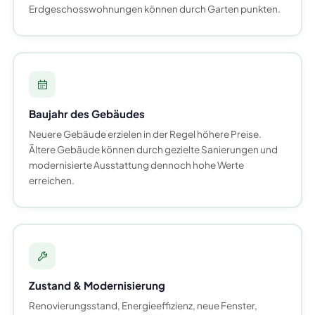
Erdgeschosswohnungen können durch Garten punkten.
Baujahr des Gebäudes
Neuere Gebäude erzielen in der Regel höhere Preise.
Ältere Gebäude können durch gezielte Sanierungen und
modernisierte Ausstattung dennoch hohe Werte
erreichen.
Zustand & Modernisierung
Renovierungsstand, Energieeffizienz, neue Fenster,