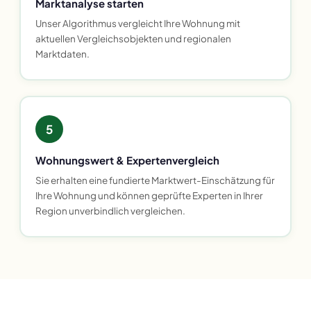
Marktanalyse starten
Unser Algorithmus vergleicht Ihre Wohnung mit
aktuellen Vergleichsobjekten und regionalen
Marktdaten.
5
Wohnungswert & Expertenvergleich
Sie erhalten eine fundierte Marktwert-Einschätzung für
Ihre Wohnung und können geprüfte Experten in Ihrer
Region unverbindlich vergleichen.