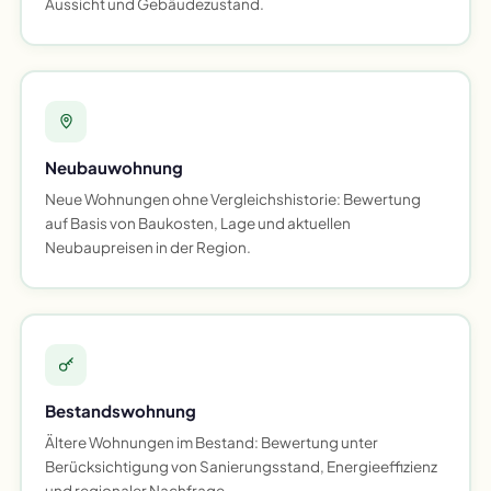
Aussicht und Gebäudezustand.
Neubauwohnung
Neue Wohnungen ohne Vergleichshistorie: Bewertung
auf Basis von Baukosten, Lage und aktuellen
Neubaupreisen in der Region.
Bestandswohnung
Ältere Wohnungen im Bestand: Bewertung unter
Berücksichtigung von Sanierungsstand, Energieeffizienz
und regionaler Nachfrage.