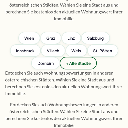
österreichischen Städten. Wählen Sie eine Stadt aus und
berechnen Sie kostenlos den aktuellen Wohnungswert Ihrer
Immobilie.
Wien
Graz
Linz
Salzburg
Innsbruck
Villach
Wels
St. Pölten
Dornbirn
+ Alle Städte
Entdecken Sie auch Wohnungsbewertungen in anderen
österreichischen Städten. Wählen Sie eine Stadt aus und
berechnen Sie kostenlos den aktuellen Wohnungswert Ihrer
Immobilie.
Entdecken Sie auch Wohnungsbewertungen in anderen
österreichischen Städten. Wählen Sie eine Stadt aus und
berechnen Sie kostenlos den aktuellen Wohnungswert Ihrer
Immobilie.