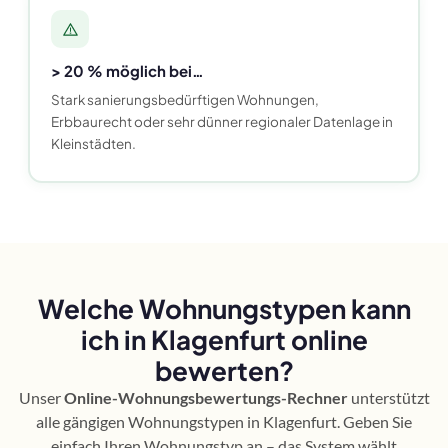
> 20 % möglich bei…
Stark sanierungsbedürftigen Wohnungen,
Erbbaurecht oder sehr dünner regionaler Datenlage in
Kleinstädten.
Welche Wohnungstypen kann
ich in Klagenfurt online
bewerten?
Unser
Online-Wohnungsbewertungs-Rechner
unterstützt
alle gängigen Wohnungstypen in Klagenfurt. Geben Sie
einfach Ihren Wohnungstyp an – das System wählt