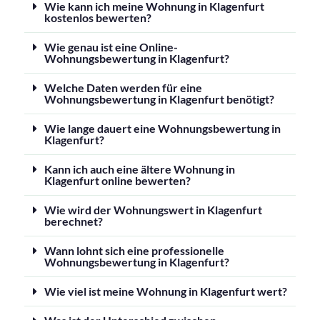
Wie kann ich meine Wohnung in Klagenfurt
kostenlos bewerten?
Wie genau ist eine Online-
Wohnungsbewertung in Klagenfurt?
Welche Daten werden für eine
Wohnungsbewertung in Klagenfurt benötigt?
Wie lange dauert eine Wohnungsbewertung in
Klagenfurt?
Kann ich auch eine ältere Wohnung in
Klagenfurt online bewerten?
Wie wird der Wohnungswert in Klagenfurt
berechnet?
Wann lohnt sich eine professionelle
Wohnungsbewertung in Klagenfurt?
Wie viel ist meine Wohnung in Klagenfurt wert?