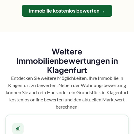
Immobilie kostenlos bewerten →
Weitere
Immobilienbewertungen in
Klagenfurt
Entdecken Sie weitere Möglichkeiten, Ihre Immobilie in
Klagenfurt zu bewerten. Neben der Wohnungsbewertung
können Sie auch ein Haus oder ein Grundstück in Klagenfurt
kostenlos online bewerten und den aktuellen Marktwert
berechnen.