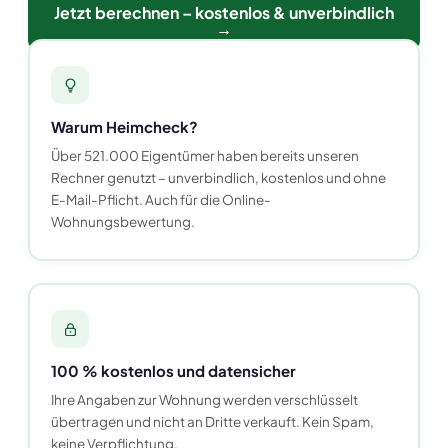
Jetzt berechnen – kostenlos & unverbindlich
→
Warum Heimcheck?
Über 521.000 Eigentümer haben bereits unseren
Rechner genutzt – unverbindlich, kostenlos und ohne
E-Mail-Pflicht. Auch für die Online-
Wohnungsbewertung.
100 % kostenlos und datensicher
Ihre Angaben zur Wohnung werden verschlüsselt
übertragen und nicht an Dritte verkauft. Kein Spam,
keine Verpflichtung.