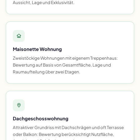
Aussicht, Lage und Exklusivität.
Maisonette Wohnung
Zweistöckige Wohnungen mit eigenem Treppenhaus:
Bewertung auf Basis von Gesamtfläche, Lage und
Raumaufteilung über zwei Etagen.
Dachgeschosswohnung
Attraktiver Grundriss mit Dachschrägen und oft Terrasse
oder Balkon: Bewertung berücksichtigt Nutzfläche,