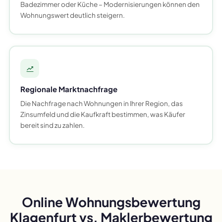
Badezimmer oder Küche – Modernisierungen können den
Wohnungswert deutlich steigern.
Regionale Marktnachfrage
Die Nachfrage nach Wohnungen in Ihrer Region, das
Zinsumfeld und die Kaufkraft bestimmen, was Käufer
bereit sind zu zahlen.
Online Wohnungsbewertung
Klagenfurt vs. Maklerbewertung