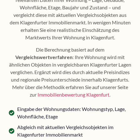
Wohnfläche, Etage, Baujahr und Zustand – und
vergleicht diese mit aktuellen Vergleichsobjekten aus
dem Klagenfurter Immobilienmarkt. In wenigen Minuten
erhalten Sie eine realistische Einschätzung des
Marktwerts Ihrer Wohnung in Klagenfurt.
Die Berechnung basiert auf dem
Vergleichswertverfahren
: Ihre Wohnung wird mit
ähnlichen Objekten in vergleichbaren Klagenfurter Lagen
verglichen. Ergänzt wird dies durch aktuelle Preisindizes
und regionale Preisunterschiede innerhalb Klagenfurts.
Mehr über die Methodik erfahren Sie auf unserer Seite
zur
Immobilienbewertung Klagenfurt
.
Eingabe der Wohnungsdaten: Wohnungstyp, Lage,
Wohnfläche, Etage
Abgleich mit aktuellen Vergleichsobjekten im
Klagenfurter Immobilienmarkt