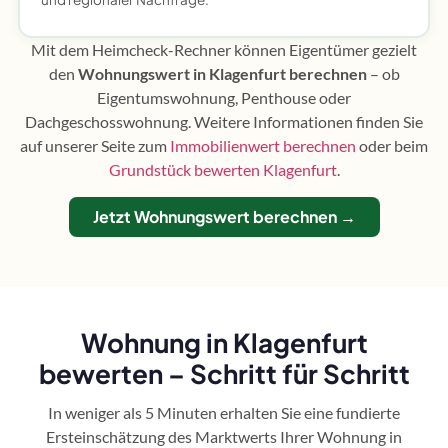
Mit dem Heimcheck-Rechner können Eigentümer gezielt
den
Wohnungswert in Klagenfurt berechnen
– ob
Eigentumswohnung, Penthouse oder
Dachgeschosswohnung. Weitere Informationen finden Sie
auf unserer Seite zum
Immobilienwert berechnen
oder beim
Grundstück bewerten Klagenfurt
.
Jetzt Wohnungswert berechnen →
Wohnung in Klagenfurt
bewerten – Schritt für Schritt
In weniger als 5 Minuten erhalten Sie eine fundierte
Ersteinschätzung des Marktwerts Ihrer Wohnung in