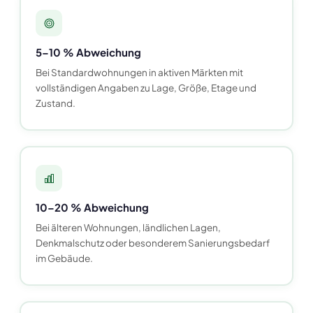
5–10 % Abweichung
Bei Standardwohnungen in aktiven Märkten mit
vollständigen Angaben zu Lage, Größe, Etage und
Zustand.
10–20 % Abweichung
Bei älteren Wohnungen, ländlichen Lagen,
Denkmalschutz oder besonderem Sanierungsbedarf
im Gebäude.