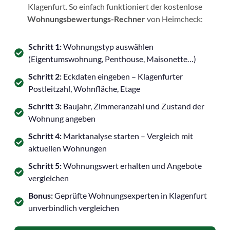
Klagenfurt. So einfach funktioniert der kostenlose
Wohnungsbewertungs-Rechner
von Heimcheck:
Schritt 1:
Wohnungstyp auswählen
(Eigentumswohnung, Penthouse, Maisonette…)
Schritt 2:
Eckdaten eingeben – Klagenfurter
Postleitzahl, Wohnfläche, Etage
Schritt 3:
Baujahr, Zimmeranzahl und Zustand der
Wohnung angeben
Schritt 4:
Marktanalyse starten – Vergleich mit
aktuellen Wohnungen
Schritt 5:
Wohnungswert erhalten und Angebote
vergleichen
Bonus:
Geprüfte Wohnungsexperten in Klagenfurt
unverbindlich vergleichen