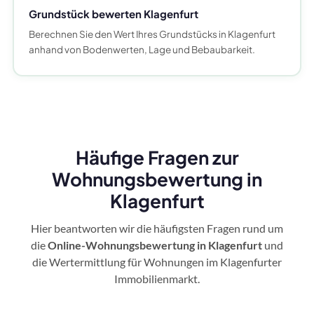
Grundstück bewerten Klagenfurt
Berechnen Sie den Wert Ihres Grundstücks in Klagenfurt
anhand von Bodenwerten, Lage und Bebaubarkeit.
Häufige Fragen zur
Wohnungsbewertung in
Klagenfurt
Hier beantworten wir die häufigsten Fragen rund um
die
Online-Wohnungsbewertung in Klagenfurt
und
die Wertermittlung für Wohnungen im Klagenfurter
Immobilienmarkt.