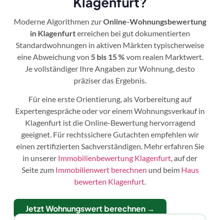
Klagenfurt?
Moderne Algorithmen zur
Online-Wohnungsbewertung
in Klagenfurt
erreichen bei gut dokumentierten
Standardwohnungen in aktiven Märkten typischerweise
eine Abweichung von
5 bis 15 %
vom realen Marktwert.
Je vollständiger Ihre Angaben zur Wohnung, desto
präziser das Ergebnis.
Für eine erste Orientierung, als Vorbereitung auf
Expertengespräche oder vor einem Wohnungsverkauf in
Klagenfurt ist die Online-Bewertung hervorragend
geeignet. Für rechtssichere Gutachten empfehlen wir
einen zertifizierten Sachverständigen. Mehr erfahren Sie
in unserer
Immobilienbewertung Klagenfurt
, auf der
Seite zum
Immobilienwert berechnen
und beim
Haus
bewerten Klagenfurt
.
Jetzt Wohnungswert berechnen →