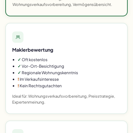
Wohnungsverkaufsvorbereitung, Vermögensübersicht.
Maklerbewertung
✓
Oft kostenlos
✓
Vor-Ort-Besichtigung
✓
Regionale Wohnungskenntnis
!
Im Verkaufsinteresse
!
Kein Rechtsgutachten
Ideal für: Wohnungsverkaufsvorbereitung, Preisstrategie,
Expertenmeinung.