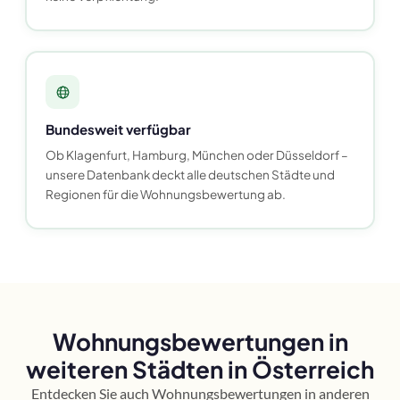
Bundesweit verfügbar
Ob Klagenfurt, Hamburg, München oder Düsseldorf –
unsere Datenbank deckt alle deutschen Städte und
Regionen für die Wohnungsbewertung ab.
Wohnungsbewertungen in
weiteren Städten in Österreich
Entdecken Sie auch Wohnungsbewertungen in anderen