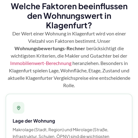
Welche Faktoren beeinflussen
den Wohnungswert in
Klagenfurt?
Der Wert einer Wohnung in Klagenfurt wird von einer
Vielzahl von Faktoren bestimmt. Unser
Wohnungsbewertungs-Rechner
berücksichtigt die
wichtigsten Kriterien, die Makler und Gutachter bei der
Immobilienwert-Berechnung
heranziehen. Besonders in
Klagenfurt spielen Lage, Wohnfläche, Etage, Zustand und
aktuelle Klagenfurter Vergleichspreise eine entscheidende
Rolle.
Lage der Wohnung
Makrolage (Stadt, Region) und Mikrolage (Straße,
Infrastruktur, Schulen, ÖPNV) sind die wichtigsten