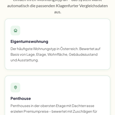
automatisch die passenden Klagenfurter Vergleichsdaten
aus.
Eigentumswohnung
Der häufigste Wohnungstyp in Österreich. Bewertet auf
Basis von Lage, Etage, Wohnfläche, Gebäudezustand
und Ausstattung.
Penthouse
Penthouses in der obersten Etage mit Dachterrasse
erzielen Premiumpreise – bewertet mit Zuschlägen für