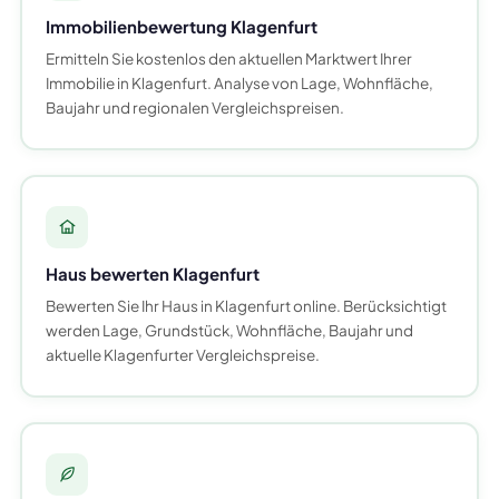
Immobilienbewertung Klagenfurt
Ermitteln Sie kostenlos den aktuellen Marktwert Ihrer
Immobilie in Klagenfurt. Analyse von Lage, Wohnfläche,
Baujahr und regionalen Vergleichspreisen.
Haus bewerten Klagenfurt
Bewerten Sie Ihr Haus in Klagenfurt online. Berücksichtigt
werden Lage, Grundstück, Wohnfläche, Baujahr und
aktuelle Klagenfurter Vergleichspreise.