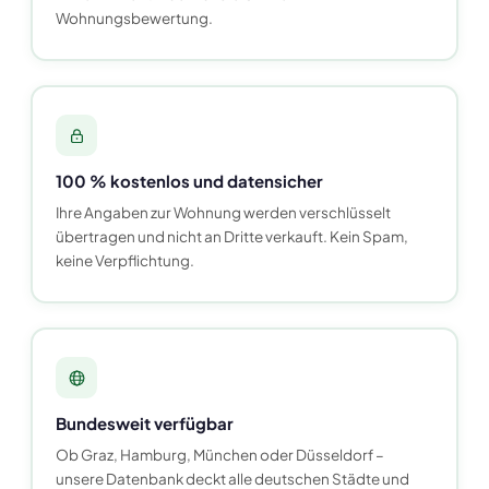
Wohnungsbewertung.
100 % kostenlos und datensicher
Ihre Angaben zur Wohnung werden verschlüsselt
übertragen und nicht an Dritte verkauft. Kein Spam,
keine Verpflichtung.
Bundesweit verfügbar
Ob Graz, Hamburg, München oder Düsseldorf –
unsere Datenbank deckt alle deutschen Städte und