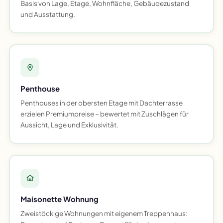
Basis von Lage, Etage, Wohnfläche, Gebäudezustand
und Ausstattung.
Penthouse
Penthouses in der obersten Etage mit Dachterrasse
erzielen Premiumpreise – bewertet mit Zuschlägen für
Aussicht, Lage und Exklusivität.
Maisonette Wohnung
Zweistöckige Wohnungen mit eigenem Treppenhaus: