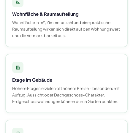
Wohnfläche & Raumaufteilung
Wohnfläche in m², Zimmeranzahl und eine praktische
Raumaufteilung wirken sich direkt auf den Wohnungswert
und die Vermarktbarkeit aus.
Etage im Gebäude
Höhere Etagen erzielen oft höhere Preise – besonders mit
Aufzug, Aussicht oder Dachgeschoss-Charakter.
Erdgeschosswohnungen können durch Garten punkten.