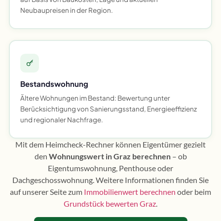
Neubaupreisen in der Region.
Bestandswohnung
Ältere Wohnungen im Bestand: Bewertung unter
Berücksichtigung von Sanierungsstand, Energieeffizienz
und regionaler Nachfrage.
Mit dem Heimcheck-Rechner können Eigentümer gezielt
den
Wohnungswert in Graz berechnen
– ob
Eigentumswohnung, Penthouse oder
Dachgeschosswohnung. Weitere Informationen finden Sie
auf unserer Seite zum
Immobilienwert berechnen
oder beim
Grundstück bewerten Graz
.