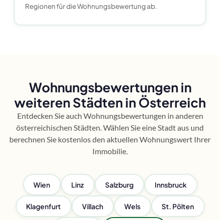
Regionen für die Wohnungsbewertung ab.
Wohnungsbewertungen in
weiteren Städten in Österreich
Entdecken Sie auch Wohnungsbewertungen in anderen
österreichischen Städten. Wählen Sie eine Stadt aus und
berechnen Sie kostenlos den aktuellen Wohnungswert Ihrer
Immobilie.
Wien
Linz
Salzburg
Innsbruck
Klagenfurt
Villach
Wels
St. Pölten