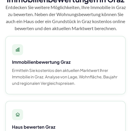
Entdecken Sie weitere Möglichkeiten, Ihre Immobilie in Graz
zu bewerten. Neben der Wohnungsbewertung können Sie
auch ein Haus oder ein Grundstück in Graz kostenlos online
bewerten und den aktuellen Marktwert berechnen.
Immobilienbewertung Graz
Ermitteln Sie kostenlos den aktuellen Marktwert Ihrer
Immobilie in Graz. Analyse von Lage, Wohnfläche, Baujahr
und regionalen Vergleichspreisen.
Haus bewerten Graz