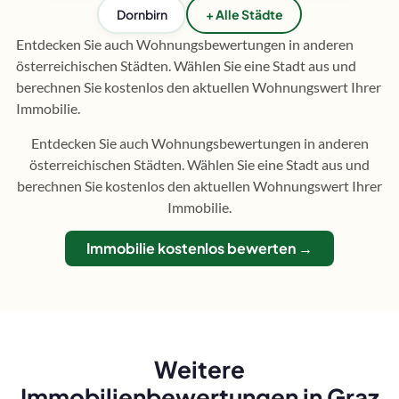
Dornbirn
+ Alle Städte
Entdecken Sie auch Wohnungsbewertungen in anderen
österreichischen Städten. Wählen Sie eine Stadt aus und
berechnen Sie kostenlos den aktuellen Wohnungswert Ihrer
Immobilie.
Entdecken Sie auch Wohnungsbewertungen in anderen
österreichischen Städten. Wählen Sie eine Stadt aus und
berechnen Sie kostenlos den aktuellen Wohnungswert Ihrer
Immobilie.
Immobilie kostenlos bewerten →
Weitere
Immobilienbewertungen in Graz