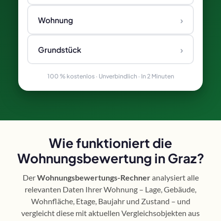
›
Wohnung
›
Grundstück
100 % kostenlos · Unverbindlich · In 2 Minuten
Wie funktioniert die
Wohnungsbewertung in Graz?
Der
Wohnungsbewertungs-Rechner
analysiert alle
relevanten Daten Ihrer Wohnung – Lage, Gebäude,
Wohnfläche, Etage, Baujahr und Zustand – und
vergleicht diese mit aktuellen Vergleichsobjekten aus