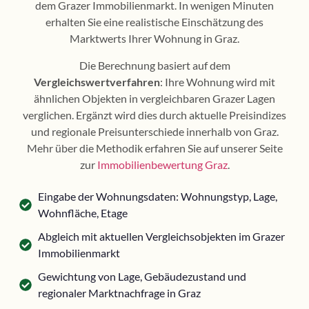
dem Grazer Immobilienmarkt. In wenigen Minuten
erhalten Sie eine realistische Einschätzung des
Marktwerts Ihrer Wohnung in Graz.
Die Berechnung basiert auf dem
Vergleichswertverfahren
: Ihre Wohnung wird mit
ähnlichen Objekten in vergleichbaren Grazer Lagen
verglichen. Ergänzt wird dies durch aktuelle Preisindizes
und regionale Preisunterschiede innerhalb von Graz.
Mehr über die Methodik erfahren Sie auf unserer Seite
zur
Immobilienbewertung Graz
.
Eingabe der Wohnungsdaten: Wohnungstyp, Lage,
Wohnfläche, Etage
Abgleich mit aktuellen Vergleichsobjekten im Grazer
Immobilienmarkt
Gewichtung von Lage, Gebäudezustand und
regionaler Marktnachfrage in Graz