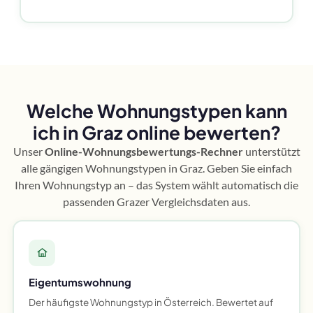
Welche Wohnungstypen kann
ich in Graz online bewerten?
Unser
Online-Wohnungsbewertungs-Rechner
unterstützt
alle gängigen Wohnungstypen in Graz. Geben Sie einfach
Ihren Wohnungstyp an – das System wählt automatisch die
passenden Grazer Vergleichsdaten aus.
Eigentumswohnung
Der häufigste Wohnungstyp in Österreich. Bewertet auf