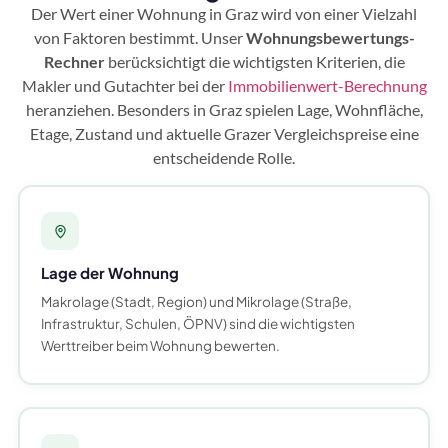
Der Wert einer Wohnung in Graz wird von einer Vielzahl
von Faktoren bestimmt. Unser
Wohnungsbewertungs-
Rechner
berücksichtigt die wichtigsten Kriterien, die
Makler und Gutachter bei der
Immobilienwert-Berechnung
heranziehen. Besonders in Graz spielen Lage, Wohnfläche,
Etage, Zustand und aktuelle Grazer Vergleichspreise eine
entscheidende Rolle.
Lage der Wohnung
Makrolage (Stadt, Region) und Mikrolage (Straße,
Infrastruktur, Schulen, ÖPNV) sind die wichtigsten
Werttreiber beim Wohnung bewerten.