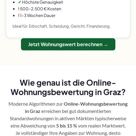
✓
Höchste Genauigkeit
!
500–2.500 € Kosten
!
1–3 Wochen Dauer
Ideal für: Erbschaft, Scheidung, Gericht, Finanzierung.
Jetzt Wohnungswert berechnen →
Wie genau ist die Online-
Wohnungsbewertung in Graz?
Moderne Algorithmen zur
Online-Wohnungsbewertung
in Graz
erreichen bei gut dokumentierten
Standardwohnungen in aktiven Märkten typischerweise
eine Abweichung von
5 bis 15 %
vom realen Marktwert.
Je vollständiger Ihre Angaben zur Wohnung, desto