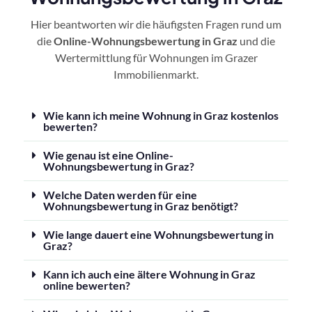
Hier beantworten wir die häufigsten Fragen rund um
die
Online-Wohnungsbewertung in Graz
und die
Wertermittlung für Wohnungen im Grazer
Immobilienmarkt.
Wie kann ich meine Wohnung in Graz kostenlos
bewerten?
Wie genau ist eine Online-
Wohnungsbewertung in Graz?
Welche Daten werden für eine
Wohnungsbewertung in Graz benötigt?
Wie lange dauert eine Wohnungsbewertung in
Graz?
Kann ich auch eine ältere Wohnung in Graz
online bewerten?