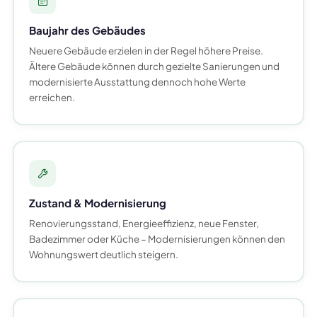
Baujahr des Gebäudes
Neuere Gebäude erzielen in der Regel höhere Preise.
Ältere Gebäude können durch gezielte Sanierungen und
modernisierte Ausstattung dennoch hohe Werte
erreichen.
Zustand & Modernisierung
Renovierungsstand, Energieeffizienz, neue Fenster,
Badezimmer oder Küche – Modernisierungen können den
Wohnungswert deutlich steigern.