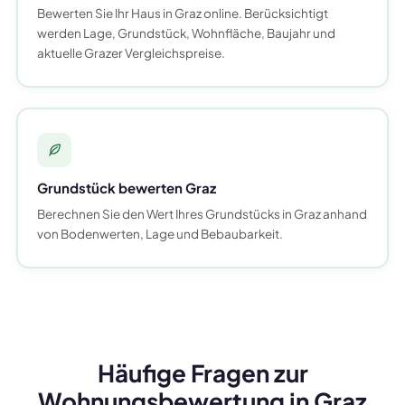
Bewerten Sie Ihr Haus in Graz online. Berücksichtigt
werden Lage, Grundstück, Wohnfläche, Baujahr und
aktuelle Grazer Vergleichspreise.
Grundstück bewerten Graz
Berechnen Sie den Wert Ihres Grundstücks in Graz anhand
von Bodenwerten, Lage und Bebaubarkeit.
Häufige Fragen zur
Wohnungsbewertung in Graz