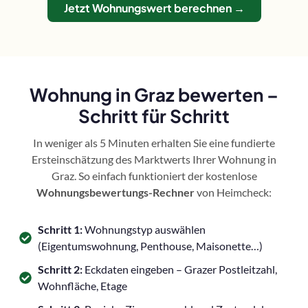
Jetzt Wohnungswert berechnen →
Wohnung in Graz bewerten –
Schritt für Schritt
In weniger als 5 Minuten erhalten Sie eine fundierte
Ersteinschätzung des Marktwerts Ihrer Wohnung in
Graz. So einfach funktioniert der kostenlose
Wohnungsbewertungs-Rechner
von Heimcheck:
Schritt 1:
Wohnungstyp auswählen
(Eigentumswohnung, Penthouse, Maisonette…)
Schritt 2:
Eckdaten eingeben – Grazer Postleitzahl,
Wohnfläche, Etage