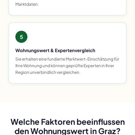
Marktdaten.
5
Wohnungswert & Expertenvergleich
Sie erhalten eine fundierte Marktwert-Einschätzung für
Ihre Wohnung und können geprüfte Experten in Ihrer
Region unverbindlich vergleichen.
Welche Faktoren beeinflussen
den Wohnungswert in Graz?