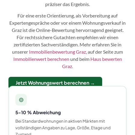
präziser das Ergebnis.
Für eine erste Orientierung, als Vorbereitung auf
Expertengespräche oder vor einem Wohnungsverkauf in
Graz ist die Online-Bewertung hervorragend geeignet.
Für rechtssichere Gutachten empfehlen wir einen
zertifizierten Sachverständigen. Mehr erfahren Sie in
unserer
Immobilienbewertung Graz
, auf der Seite zum
Immobilienwert berechnen
und beim
Haus bewerten
Graz
.
Jetzt Wohnungswert berechnen →
5–10 % Abweichung
Bei Standardwohnungen in aktiven Märkten mit
vollständigen Angaben zu Lage, Größe, Etage und
Zustand.