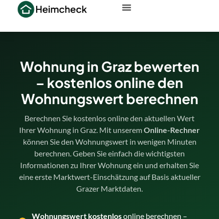
Wohnung in Graz bewerten
– kostenlos online den
Wohnungswert berechnen
Berechnen Sie kostenlos online den aktuellen Wert
Ihrer Wohnung in Graz. Mit unserem
Online-Rechner
können Sie den Wohnungswert in wenigen Minuten
berechnen. Geben Sie einfach die wichtigsten
Informationen zu Ihrer Wohnung ein und erhalten Sie
eine erste Marktwert-Einschätzung auf Basis aktueller
Grazer Marktdaten.
Wohnungswert kostenlos
online berechnen –