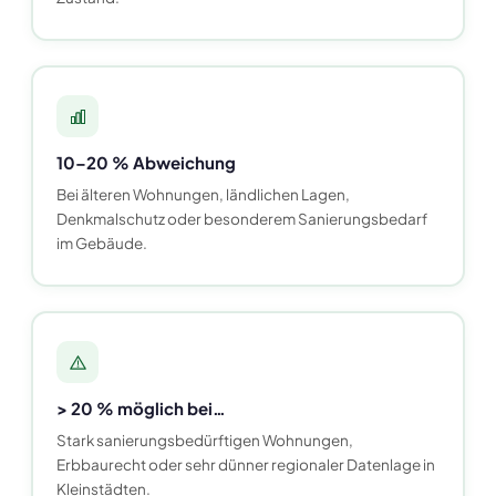
10–20 % Abweichung
Bei älteren Wohnungen, ländlichen Lagen,
Denkmalschutz oder besonderem Sanierungsbedarf
im Gebäude.
> 20 % möglich bei…
Stark sanierungsbedürftigen Wohnungen,
Erbbaurecht oder sehr dünner regionaler Datenlage in
Kleinstädten.