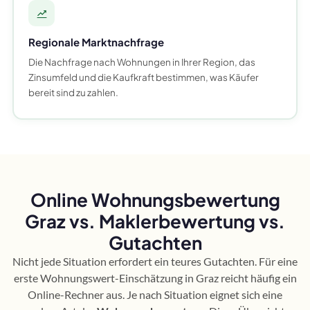
Regionale Marktnachfrage
Die Nachfrage nach Wohnungen in Ihrer Region, das
Zinsumfeld und die Kaufkraft bestimmen, was Käufer
bereit sind zu zahlen.
Online Wohnungsbewertung
Graz vs. Maklerbewertung vs.
Gutachten
Nicht jede Situation erfordert ein teures Gutachten. Für eine
erste Wohnungswert-Einschätzung in Graz reicht häufig ein
Online-Rechner aus. Je nach Situation eignet sich eine