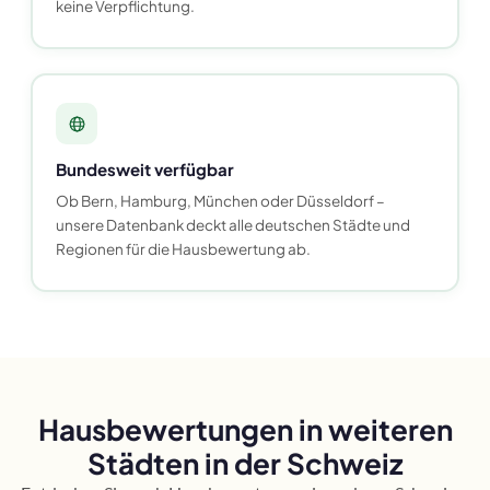
keine Verpflichtung.
Bundesweit verfügbar
Ob Bern, Hamburg, München oder Düsseldorf –
unsere Datenbank deckt alle deutschen Städte und
Regionen für die Hausbewertung ab.
Hausbewertungen in weiteren
Städten in der Schweiz