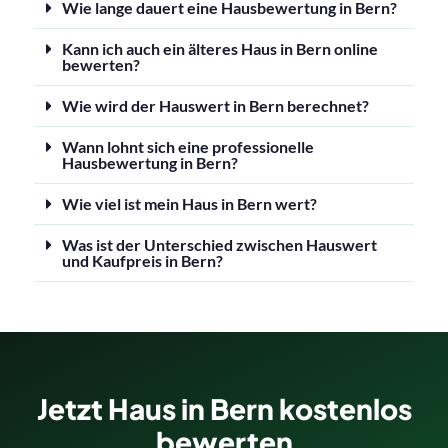
Wie lange dauert eine Hausbewertung in Bern?
Kann ich auch ein älteres Haus in Bern online
bewerten?
Wie wird der Hauswert in Bern berechnet?
Wann lohnt sich eine professionelle
Hausbewertung in Bern?
Wie viel ist mein Haus in Bern wert?
Was ist der Unterschied zwischen Hauswert
und Kaufpreis in Bern?
Jetzt Haus in Bern kostenlos
bewerten