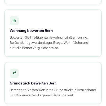
Wohnung bewerten Bern
Bewerten Sie Ihre Eigentumswohnung in Bern online.
Berücksichtigt werden Lage, Etage, Wohnfläche und
aktuelle Berner Vergleichspreise.
Grundstück bewerten Bern
Berechnen Sie den Wert Ihres Grundstücks in Bern anhand
von Bodenwerten, Lage und Bebaubarkeit.