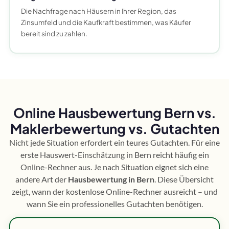
Die Nachfrage nach Häusern in Ihrer Region, das
Zinsumfeld und die Kaufkraft bestimmen, was Käufer
bereit sind zu zahlen.
Online Hausbewertung Bern vs.
Maklerbewertung vs. Gutachten
Nicht jede Situation erfordert ein teures Gutachten. Für eine
erste Hauswert-Einschätzung in Bern reicht häufig ein
Online-Rechner aus. Je nach Situation eignet sich eine
andere Art der
Hausbewertung in Bern
. Diese Übersicht
zeigt, wann der kostenlose Online-Rechner ausreicht – und
wann Sie ein professionelles Gutachten benötigen.