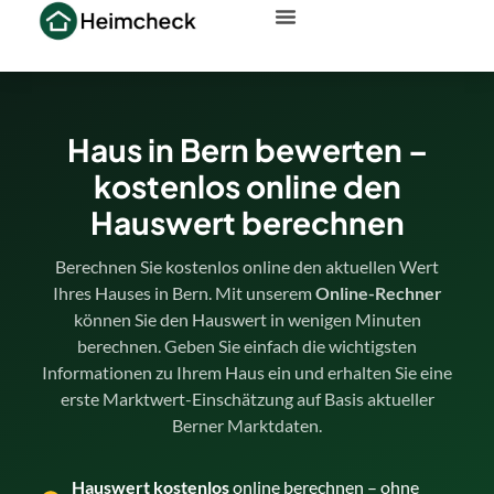
Haus in Bern bewerten –
kostenlos online den
Hauswert berechnen
Berechnen Sie kostenlos online den aktuellen Wert
Ihres Hauses in Bern. Mit unserem
Online-Rechner
können Sie den Hauswert in wenigen Minuten
berechnen. Geben Sie einfach die wichtigsten
Informationen zu Ihrem Haus ein und erhalten Sie eine
erste Marktwert-Einschätzung auf Basis aktueller
Berner Marktdaten.
Hauswert kostenlos
online berechnen – ohne