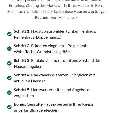
Ersteinschätzung des Marktwerts Ihres Hauses in Bern.
So einfach funktioniert der kostenlose
Hausbewertungs-
Rechner
von Heimcheck:
Schritt 1:
Haustyp auswählen (Einfamilienhaus,
Reihenhaus, Doppelhaus…)
Schritt 2:
Eckdaten eingeben – Postleitzahl,
Wohnfläche, Grundstücksgröße
Schritt 3:
Baujahr, Zimmeranzahl und Zustand des
Hauses angeben
Schritt 4:
Marktanalyse starten – Vergleich mit
aktuellen Häusern
Schritt 5:
Hauswert erhalten und Angebote
vergleichen
Bonus:
Geprüfte Hausexperten in Ihrer Region
unverbindlich vergleichen