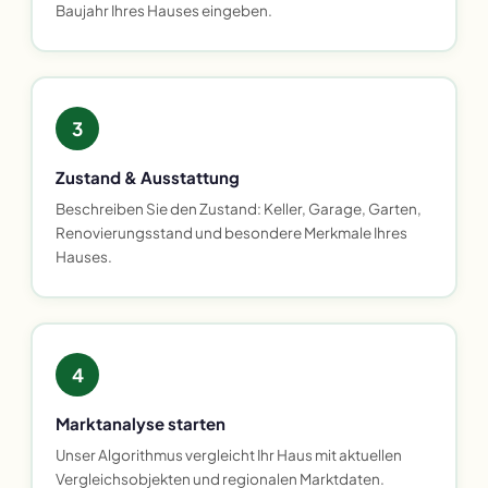
Baujahr Ihres Hauses eingeben.
3
Zustand & Ausstattung
Beschreiben Sie den Zustand: Keller, Garage, Garten,
Renovierungsstand und besondere Merkmale Ihres
Hauses.
4
Marktanalyse starten
Unser Algorithmus vergleicht Ihr Haus mit aktuellen
Vergleichsobjekten und regionalen Marktdaten.