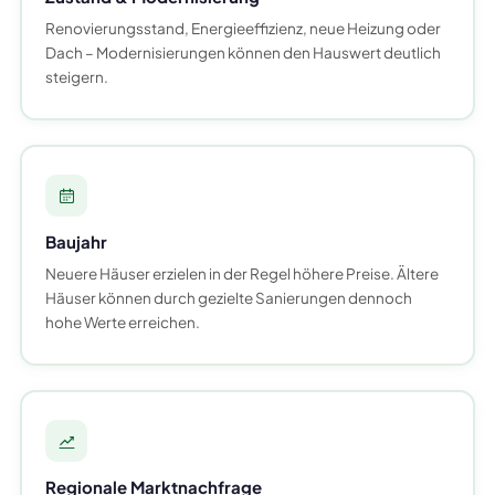
Renovierungsstand, Energieeffizienz, neue Heizung oder
Dach – Modernisierungen können den Hauswert deutlich
steigern.
Baujahr
Neuere Häuser erzielen in der Regel höhere Preise. Ältere
Häuser können durch gezielte Sanierungen dennoch
hohe Werte erreichen.
Regionale Marktnachfrage