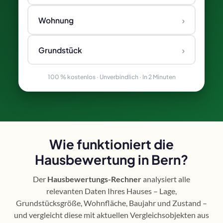
›
Wohnung
›
Grundstück
100 % kostenlos · Unverbindlich · In 2 Minuten
Wie funktioniert die
Hausbewertung in Bern?
Der
Hausbewertungs-Rechner
analysiert alle
relevanten Daten Ihres Hauses – Lage,
Grundstücksgröße, Wohnfläche, Baujahr und Zustand –
und vergleicht diese mit aktuellen Vergleichsobjekten aus