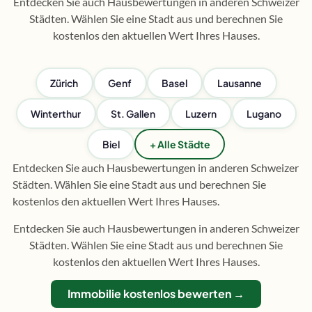
Entdecken Sie auch Hausbewertungen in anderen Schweizer
Städten. Wählen Sie eine Stadt aus und berechnen Sie
kostenlos den aktuellen Wert Ihres Hauses.
Zürich
Genf
Basel
Lausanne
Winterthur
St. Gallen
Luzern
Lugano
Biel
+ Alle Städte
Entdecken Sie auch Hausbewertungen in anderen Schweizer
Städten. Wählen Sie eine Stadt aus und berechnen Sie
kostenlos den aktuellen Wert Ihres Hauses.
Entdecken Sie auch Hausbewertungen in anderen Schweizer
Städten. Wählen Sie eine Stadt aus und berechnen Sie
kostenlos den aktuellen Wert Ihres Hauses.
Immobilie kostenlos bewerten →