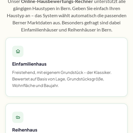
Unser
Online-Hausbewertungs-Rechner
unterstützt alle
gängigen Haustypen in Bern. Geben Sie einfach Ihren
Haustyp an – das System wählt automatisch die passenden
Berner Marktdaten aus. Besonders gefragt sind dabei
Einfamilienhäuser und Reihenhäuser in Bern.
Einfamilienhaus
Freistehend, mit eigenem Grundstück – der Klassiker.
Bewertet auf Basis von Lage, Grundstücksgröße,
Wohnfläche und Baujahr.
Reihenhaus