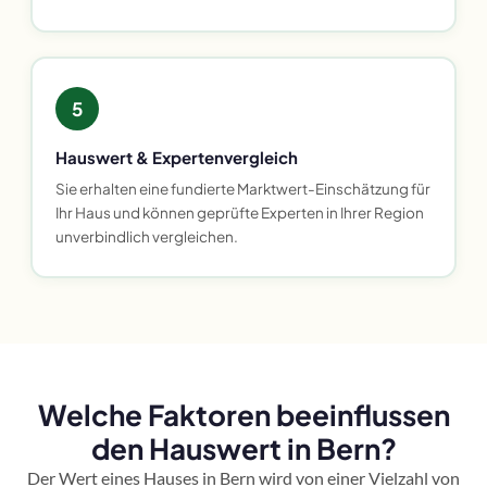
5
Hauswert & Expertenvergleich
Sie erhalten eine fundierte Marktwert-Einschätzung für
Ihr Haus und können geprüfte Experten in Ihrer Region
unverbindlich vergleichen.
Welche Faktoren beeinflussen
den Hauswert in Bern?
Der Wert eines Hauses in Bern wird von einer Vielzahl von