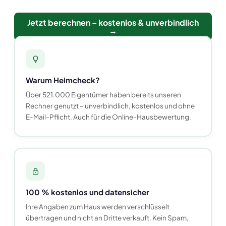
Jetzt berechnen – kostenlos & unverbindlich
→
Warum Heimcheck?
Über 521.000 Eigentümer haben bereits unseren
Rechner genutzt – unverbindlich, kostenlos und ohne
E-Mail-Pflicht. Auch für die Online-Hausbewertung.
100 % kostenlos und datensicher
Ihre Angaben zum Haus werden verschlüsselt
übertragen und nicht an Dritte verkauft. Kein Spam,