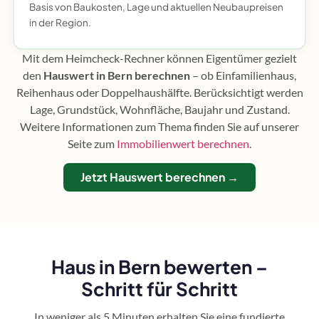
Basis von Baukosten, Lage und aktuellen Neubaupreisen
in der Region.
Mit dem Heimcheck-Rechner können Eigentümer gezielt
den
Hauswert in Bern berechnen
– ob Einfamilienhaus,
Reihenhaus oder Doppelhaushälfte. Berücksichtigt werden
Lage, Grundstück, Wohnfläche, Baujahr und Zustand.
Weitere Informationen zum Thema finden Sie auf unserer
Seite zum
Immobilienwert berechnen
.
Jetzt Hauswert berechnen →
Haus in Bern bewerten –
Schritt für Schritt
In weniger als 5 Minuten erhalten Sie eine fundierte