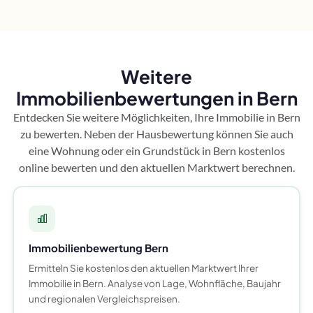
Weitere
Immobilienbewertungen in Bern
Entdecken Sie weitere Möglichkeiten, Ihre Immobilie in Bern
zu bewerten. Neben der Hausbewertung können Sie auch
eine Wohnung oder ein Grundstück in Bern kostenlos
online bewerten und den aktuellen Marktwert berechnen.
Immobilienbewertung Bern
Ermitteln Sie kostenlos den aktuellen Marktwert Ihrer
Immobilie in Bern. Analyse von Lage, Wohnfläche, Baujahr
und regionalen Vergleichspreisen.