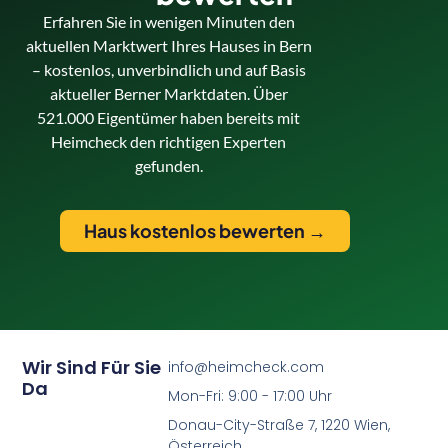
Erfahren Sie in wenigen Minuten den
aktuellen Marktwert Ihres Hauses in Bern
– kostenlos, unverbindlich und auf Basis
aktueller Berner Marktdaten. Über
521.000 Eigentümer haben bereits mit
Heimcheck den richtigen Experten
gefunden.
Haus kostenlos bewerten →
Wir Sind Für Sie
info@heimcheck.com
Da
Mon-Fri: 9:00 - 17:00 Uhr
Donau-City-Straße 7, 1220 Wien,
Österreich