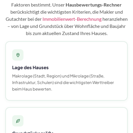
Faktoren bestimmt. Unser
Hausbewertungs-Rechner
berücksichtigt die wichtigsten Kriterien, die Makler und
Gutachter bei der
Immobilienwert-Berechnung
heranziehen
– von Lage und Grundstück über Wohnfläche und Baujahr
bis zum aktuellen Zustand Ihres Hauses.
Lage des Hauses
Makrolage (Stadt, Region) und Mikrolage (Straße,
Infrastruktur, Schulen) sind die wichtigsten Werttreiber
beim Haus bewerten.