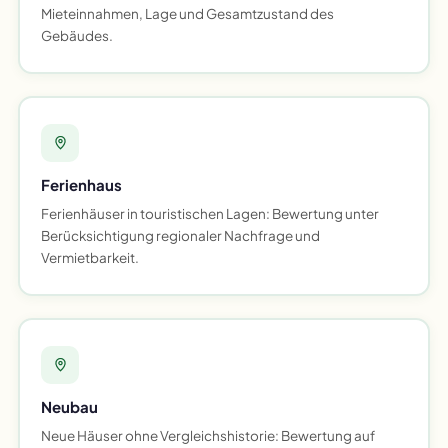
Mieteinnahmen, Lage und Gesamtzustand des
Gebäudes.
Ferienhaus
Ferienhäuser in touristischen Lagen: Bewertung unter
Berücksichtigung regionaler Nachfrage und
Vermietbarkeit.
Neubau
Neue Häuser ohne Vergleichshistorie: Bewertung auf