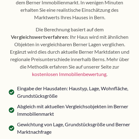
dem Berner Immobilienmarkt. In wenigen Minuten
erhalten Sie eine realistische Einschätzung des
Marktwerts Ihres Hauses in Bern.
Die Berechnung basiert auf dem
Vergleichswertverfahren
: Ihr Haus wird mit ähnlichen
Objekten in vergleichbaren Berner Lagen verglichen.
Ergänzt wird dies durch aktuelle Berner Marktdaten und
regionale Preisunterschiede innerhalb Berns. Mehr über
die Methodik erfahren Sie auf unserer Seite zur
kostenlosen Immobilienbewertung
.
Eingabe der Hausdaten: Haustyp, Lage, Wohnfläche,
Grundstücksgröße
Abgleich mit aktuellen Vergleichsobjekten im Berner
Immobilienmarkt
Gewichtung von Lage, Grundstücksgröße und Berner
Marktnachfrage