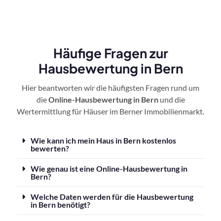
Häufige Fragen zur
Hausbewertung in Bern
Hier beantworten wir die häufigsten Fragen rund um
die
Online-Hausbewertung in Bern
und die
Wertermittlung für Häuser im Berner Immobilienmarkt.
Wie kann ich mein Haus in Bern kostenlos
bewerten?
Wie genau ist eine Online-Hausbewertung in
Bern?
Welche Daten werden für die Hausbewertung
in Bern benötigt?