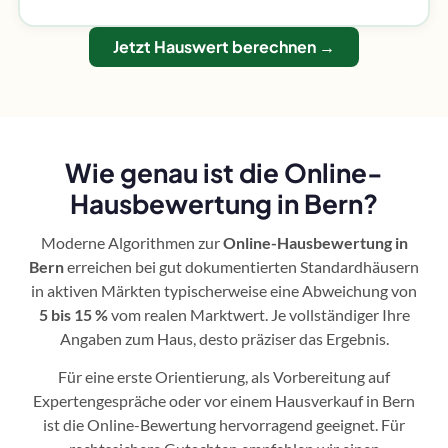
Jetzt Hauswert berechnen →
Wie genau ist die Online-
Hausbewertung in Bern?
Moderne Algorithmen zur
Online-Hausbewertung in
Bern
erreichen bei gut dokumentierten Standardhäusern
in aktiven Märkten typischerweise eine Abweichung von
5 bis 15 %
vom realen Marktwert. Je vollständiger Ihre
Angaben zum Haus, desto präziser das Ergebnis.
Für eine erste Orientierung, als Vorbereitung auf
Expertengespräche oder vor einem Hausverkauf in Bern
ist die Online-Bewertung hervorragend geeignet. Für