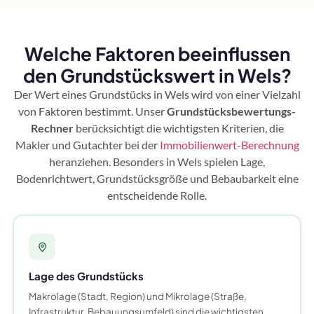
Welche Faktoren beeinflussen
den Grundstückswert in Wels?
Der Wert eines Grundstücks in Wels wird von einer Vielzahl
von Faktoren bestimmt. Unser
Grundstücksbewertungs-
Rechner
berücksichtigt die wichtigsten Kriterien, die
Makler und Gutachter bei der
Immobilienwert-Berechnung
heranziehen. Besonders in Wels spielen Lage,
Bodenrichtwert, Grundstücksgröße und Bebaubarkeit eine
entscheidende Rolle.
Lage des Grundstücks
Makrolage (Stadt, Region) und Mikrolage (Straße,
Infrastruktur, Bebauungsumfeld) sind die wichtigsten