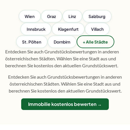
Wien
Graz
Linz
Salzburg
Innsbruck
Klagenfurt
Villach
St. Pölten
Dornbirn
+ Alle Städte
Entdecken Sie auch Grundstücksbewertungen in anderen
österreichischen Städten. Wählen Sie eine Stadt aus und
berechnen Sie kostenlos den aktuellen Grundstückswert.
Entdecken Sie auch Grundstücksbewertungen in anderen
österreichischen Städten. Wählen Sie eine Stadt aus und
berechnen Sie kostenlos den aktuellen Grundstückswert.
Immobilie kostenlos bewerten →