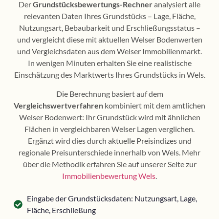
Der
Grundstücksbewertungs-Rechner
analysiert alle
relevanten Daten Ihres Grundstücks – Lage, Fläche,
Nutzungsart, Bebaubarkeit und Erschließungsstatus –
und vergleicht diese mit aktuellen Welser Bodenwerten
und Vergleichsdaten aus dem Welser Immobilienmarkt.
In wenigen Minuten erhalten Sie eine realistische
Einschätzung des Marktwerts Ihres Grundstücks in Wels.
Die Berechnung basiert auf dem
Vergleichswertverfahren
kombiniert mit dem amtlichen
Welser Bodenwert: Ihr Grundstück wird mit ähnlichen
Flächen in vergleichbaren Welser Lagen verglichen.
Ergänzt wird dies durch aktuelle Preisindizes und
regionale Preisunterschiede innerhalb von Wels. Mehr
über die Methodik erfahren Sie auf unserer Seite zur
Immobilienbewertung Wels
.
Eingabe der Grundstücksdaten: Nutzungsart, Lage,
Fläche, Erschließung