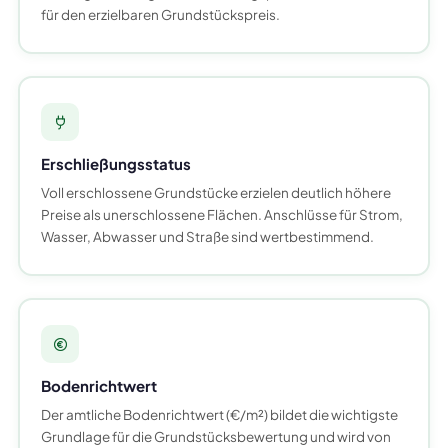
für den erzielbaren Grundstückspreis.
Erschließungsstatus
Voll erschlossene Grundstücke erzielen deutlich höhere
Preise als unerschlossene Flächen. Anschlüsse für Strom,
Wasser, Abwasser und Straße sind wertbestimmend.
Bodenrichtwert
Der amtliche Bodenrichtwert (€/m²) bildet die wichtigste
Grundlage für die Grundstücksbewertung und wird von