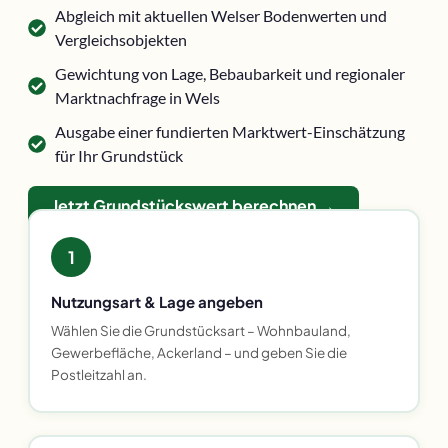
Abgleich mit aktuellen Welser Bodenwerten und
Vergleichsobjekten
Gewichtung von Lage, Bebaubarkeit und regionaler
Marktnachfrage in Wels
Ausgabe einer fundierten Marktwert-Einschätzung
für Ihr Grundstück
Jetzt Grundstückswert berechnen →
1
Nutzungsart & Lage angeben
Wählen Sie die Grundstücksart – Wohnbauland,
Gewerbefläche, Ackerland – und geben Sie die
Postleitzahl an.