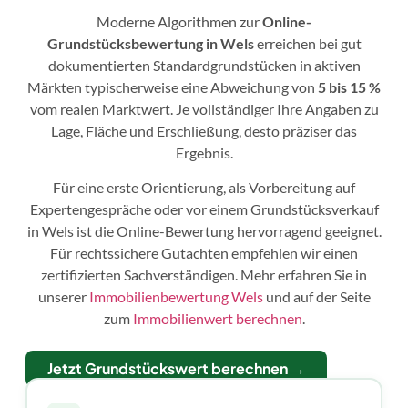
Moderne Algorithmen zur
Online-
Grundstücksbewertung in Wels
erreichen bei gut
dokumentierten Standardgrundstücken in aktiven
Märkten typischerweise eine Abweichung von
5 bis 15 %
vom realen Marktwert. Je vollständiger Ihre Angaben zu
Lage, Fläche und Erschließung, desto präziser das
Ergebnis.
Für eine erste Orientierung, als Vorbereitung auf
Expertengespräche oder vor einem Grundstücksverkauf
in Wels ist die Online-Bewertung hervorragend geeignet.
Für rechtssichere Gutachten empfehlen wir einen
zertifizierten Sachverständigen. Mehr erfahren Sie in
unserer
Immobilienbewertung Wels
und auf der Seite
zum
Immobilienwert berechnen
.
Jetzt Grundstückswert berechnen →