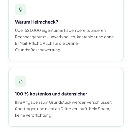
Warum Heimcheck?
Über 521.000 Eigentümer haben bereits unseren
Rechner genutzt – unverbindlich, kostenlos und ohne
E-Mail-Pflicht. Auch für die Online-
Grundstücksbewertung.
100 % kostenlos und datensicher
Ihre Angaben zum Grundstück werden verschlüsselt
übertragen und nicht an Dritte verkauft. Kein Spam,
keine Verpflichtung.