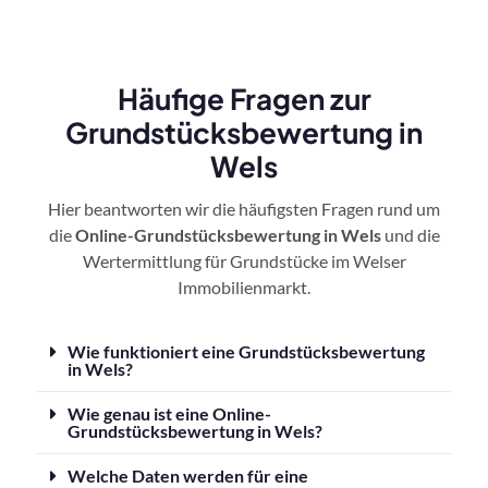
Häufige Fragen zur
Grundstücksbewertung in
Wels
Hier beantworten wir die häufigsten Fragen rund um
die
Online-Grundstücksbewertung in Wels
und die
Wertermittlung für Grundstücke im Welser
Immobilienmarkt.
Wie funktioniert eine Grundstücksbewertung
in Wels?
Wie genau ist eine Online-
Grundstücksbewertung in Wels?
Welche Daten werden für eine