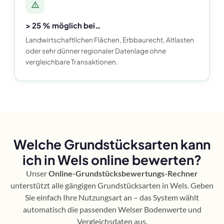
> 25 % möglich bei…
Landwirtschaftlichen Flächen, Erbbaurecht, Altlasten
oder sehr dünner regionaler Datenlage ohne
vergleichbare Transaktionen.
Welche Grundstücksarten kann
ich in Wels online bewerten?
Unser
Online-Grundstücksbewertungs-Rechner
unterstützt alle gängigen Grundstücksarten in Wels. Geben
Sie einfach Ihre Nutzungsart an – das System wählt
automatisch die passenden Welser Bodenwerte und
Vergleichsdaten aus.