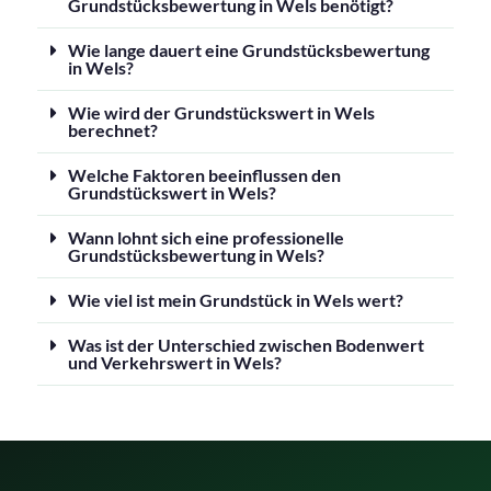
Grundstücksbewertung in Wels benötigt?
Wie lange dauert eine Grundstücksbewertung
in Wels?
Wie wird der Grundstückswert in Wels
berechnet?
Welche Faktoren beeinflussen den
Grundstückswert in Wels?
Wann lohnt sich eine professionelle
Grundstücksbewertung in Wels?
Wie viel ist mein Grundstück in Wels wert?
Was ist der Unterschied zwischen Bodenwert
und Verkehrswert in Wels?