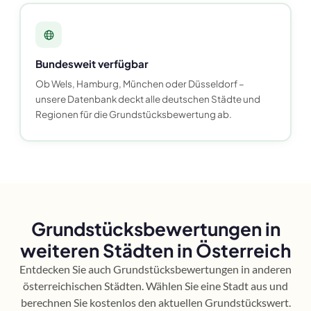
Bundesweit verfügbar
Ob Wels, Hamburg, München oder Düsseldorf –
unsere Datenbank deckt alle deutschen Städte und
Regionen für die Grundstücksbewertung ab.
Grundstücksbewertungen in
weiteren Städten in Österreich
Entdecken Sie auch Grundstücksbewertungen in anderen
österreichischen Städten. Wählen Sie eine Stadt aus und
berechnen Sie kostenlos den aktuellen Grundstückswert.