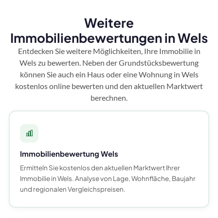
Weitere
Immobilienbewertungen in Wels
Entdecken Sie weitere Möglichkeiten, Ihre Immobilie in
Wels zu bewerten. Neben der Grundstücksbewertung
können Sie auch ein Haus oder eine Wohnung in Wels
kostenlos online bewerten und den aktuellen Marktwert
berechnen.
Immobilienbewertung Wels
Ermitteln Sie kostenlos den aktuellen Marktwert Ihrer
Immobilie in Wels. Analyse von Lage, Wohnfläche, Baujahr
und regionalen Vergleichspreisen.