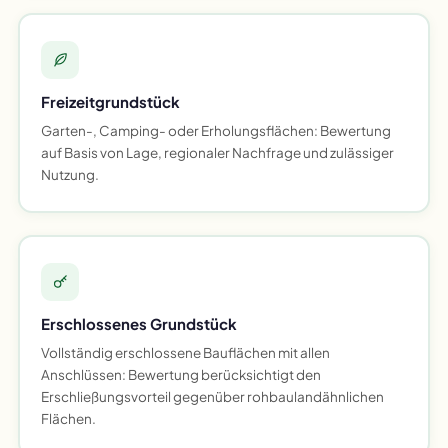
Freizeitgrundstück
Garten-, Camping- oder Erholungsflächen: Bewertung
auf Basis von Lage, regionaler Nachfrage und zulässiger
Nutzung.
Erschlossenes Grundstück
Vollständig erschlossene Bauflächen mit allen
Anschlüssen: Bewertung berücksichtigt den
Erschließungsvorteil gegenüber rohbaulandähnlichen
Flächen.