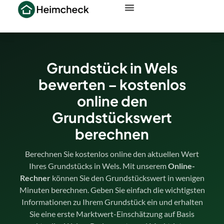
Grundstück in Wels
bewerten – kostenlos
online den
Grundstückswert
berechnen
Berechnen Sie kostenlos online den aktuellen Wert
Ihres Grundstücks in Wels. Mit unserem
Online-
Rechner
können Sie den Grundstückswert in wenigen
Minuten berechnen. Geben Sie einfach die wichtigsten
Informationen zu Ihrem Grundstück ein und erhalten
Sie eine erste Marktwert-Einschätzung auf Basis