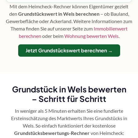
Mit dem Heimcheck-Rechner können Eigentümer gezielt
den
Grundstückswert in Wels berechnen
– ob Bauland,
Gewerbefläche oder Ackerland. Weitere Informationen zum
Thema finden Sie auf unserer Seite zum
Immobilienwert
berechnen
oder beim
Wohnung bewerten Wels
.
Jetzt Grundstückswert berechnen →
Grundstück in Wels bewerten
– Schritt für Schritt
In weniger als 5 Minuten erhalten Sie eine fundierte
Ersteinschätzung des Marktwerts Ihres Grundstücks in
Wels. So einfach funktioniert der kostenlose
Grundstücksbewertungs-Rechner
von Heimcheck: