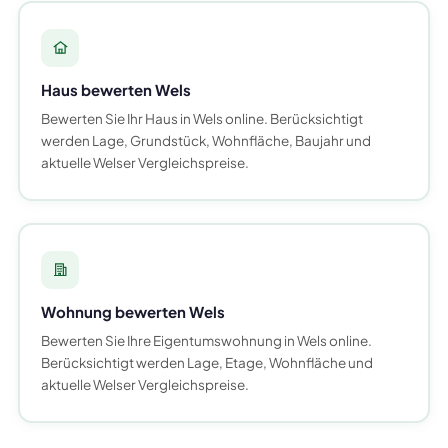
Haus bewerten Wels
Bewerten Sie Ihr Haus in Wels online. Berücksichtigt
werden Lage, Grundstück, Wohnfläche, Baujahr und
aktuelle Welser Vergleichspreise.
Wohnung bewerten Wels
Bewerten Sie Ihre Eigentumswohnung in Wels online.
Berücksichtigt werden Lage, Etage, Wohnfläche und
aktuelle Welser Vergleichspreise.