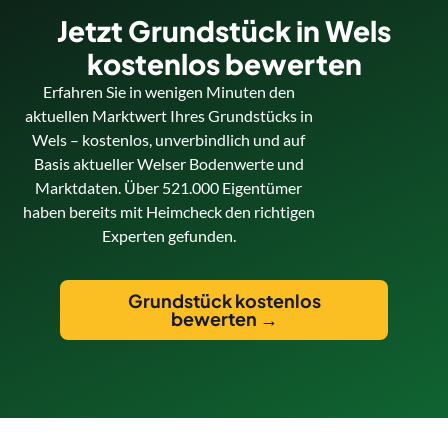
Jetzt Grundstück in Wels
kostenlos bewerten
Erfahren Sie in wenigen Minuten den
aktuellen Marktwert Ihres Grundstücks in
Wels – kostenlos, unverbindlich und auf
Basis aktueller Welser Bodenwerte und
Marktdaten. Über 521.000 Eigentümer
haben bereits mit Heimcheck den richtigen
Experten gefunden.
Grundstück kostenlos
bewerten →