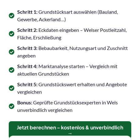
Schritt 1:
Grundstücksart auswählen (Bauland,
Gewerbe, Ackerland…)
Schritt 2:
Eckdaten eingeben – Welser Postleitzahl,
Fläche, Erschließung
Schritt 3:
Bebaubarkeit, Nutzungsart und Zuschnitt
angeben
Schritt 4:
Marktanalyse starten – Vergleich mit
aktuellen Grundstücken
Schritt 5:
Grundstückswert erhalten und Angebote
vergleichen
Bonus:
Geprüfte Grundstücksexperten in Wels
unverbindlich vergleichen
Jetzt berechnen – kostenlos & unverbindlich
→