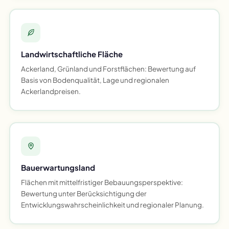
Landwirtschaftliche Fläche
Ackerland, Grünland und Forstflächen: Bewertung auf
Basis von Bodenqualität, Lage und regionalen
Ackerlandpreisen.
Bauerwartungsland
Flächen mit mittelfristiger Bebauungsperspektive:
Bewertung unter Berücksichtigung der
Entwicklungswahrscheinlichkeit und regionaler Planung.