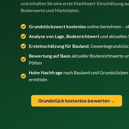
und erhalten Sie eine erste Marktwert-Einschätzung auf 
Bodenwerte und Marktdaten.
Grundstückswert kostenlos
online berechnen – 
Analyse von Lage, Bodenrichtwert
und aktuellen 
Ersteinschätzung für Bauland
, Gewerbegrundstüc
Bewertung auf Basis
aktueller Bodenrichtwerte und
Pölten
Hohe Nachfrage
nach Bauland und Grundstücken in
ermitteln
Grundstück kostenlos bewerten →