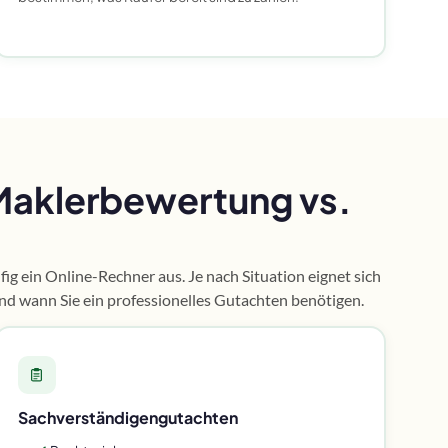
Maklerbewertung vs.
fig ein Online-Rechner aus. Je nach Situation eignet sich
und wann Sie ein professionelles Gutachten benötigen.
Sachverständigengutachten