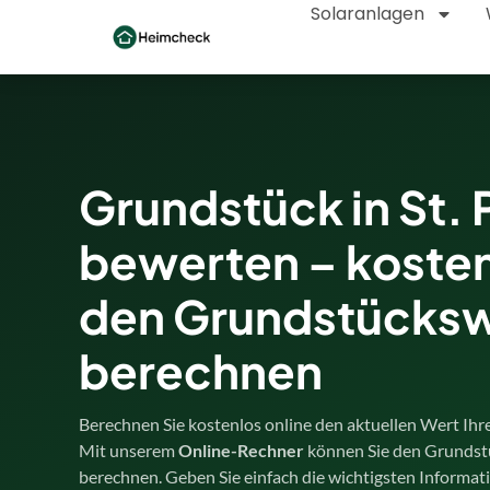
Solaranlagen
Grundstück in St. 
bewerten – kosten
den Grundstücks
berechnen
Berechnen Sie kostenlos online den aktuellen Wert Ihre
Mit unserem
Online-Rechner
können Sie den Grundst
berechnen. Geben Sie einfach die wichtigsten Informa