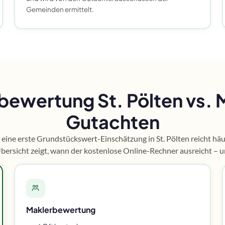
Gemeinden ermittelt.
bewertung St. Pölten vs. 
Gutachten
 eine erste Grundstückswert-Einschätzung in St. Pölten reicht häu
Übersicht zeigt, wann der kostenlose Online-Rechner ausreicht – 
Maklerbewertung