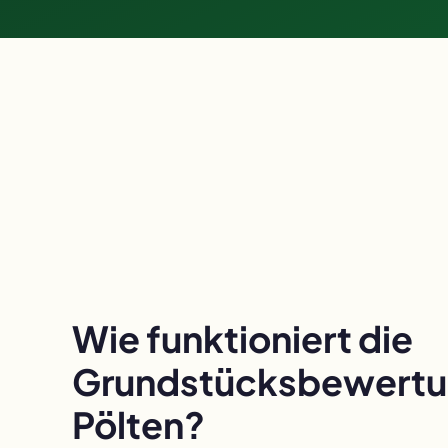
Wie funktioniert die
Grundstücksbewertun
Pölten?