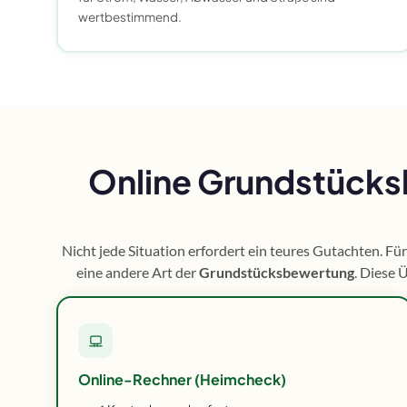
wertbestimmend.
Online Grundstücks
Nicht jede Situation erfordert ein teures Gutachten. Für
eine andere Art der
Grundstücksbewertung
. Diese 
Online-Rechner (Heimcheck)