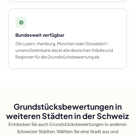
Bundesweit verfügbar
Ob Luzern, Hamburg, München oder Düsseldorf –
unsere Datenbank deckt alle deutschen Städte und
Regionen für die Grundstücksbewertung ab.
Grundstücksbewertungen in
weiteren Städten in der Schweiz
Entdecken Sie auch Grundstücksbewertungen in anderen
Schweizer Städten. Wählen Sie eine Stadt aus und