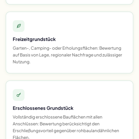
Freizeitgrundstück
Garten-, Camping- oder Erholungsflächen: Bewertung
auf Basis von Lage, regionaler Nachfrage und zulässiger
Nutzung.
Erschlossenes Grundstück
Vollständig erschlossene Bauflächen mit allen
Anschlüssen: Bewertung berücksichtigt den
Erschließungsvorteil gegenüber rohbaulandähnlichen
Flächen.