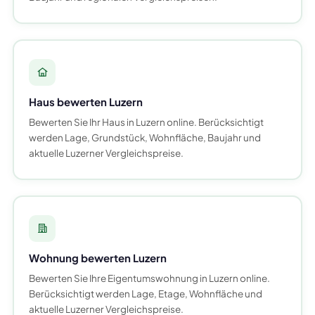
Haus bewerten Luzern
Bewerten Sie Ihr Haus in Luzern online. Berücksichtigt
werden Lage, Grundstück, Wohnfläche, Baujahr und
aktuelle Luzerner Vergleichspreise.
Wohnung bewerten Luzern
Bewerten Sie Ihre Eigentumswohnung in Luzern online.
Berücksichtigt werden Lage, Etage, Wohnfläche und
aktuelle Luzerner Vergleichspreise.