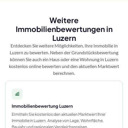
Weitere
Immobilienbewertungen in
Luzern
Entdecken Sie weitere Möglichkeiten, Ihre Immobilie in
Luzern zu bewerten. Neben der Grundstücksbewertung
können Sie auch ein Haus oder eine Wohnung in Luzern
kostenlos online bewerten und den aktuellen Marktwert
berechnen.
Immobilienbewertung Luzern
Ermitteln Sie kostenlos den aktuellen Marktwert Ihrer
Immobilie in Luzern. Analyse von Lage, Wohnfläche,
Baujahr und regionalen Vergleichspreisen.