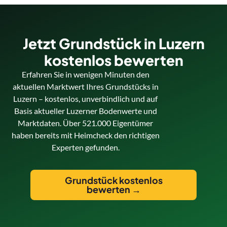
Jetzt Grundstück in Luzern
kostenlos bewerten
Erfahren Sie in wenigen Minuten den
aktuellen Marktwert Ihres Grundstücks in
Luzern – kostenlos, unverbindlich und auf
Basis aktueller Luzerner Bodenwerte und
Marktdaten. Über 521.000 Eigentümer
haben bereits mit Heimcheck den richtigen
Experten gefunden.
Grundstück kostenlos
bewerten →