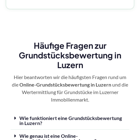
Häufige Fragen zur
Grundstücksbewertung in
Luzern
Hier beantworten wir die häufigsten Fragen rund um
die
Online-Grundstücksbewertung in Luzern
und die
Wertermittlung für Grundstücke im Luzerner
Immobilienmarkt.
Wie funktioniert eine Grundstücksbewertung
in Luzern?
Wie genau ist eine Online-