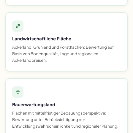
Landwirtschaftliche Fläche
Ackerland, Grünland und Forstflächen: Bewertung auf
Basis von Bodenqualität, Lage und regionalen
Ackerlandpreisen.
Bauerwartungsland
Flächen mit mittelfristiger Bebauungsperspektive:
Bewertung unter Berücksichtigung der
Entwicklungswahrscheinlichkeit und regionaler Planung.