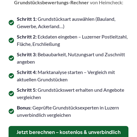
Grundstücksbewertungs-Rechner
von Heimcheck:
Schritt 1:
Grundstücksart auswählen (Bauland,
Gewerbe, Ackerland…)
Schritt 2:
Eckdaten eingeben – Luzerner Postleitzahl,
Fläche, Erschließung
Schritt 3:
Bebaubarkeit, Nutzungsart und Zuschnitt
angeben
Schritt 4:
Marktanalyse starten – Vergleich mit
aktuellen Grundstücken
Schritt 5:
Grundstückswert erhalten und Angebote
vergleichen
Bonus:
Geprüfte Grundstücksexperten in Luzern
unverbindlich vergleichen
Jetzt berechnen – kostenlos & unverbindlich
→