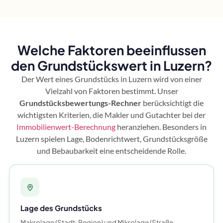
Welche Faktoren beeinflussen
den Grundstückswert in Luzern?
Der Wert eines Grundstücks in Luzern wird von einer
Vielzahl von Faktoren bestimmt. Unser
Grundstücksbewertungs-Rechner
berücksichtigt die
wichtigsten Kriterien, die Makler und Gutachter bei der
Immobilienwert-Berechnung
heranziehen. Besonders in
Luzern spielen Lage, Bodenrichtwert, Grundstücksgröße
und Bebaubarkeit eine entscheidende Rolle.
Lage des Grundstücks
Makrolage (Stadt, Region) und Mikrolage (Straße,