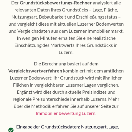
Der
Grundstücksbewertungs-Rechner
analysiert alle
relevanten Daten Ihres Grundstücks – Lage, Fläche,
Nutzungsart, Bebaubarkeit und Erschließungsstatus –
und vergleicht diese mit aktuellen Luzerner Bodenwerten
und Vergleichsdaten aus dem Luzerner Immobilienmarkt.
In wenigen Minuten erhalten Sie eine realistische
Einschätzung des Marktwerts Ihres Grundstücks in
Luzern.
Die Berechnung basiert auf dem
Vergleichswertverfahren
kombiniert mit dem amtlichen
Luzerner Bodenwert: Ihr Grundstück wird mit ähnlichen
Flächen in vergleichbaren Luzerner Lagen verglichen.
Ergänzt wird dies durch aktuelle Preisindizes und
regionale Preisunterschiede innerhalb Luzerns. Mehr
über die Methodik erfahren Sie auf unserer Seite zur
Immobilienbewertung Luzern
.
Eingabe der Grundstücksdaten: Nutzungsart, Lage,