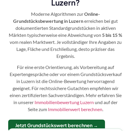
Luzern?
Moderne Algorithmen zur
Online-
Grundstücksbewertung in Luzern
erreichen bei gut
dokumentierten Standardgrundstücken in aktiven
Märkten typischerweise eine Abweichung von
5 bis 15 %
vom realen Marktwert. Je vollständiger Ihre Angaben zu
Lage, Fläche und Erschließung, desto präziser das
Ergebnis.
Für eine erste Orientierung, als Vorbereitung auf
Expertengespräche oder vor einem Grundstücksverkauf
in Luzern ist die Online-Bewertung hervorragend
geeignet. Für rechtssichere Gutachten empfehlen wir
einen zertifizierten Sachverständigen. Mehr erfahren Sie
in unserer
Immobilienbewertung Luzern
und auf der
Seite zum
Immobilienwert berechnen
.
Jetzt Grundstückswert berechnen →