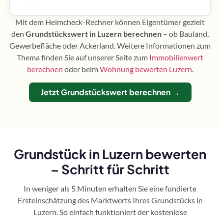
Mit dem Heimcheck-Rechner können Eigentümer gezielt
den
Grundstückswert in Luzern berechnen
– ob Bauland,
Gewerbefläche oder Ackerland. Weitere Informationen zum
Thema finden Sie auf unserer Seite zum
Immobilienwert
berechnen
oder beim
Wohnung bewerten Luzern
.
Jetzt Grundstückswert berechnen →
Grundstück in Luzern bewerten
– Schritt für Schritt
In weniger als 5 Minuten erhalten Sie eine fundierte
Ersteinschätzung des Marktwerts Ihres Grundstücks in
Luzern. So einfach funktioniert der kostenlose