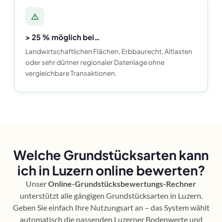
> 25 % möglich bei…
Landwirtschaftlichen Flächen, Erbbaurecht, Altlasten
oder sehr dünner regionaler Datenlage ohne
vergleichbare Transaktionen.
Welche Grundstücksarten kann
ich in Luzern online bewerten?
Unser
Online-Grundstücksbewertungs-Rechner
unterstützt alle gängigen Grundstücksarten in Luzern.
Geben Sie einfach Ihre Nutzungsart an – das System wählt
automatisch die passenden Luzerner Bodenwerte und