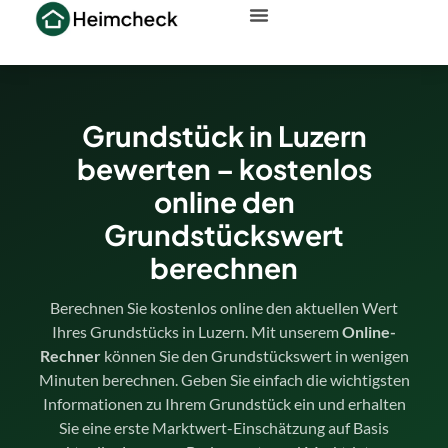
Grundstück in Luzern
bewerten – kostenlos
online den
Grundstückswert
berechnen
Berechnen Sie kostenlos online den aktuellen Wert
Ihres Grundstücks in Luzern. Mit unserem
Online-
Rechner
können Sie den Grundstückswert in wenigen
Minuten berechnen. Geben Sie einfach die wichtigsten
Informationen zu Ihrem Grundstück ein und erhalten
Sie eine erste Marktwert-Einschätzung auf Basis