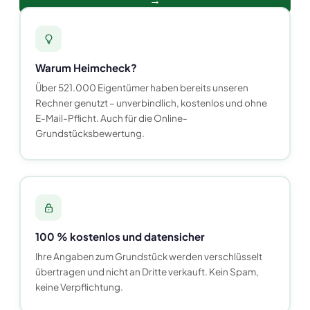
Warum Heimcheck?
Über 521.000 Eigentümer haben bereits unseren
Rechner genutzt – unverbindlich, kostenlos und ohne
E-Mail-Pflicht. Auch für die Online-
Grundstücksbewertung.
100 % kostenlos und datensicher
Ihre Angaben zum Grundstück werden verschlüsselt
übertragen und nicht an Dritte verkauft. Kein Spam,
keine Verpflichtung.