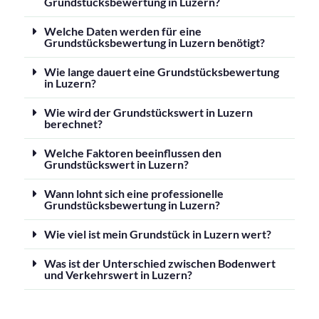
Grundstücksbewertung in Luzern?
Welche Daten werden für eine
Grundstücksbewertung in Luzern benötigt?
Wie lange dauert eine Grundstücksbewertung
in Luzern?
Wie wird der Grundstückswert in Luzern
berechnet?
Welche Faktoren beeinflussen den
Grundstückswert in Luzern?
Wann lohnt sich eine professionelle
Grundstücksbewertung in Luzern?
Wie viel ist mein Grundstück in Luzern wert?
Was ist der Unterschied zwischen Bodenwert
und Verkehrswert in Luzern?