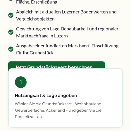
Fläche, Erschließung
Abgleich mit aktuellen Luzerner Bodenwerten und
Vergleichsobjekten
Gewichtung von Lage, Bebaubarkeit und regionaler
Marktnachfrage in Luzern
Ausgabe einer fundierten Marktwert-Einschätzung
für Ihr Grundstück
Jetzt Grundstückswert berechnen →
1
Nutzungsart & Lage angeben
Wählen Sie die Grundstücksart – Wohnbauland,
Gewerbefläche, Ackerland – und geben Sie die
Postleitzahl an.