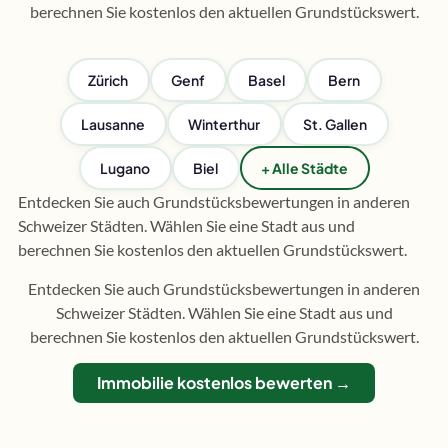
berechnen Sie kostenlos den aktuellen Grundstückswert.
Zürich
Genf
Basel
Bern
Lausanne
Winterthur
St. Gallen
Lugano
Biel
+ Alle Städte
Entdecken Sie auch Grundstücksbewertungen in anderen
Schweizer Städten. Wählen Sie eine Stadt aus und
berechnen Sie kostenlos den aktuellen Grundstückswert.
Entdecken Sie auch Grundstücksbewertungen in anderen
Schweizer Städten. Wählen Sie eine Stadt aus und
berechnen Sie kostenlos den aktuellen Grundstückswert.
Immobilie kostenlos bewerten →