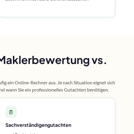
 Maklerbewertung vs.
fig ein Online-Rechner aus. Je nach Situation eignet sich
und wann Sie ein professionelles Gutachten benötigen.
Sachverständigengutachten