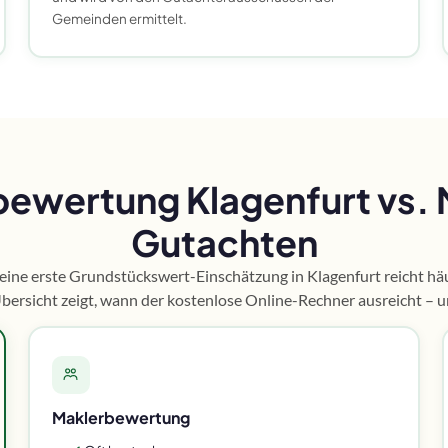
Gemeinden ermittelt.
ewertung Klagenfurt vs.
Gutachten
 eine erste Grundstückswert-Einschätzung in Klagenfurt reicht häu
Übersicht zeigt, wann der kostenlose Online-Rechner ausreicht – 
Maklerbewertung