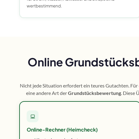
wertbestimmend.
Online Grundstücksb
Nicht jede Situation erfordert ein teures Gutachten. Für
eine andere Art der
Grundstücksbewertung
. Diese 
Online-Rechner (Heimcheck)