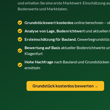
und erhalten Sie eine erste Marktwert-Einschätzung auf
Bodenwerte und Marktdaten.
Grundstückswert kostenlos
online berechnen – 
Analyse von Lage, Bodenrichtwert
und aktuellen
Ersteinschätzung für Bauland
, Gewerbegrundstüc
Bewertung auf Basis
aktueller Bodenrichtwerte un
Klagenfurt
Hohe Nachfrage
nach Bauland und Grundstücken i
ermitteln
Grundstück kostenlos bewerten →