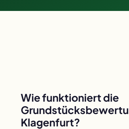
Wie funktioniert die
Grundstücksbewertun
Klagenfurt?