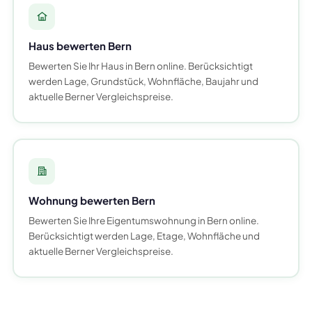
Haus bewerten Bern
Bewerten Sie Ihr Haus in Bern online. Berücksichtigt
werden Lage, Grundstück, Wohnfläche, Baujahr und
aktuelle Berner Vergleichspreise.
Wohnung bewerten Bern
Bewerten Sie Ihre Eigentumswohnung in Bern online.
Berücksichtigt werden Lage, Etage, Wohnfläche und
aktuelle Berner Vergleichspreise.