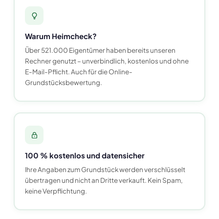
Warum Heimcheck?
Über 521.000 Eigentümer haben bereits unseren
Rechner genutzt – unverbindlich, kostenlos und ohne
E-Mail-Pflicht. Auch für die Online-
Grundstücksbewertung.
100 % kostenlos und datensicher
Ihre Angaben zum Grundstück werden verschlüsselt
übertragen und nicht an Dritte verkauft. Kein Spam,
keine Verpflichtung.