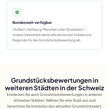
Bundesweit verfügbar
Ob Bern, Hamburg, München oder Düsseldorf –
unsere Datenbank deckt alle deutschen Städte und
Regionen für die Grundstücksbewertung ab.
Grundstücksbewertungen in
weiteren Städten in der Schweiz
Entdecken Sie auch Grundstücksbewertungen in anderen
Schweizer Städten. Wählen Sie eine Stadt aus und
berechnen Sie kostenlos den aktuellen Grundstückswert.