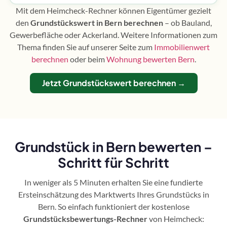
Mit dem Heimcheck-Rechner können Eigentümer gezielt
den
Grundstückswert in Bern berechnen
– ob Bauland,
Gewerbefläche oder Ackerland. Weitere Informationen zum
Thema finden Sie auf unserer Seite zum
Immobilienwert
berechnen
oder beim
Wohnung bewerten Bern
.
Jetzt Grundstückswert berechnen →
Grundstück in Bern bewerten –
Schritt für Schritt
In weniger als 5 Minuten erhalten Sie eine fundierte
Ersteinschätzung des Marktwerts Ihres Grundstücks in
Bern. So einfach funktioniert der kostenlose
Grundstücksbewertungs-Rechner
von Heimcheck: