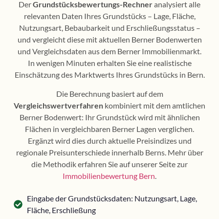
Der
Grundstücksbewertungs-Rechner
analysiert alle
relevanten Daten Ihres Grundstücks – Lage, Fläche,
Nutzungsart, Bebaubarkeit und Erschließungsstatus –
und vergleicht diese mit aktuellen Berner Bodenwerten
und Vergleichsdaten aus dem Berner Immobilienmarkt.
In wenigen Minuten erhalten Sie eine realistische
Einschätzung des Marktwerts Ihres Grundstücks in Bern.
Die Berechnung basiert auf dem
Vergleichswertverfahren
kombiniert mit dem amtlichen
Berner Bodenwert: Ihr Grundstück wird mit ähnlichen
Flächen in vergleichbaren Berner Lagen verglichen.
Ergänzt wird dies durch aktuelle Preisindizes und
regionale Preisunterschiede innerhalb Berns. Mehr über
die Methodik erfahren Sie auf unserer Seite zur
Immobilienbewertung Bern
.
Eingabe der Grundstücksdaten: Nutzungsart, Lage,
Fläche, Erschließung