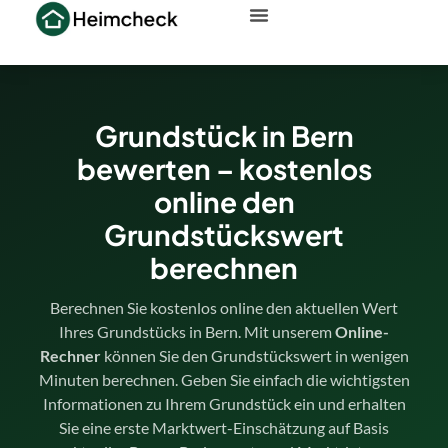
Grundstück in Bern
bewerten – kostenlos
online den
Grundstückswert
berechnen
Berechnen Sie kostenlos online den aktuellen Wert
Ihres Grundstücks in Bern. Mit unserem
Online-
Rechner
können Sie den Grundstückswert in wenigen
Minuten berechnen. Geben Sie einfach die wichtigsten
Informationen zu Ihrem Grundstück ein und erhalten
Sie eine erste Marktwert-Einschätzung auf Basis