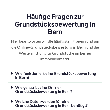
Häufige Fragen zur
Grundstücksbewertung in
Bern
Hier beantworten wir die häufigsten Fragen rund um
die
Online-Grundstücksbewertung in Bern
und die
Wertermittlung für Grundstücke im Berner
Immobilienmarkt.
Wie funktioniert eine Grundstücksbewertung
in Bern?
Wie genau ist eine Online-
Grundstücksbewertung in Bern?
Welche Daten werden für eine
Grundstücksbewertung in Bern benötigt?