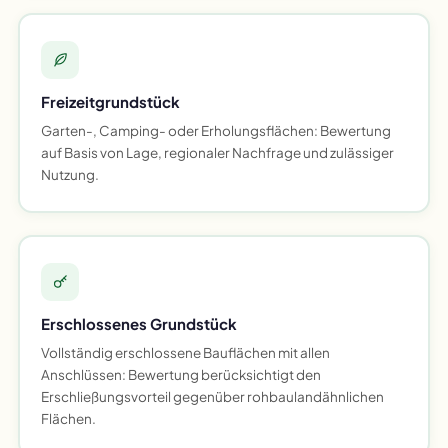
Freizeitgrundstück
Garten-, Camping- oder Erholungsflächen: Bewertung
auf Basis von Lage, regionaler Nachfrage und zulässiger
Nutzung.
Erschlossenes Grundstück
Vollständig erschlossene Bauflächen mit allen
Anschlüssen: Bewertung berücksichtigt den
Erschließungsvorteil gegenüber rohbaulandähnlichen
Flächen.