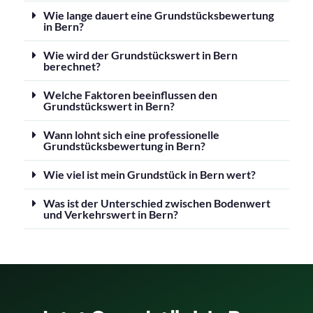
Wie lange dauert eine Grundstücksbewertung
in Bern?
Wie wird der Grundstückswert in Bern
berechnet?
Welche Faktoren beeinflussen den
Grundstückswert in Bern?
Wann lohnt sich eine professionelle
Grundstücksbewertung in Bern?
Wie viel ist mein Grundstück in Bern wert?
Was ist der Unterschied zwischen Bodenwert
und Verkehrswert in Bern?