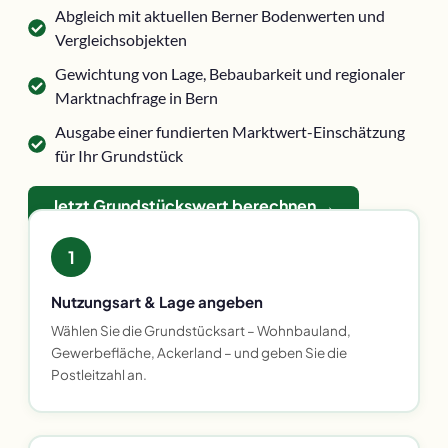
Abgleich mit aktuellen Berner Bodenwerten und
Vergleichsobjekten
Gewichtung von Lage, Bebaubarkeit und regionaler
Marktnachfrage in Bern
Ausgabe einer fundierten Marktwert-Einschätzung
für Ihr Grundstück
Jetzt Grundstückswert berechnen →
1
Nutzungsart & Lage angeben
Wählen Sie die Grundstücksart – Wohnbauland,
Gewerbefläche, Ackerland – und geben Sie die
Postleitzahl an.