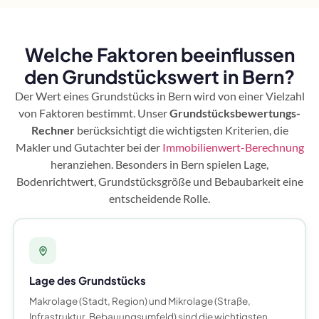
Welche Faktoren beeinflussen
den Grundstückswert in Bern?
Der Wert eines Grundstücks in Bern wird von einer Vielzahl
von Faktoren bestimmt. Unser
Grundstücksbewertungs-
Rechner
berücksichtigt die wichtigsten Kriterien, die
Makler und Gutachter bei der
Immobilienwert-Berechnung
heranziehen. Besonders in Bern spielen Lage,
Bodenrichtwert, Grundstücksgröße und Bebaubarkeit eine
entscheidende Rolle.
Lage des Grundstücks
Makrolage (Stadt, Region) und Mikrolage (Straße,
Infrastruktur, Bebauungsumfeld) sind die wichtigsten