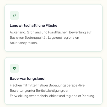
Landwirtschaftliche Fläche
Ackerland, Grünland und Forstflächen: Bewertung auf
Basis von Bodenqualität, Lage und regionalen
Ackerlandpreisen.
Bauerwartungsland
Flächen mit mittelfristiger Bebauungsperspektive:
Bewertung unter Berücksichtigung der
Entwicklungswahrscheinlichkeit und regionaler Planung.