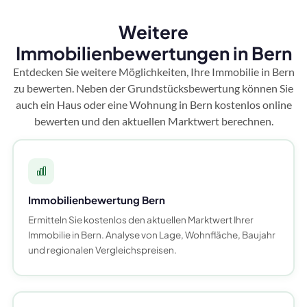
Weitere
Immobilienbewertungen in Bern
Entdecken Sie weitere Möglichkeiten, Ihre Immobilie in Bern
zu bewerten. Neben der Grundstücksbewertung können Sie
auch ein Haus oder eine Wohnung in Bern kostenlos online
bewerten und den aktuellen Marktwert berechnen.
Immobilienbewertung Bern
Ermitteln Sie kostenlos den aktuellen Marktwert Ihrer
Immobilie in Bern. Analyse von Lage, Wohnfläche, Baujahr
und regionalen Vergleichspreisen.