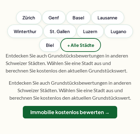
Zürich
Genf
Basel
Lausanne
Winterthur
St. Gallen
Luzern
Lugano
Biel
+ Alle Städte
Entdecken Sie auch Grundstücksbewertungen in anderen
Schweizer Städten. Wählen Sie eine Stadt aus und
berechnen Sie kostenlos den aktuellen Grundstückswert.
Entdecken Sie auch Grundstücksbewertungen in anderen
Schweizer Städten. Wählen Sie eine Stadt aus und
berechnen Sie kostenlos den aktuellen Grundstückswert.
Immobilie kostenlos bewerten →