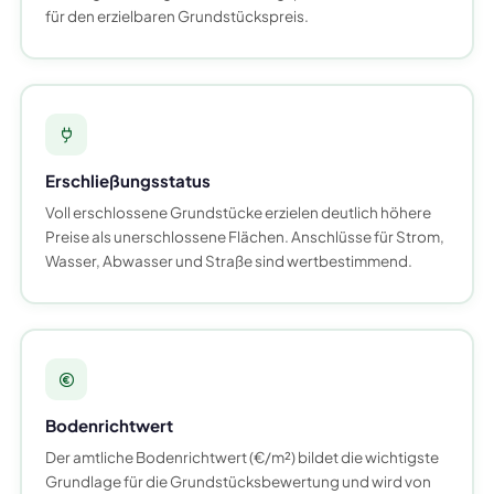
für den erzielbaren Grundstückspreis.
Erschließungsstatus
Voll erschlossene Grundstücke erzielen deutlich höhere
Preise als unerschlossene Flächen. Anschlüsse für Strom,
Wasser, Abwasser und Straße sind wertbestimmend.
Bodenrichtwert
Der amtliche Bodenrichtwert (€/m²) bildet die wichtigste
Grundlage für die Grundstücksbewertung und wird von