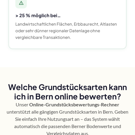
> 25 % möglich bei…
Landwirtschaftlichen Flächen, Erbbaurecht, Altlasten
oder sehr dünner regionaler Datenlage ohne
vergleichbare Transaktionen.
Welche Grundstücksarten kann
ich in Bern online bewerten?
Unser
Online-Grundstücksbewertungs-Rechner
unterstützt alle gängigen Grundstücksarten in Bern. Geben
Sie einfach Ihre Nutzungsart an – das System wählt
automatisch die passenden Berner Bodenwerte und
Vergleichsdaten aus.