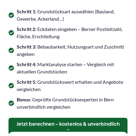
Schritt 1:
Grundstücksart auswählen (Bauland,
Gewerbe, Ackerland…)
Schritt 2:
Eckdaten eingeben – Berner Postleitzahl,
Fläche, Erschließung
Schritt 3:
Bebaubarkeit, Nutzungsart und Zuschnitt
angeben
Schritt 4:
Marktanalyse starten – Vergleich mit
aktuellen Grundstücken
Schritt 5:
Grundstückswert erhalten und Angebote
vergleichen
Bonus:
Geprüfte Grundstücksexperten in Bern
unverbindlich vergleichen
Jetzt berechnen – kostenlos & unverbindlich
→