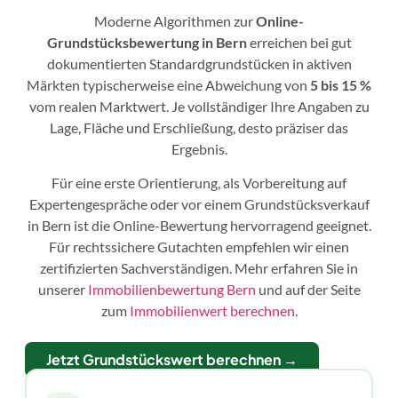
Moderne Algorithmen zur
Online-
Grundstücksbewertung in Bern
erreichen bei gut
dokumentierten Standardgrundstücken in aktiven
Märkten typischerweise eine Abweichung von
5 bis 15 %
vom realen Marktwert. Je vollständiger Ihre Angaben zu
Lage, Fläche und Erschließung, desto präziser das
Ergebnis.
Für eine erste Orientierung, als Vorbereitung auf
Expertengespräche oder vor einem Grundstücksverkauf
in Bern ist die Online-Bewertung hervorragend geeignet.
Für rechtssichere Gutachten empfehlen wir einen
zertifizierten Sachverständigen. Mehr erfahren Sie in
unserer
Immobilienbewertung Bern
und auf der Seite
zum
Immobilienwert berechnen
.
Jetzt Grundstückswert berechnen →